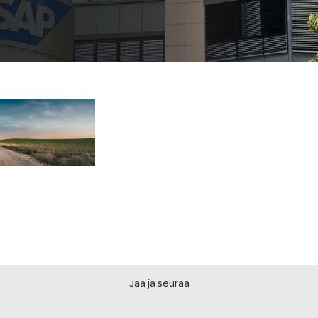
Jaa ja seuraa