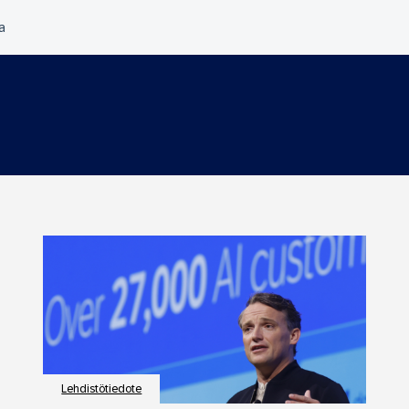
Lehdistötiedote