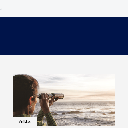
Artikkeli