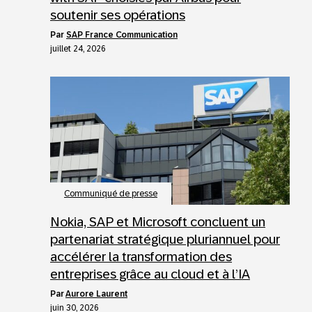
soutenir ses opérations
par
SAP France Communication
juillet 24, 2026
Communiqué de presse
Nokia, SAP et Microsoft concluent un
partenariat stratégique pluriannuel pour
accélérer la transformation des
entreprises grâce au cloud et à l’IA
par
Aurore Laurent
juin 30, 2026