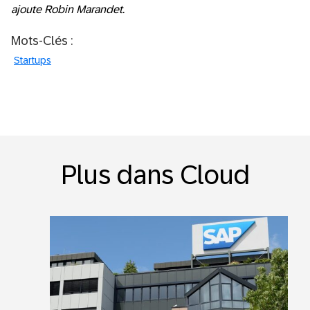
ajoute Robin Marandet.
Mots-Clés :
Startups
Plus dans Cloud