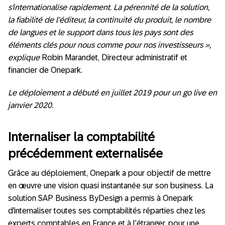
s’internationalise rapidement. La pérennité de la solution,
la fiabilité de l’éditeur, la continuité du produit, le nombre
de langues et le support dans tous les pays sont des
éléments clés pour nous comme pour nos investisseurs »,
explique
Robin Marandet, Directeur administratif et
financier de Onepark.
Le déploiement a débuté en juillet 2019 pour un go live en
janvier 2020.
Internaliser la comptabilité
précédemment externalisée
Grâce au déploiement, Onepark a pour objectif de mettre
en œuvre une vision quasi instantanée sur son business. La
solution SAP Business ByDesign a permis à Onepark
d’internaliser toutes ses comptabilités réparties chez les
experts comptables en France et à l’étranger, pour une