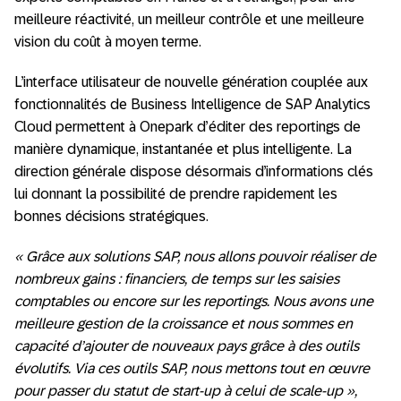
meilleure réactivité, un meilleur contrôle et une meilleure
vision du coût à moyen terme.
L’interface utilisateur de nouvelle génération couplée aux
fonctionnalités de Business Intelligence de SAP Analytics
Cloud permettent à Onepark d’éditer des reportings de
manière dynamique, instantanée et plus intelligente. La
direction générale dispose désormais d’informations clés
lui donnant la possibilité de prendre rapidement les
bonnes décisions stratégiques.
« Grâce aux solutions SAP, nous allons pouvoir réaliser de
nombreux gains : financiers, de temps sur les saisies
comptables ou encore sur les reportings. Nous avons une
meilleure gestion de la croissance et nous sommes en
capacité d’ajouter de nouveaux pays grâce à des outils
évolutifs. Via ces outils SAP, nous mettons tout en œuvre
pour passer du statut de start-up à celui de scale-up »,