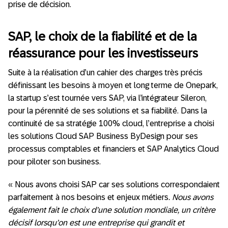
prise de décision.
SAP, le choix de la fiabilité et de la
réassurance pour les investisseurs
Suite à la réalisation d’un cahier des charges très précis
définissant les besoins à moyen et long terme de Onepark,
la startup s’est tournée vers SAP, via l’intégrateur Sileron,
pour la pérennité de ses solutions et sa fiabilité. Dans la
continuité de sa stratégie 100% cloud, l’entreprise a choisi
les solutions Cloud SAP Business ByDesign pour ses
processus comptables et financiers et SAP Analytics Cloud
pour piloter son business.
« Nous avons choisi SAP car ses solutions correspondaient
parfaitement à nos besoins et enjeux métiers
. Nous avons
également fait le choix d’une solution mondiale, un critère
décisif lorsqu’on est une entreprise qui grandit et