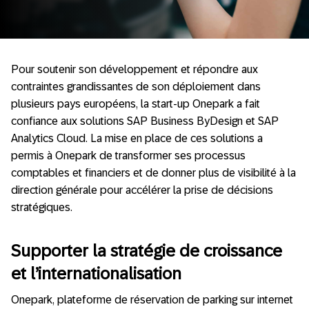
Pour soutenir son développement et répondre aux
contraintes grandissantes de son déploiement dans
plusieurs pays européens, la start-up Onepark a fait
confiance aux solutions SAP Business ByDesign et SAP
Analytics Cloud. La mise en place de ces solutions a
permis à Onepark de transformer ses processus
comptables et financiers et de donner plus de visibilité à la
direction générale pour accélérer la prise de décisions
stratégiques.
Supporter la stratégie de croissance
et l’internationalisation
Onepark, plateforme de réservation de parking sur internet