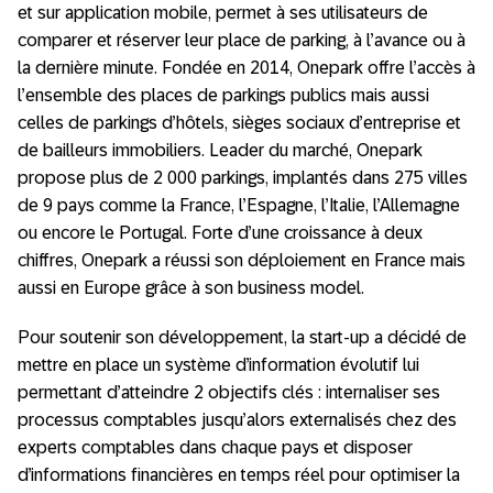
et sur application mobile, permet à ses utilisateurs de
comparer et réserver leur place de parking, à l’avance ou à
la dernière minute. Fondée en 2014, Onepark offre l’accès à
l’ensemble des places de parkings publics mais aussi
celles de parkings d’hôtels, sièges sociaux d’entreprise et
de bailleurs immobiliers. Leader du marché, Onepark
propose plus de 2 000 parkings, implantés dans 275 villes
de 9 pays comme la France, l’Espagne, l’Italie, l’Allemagne
ou encore le Portugal. Forte d’une croissance à deux
chiffres, Onepark a réussi son déploiement en France mais
aussi en Europe grâce à son business model.
Pour soutenir son développement, la start-up a décidé de
mettre en place un système d’information évolutif lui
permettant d’atteindre 2 objectifs clés : internaliser ses
processus comptables jusqu’alors externalisés chez des
experts comptables dans chaque pays et disposer
d’informations financières en temps réel pour optimiser la