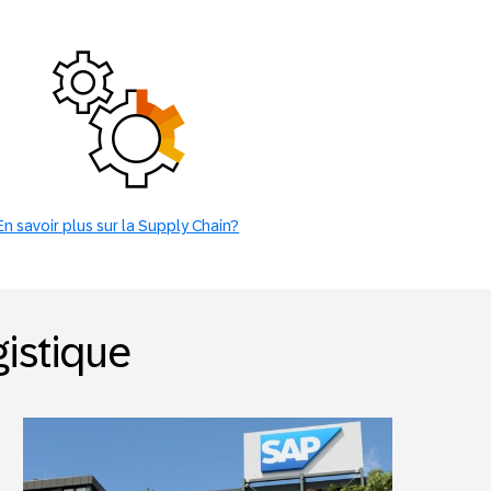
En savoir plus sur la Supply Chain?
gistique