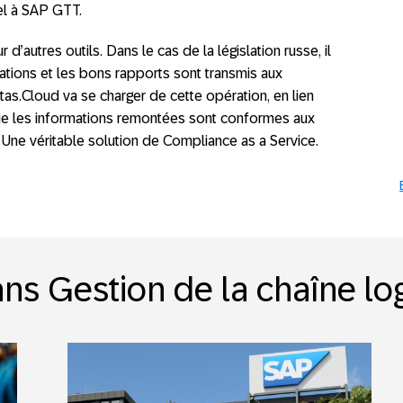
pel à SAP GTT.
 d’autres outils. Dans le cas de la législation russe, il
ations et les bons rapports sont transmis aux
tas.Cloud va se charger de cette opération, en lien
que les informations remontées sont conformes aux
 Une véritable solution de Compliance as a Service.
ns Gestion de la chaîne lo