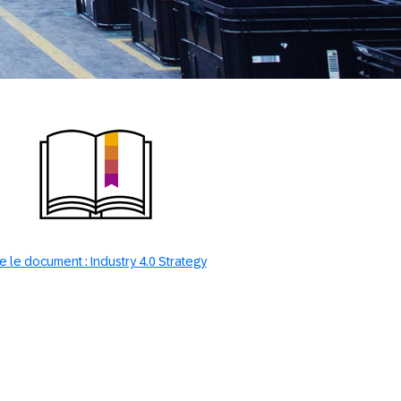
re le document : Industry 4.0 Strategy