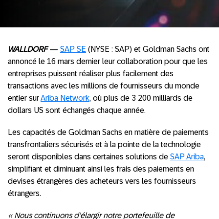
WALLDORF
—
SAP SE
(NYSE : SAP) et Goldman Sachs ont
annoncé le 16 mars dernier leur collaboration pour que les
entreprises puissent réaliser plus facilement des
transactions avec les millions de fournisseurs du monde
entier sur
Ariba Network
, où plus de 3 200 milliards de
dollars US sont échangés chaque année.
Les capacités de Goldman Sachs en matière de paiements
transfrontaliers sécurisés et à la pointe de la technologie
seront disponibles dans certaines solutions de
SAP Ariba
,
simplifiant et diminuant ainsi les frais des paiements en
devises étrangères des acheteurs vers les fournisseurs
étrangers.
« Nous continuons d’élargir notre portefeuille de