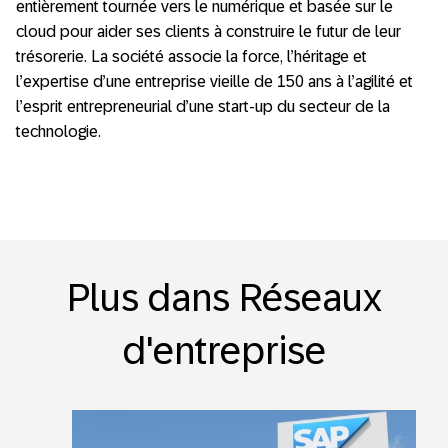
entièrement tournée vers le numérique et basée sur le
cloud pour aider ses clients à construire le futur de leur
trésorerie. La société associe la force, l’héritage et
l’expertise d’une entreprise vieille de 150 ans à l’agilité et
l’esprit entrepreneurial d’une start-up du secteur de la
technologie.
Plus dans Réseaux
d'entreprise