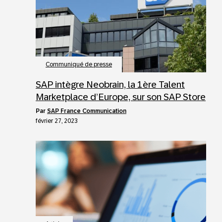
Communiqué de presse
SAP intègre Neobrain, la 1ère Talent
Marketplace d’Europe, sur son SAP Store
par
SAP France Communication
février 27, 2023