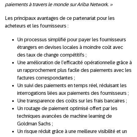
paiements à travers le monde sur Ariba Network. »
Les principaux avantages de ce partenariat pour les
acheteurs et les fournisseurs :
Un processus simplifié pour payer les fournisseurs
étrangers en devises locales à moindre coût avec
des taux de change compétitifs ;
Une amélioration de l’efficacité opérationnelle grâce à
un rapprochement plus facile des paiements avec les
factures correspondantes ;
Un suivi des paiements en temps réel, réduisant les
interrogations liées aux paiements des fournisseurs ;
Une transparence des coûts sur les frais bancaires ;
Un routage de paiement optimisé offert par les
techniques avancées de machine learning de
Goldman Sachs ;
Un risque réduit grâce à une meilleure visibilité et un