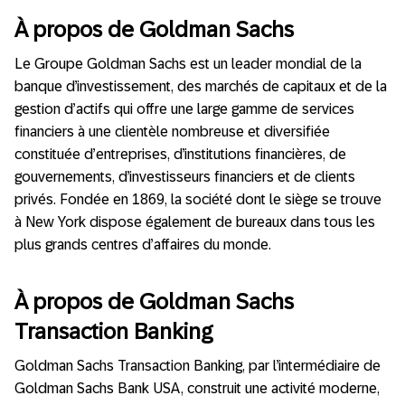
À propos de Goldman Sachs
Le Groupe Goldman Sachs est un leader mondial de la
banque d’investissement, des marchés de capitaux et de la
gestion d’actifs qui offre une large gamme de services
financiers à une clientèle nombreuse et diversifiée
constituée d’entreprises, d’institutions financières, de
gouvernements, d’investisseurs financiers et de clients
privés. Fondée en 1869, la société dont le siège se trouve
à New York dispose également de bureaux dans tous les
plus grands centres d’affaires du monde.
À propos de Goldman Sachs
Transaction Banking
Goldman Sachs Transaction Banking, par l’intermédiaire de
Goldman Sachs Bank USA, construit une activité moderne,