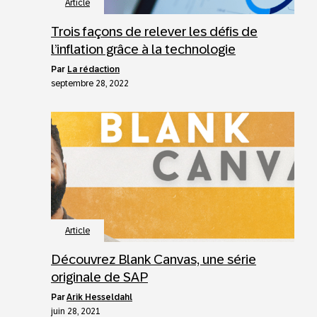
Article
Trois façons de relever les défis de
l’inflation grâce à la technologie
par
La rédaction
septembre 28, 2022
Article
Découvrez Blank Canvas, une série
originale de SAP
par
Arik Hesseldahl
juin 28, 2021