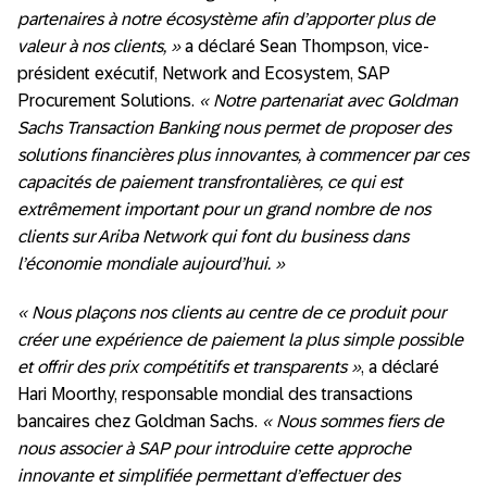
partenaires à notre écosystème afin d’apporter plus de
valeur à nos clients, »
a déclaré Sean Thompson, vice-
président exécutif, Network and Ecosystem, SAP
Procurement Solutions.
« Notre partenariat avec Goldman
Sachs Transaction Banking nous permet de proposer des
solutions financières plus innovantes, à commencer par ces
capacités de paiement transfrontalières, ce qui est
extrêmement important pour un grand nombre de nos
clients sur Ariba Network qui font du business dans
l’économie mondiale aujourd’hui. »
« Nous plaçons nos clients au centre de ce produit pour
créer une expérience de paiement la plus simple possible
et offrir des prix compétitifs et transparents »
, a déclaré
Hari Moorthy, responsable mondial des transactions
bancaires chez Goldman Sachs.
« Nous sommes fiers de
nous associer à SAP pour introduire cette approche
innovante et simplifiée permettant d’effectuer des