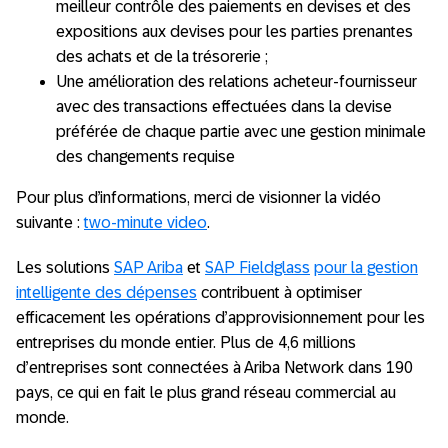
meilleur contrôle des paiements en devises et des
expositions aux devises pour les parties prenantes
des achats et de la trésorerie ;
Une amélioration des relations acheteur-fournisseur
avec des transactions effectuées dans la devise
préférée de chaque partie avec une gestion minimale
des changements requise
Pour plus d’informations, merci de visionner la vidéo
suivante :
two-minute video
.
Les solutions
SAP Ariba
et
SAP Fieldglass
pour la gestion
intelligente des dépenses
contribuent à optimiser
efficacement les opérations d’approvisionnement pour les
entreprises du monde entier. Plus de 4,6 millions
d’entreprises sont connectées à Ariba Network dans 190
pays, ce qui en fait le plus grand réseau commercial au
monde.