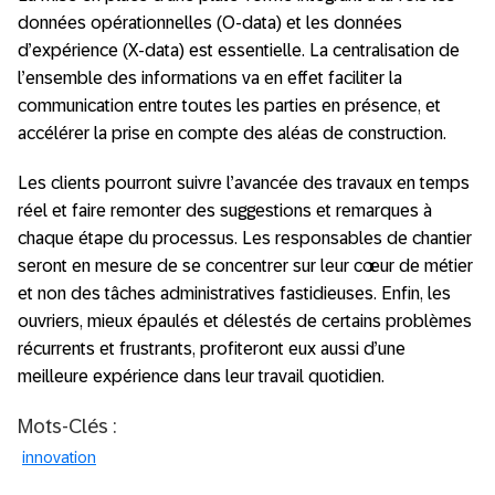
données opérationnelles (O-data) et les données
d’expérience (X-data) est essentielle. La centralisation de
l’ensemble des informations va en effet faciliter la
communication entre toutes les parties en présence, et
accélérer la prise en compte des aléas de construction.
Les clients pourront suivre l’avancée des travaux en temps
réel et faire remonter des suggestions et remarques à
chaque étape du processus. Les responsables de chantier
seront en mesure de se concentrer sur leur cœur de métier
et non des tâches administratives fastidieuses. Enfin, les
ouvriers, mieux épaulés et délestés de certains problèmes
récurrents et frustrants, profiteront eux aussi d’une
meilleure expérience dans leur travail quotidien.
Mots-Clés :
innovation