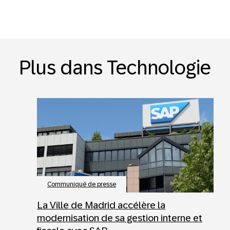
Plus dans Technologie
Communiqué de presse
La Ville de Madrid accélère la
modernisation de sa gestion interne et