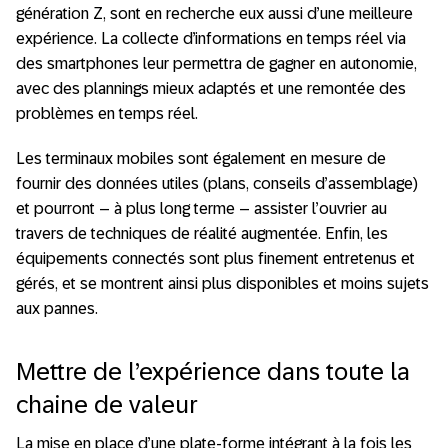
génération Z, sont en recherche eux aussi d’une meilleure
expérience. La collecte d’informations en temps réel via
des smartphones leur permettra de gagner en autonomie,
avec des plannings mieux adaptés et une remontée des
problèmes en temps réel.
Les terminaux mobiles sont également en mesure de
fournir des données utiles (plans, conseils d’assemblage)
et pourront – à plus long terme – assister l’ouvrier au
travers de techniques de réalité augmentée. Enfin, les
équipements connectés sont plus finement entretenus et
gérés, et se montrent ainsi plus disponibles et moins sujets
aux pannes.
Mettre de l’expérience dans toute la
chaine de valeur
La mise en place d’une plate-forme intégrant à la fois les