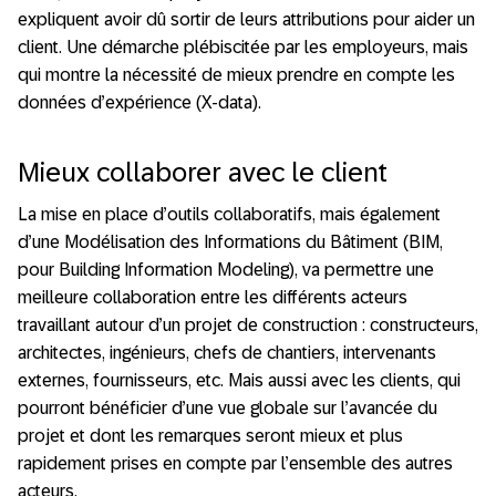
expliquent avoir dû sortir de leurs attributions pour aider un
client. Une démarche plébiscitée par les employeurs, mais
qui montre la nécessité de mieux prendre en compte les
données d’expérience (X-data).
Mieux collaborer avec le client
La mise en place d’outils collaboratifs, mais également
d’une Modélisation des Informations du Bâtiment (BIM,
pour Building Information Modeling), va permettre une
meilleure collaboration entre les différents acteurs
travaillant autour d’un projet de construction : constructeurs,
architectes, ingénieurs, chefs de chantiers, intervenants
externes, fournisseurs, etc. Mais aussi avec les clients, qui
pourront bénéficier d’une vue globale sur l’avancée du
projet et dont les remarques seront mieux et plus
rapidement prises en compte par l’ensemble des autres
acteurs.