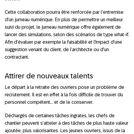
Cette collaboration pourra être renforcée par l’entremise
d’un jumeau numérique. En plus de permettre un meilleur
suivi du projet, le jumeau numérique offre également de
lancer des simulations, selon des scénarios de type what-if.
Afin d’évaluer par exemple la faisabilité et l’impact d’une
suggestion venant du client, de l’architecte ou d’un
contractant.
Attirer de nouveaux talents
Le départ à la retraite des ouvriers pose un problème de
recrutement. Il est en effet à la fois difficile de trouver du
personnel compétent… et de le conserver.
Déchargés de certaines tâches ingrates, les chefs de
chantier peuvent s’atteler à des tâches de plus haute valeur
ajoutée, plus valorisantes. Les jeunes ouvriers, issus de la