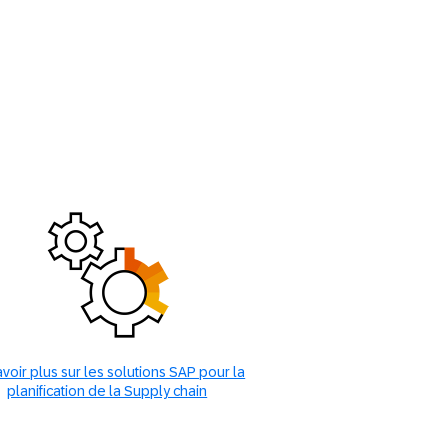
avoir plus sur les solutions SAP pour la
planification de la Supply chain