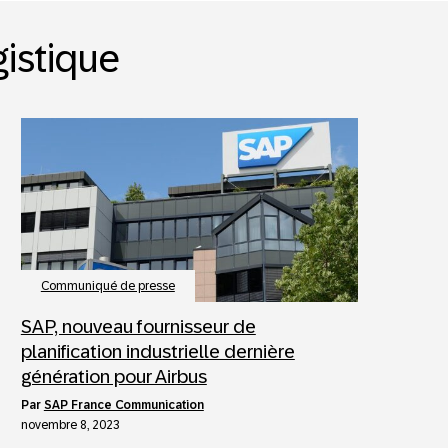
gistique
Communiqué de presse
SAP, nouveau fournisseur de
planification industrielle dernière
génération pour Airbus
par
SAP France Communication
novembre 8, 2023