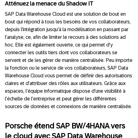
Atténuez la menace du Shadow IT
SAP Data Warehouse Cloud est une solution de bout en
bout qui répond à tous les besoins de vos collaborateurs,
depuis l’intégration jusqu’à la modélisation en passant par
l’analyse, ce, afin de limiter le recours à des solutions ad
hoc. Elle est également ouverte, ce qui permet d’y
connecter les outils tiers dont vos collaborateurs se
servent et de les gérer de manière centralisée. Peu importe
la fonction ou le service de vos collaborateurs, SAP Data
Warehouse Cloud vous permet de définir des autorisations
claires et d’attribuer des rôles aux utilisateurs. Grâce aux
espaces, l’équipe informatique dispose d’une visibilité à
l’échelle de l’entreprise et peut gérer les différentes
sources de données et connexions de manière centralisée.
Porsche étend SAP BW/4HANA vers
le cloud avec SAP Data Warehouse