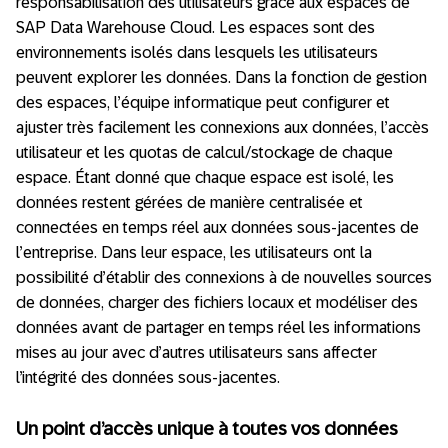
responsabilisation des utilisateurs grâce aux espaces de
SAP Data Warehouse Cloud. Les espaces sont des
environnements isolés dans lesquels les utilisateurs
peuvent explorer les données. Dans la fonction de gestion
des espaces, l’équipe informatique peut configurer et
ajuster très facilement les connexions aux données, l’accès
utilisateur et les quotas de calcul/stockage de chaque
espace. Étant donné que chaque espace est isolé, les
données restent gérées de manière centralisée et
connectées en temps réel aux données sous-jacentes de
l’entreprise. Dans leur espace, les utilisateurs ont la
possibilité d’établir des connexions à de nouvelles sources
de données, charger des fichiers locaux et modéliser des
données avant de partager en temps réel les informations
mises au jour avec d’autres utilisateurs sans affecter
l’intégrité des données sous-jacentes.
Un point d’accès unique à toutes vos données