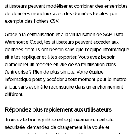
utilisateurs peuvent modéliser et combiner des ensembles
de données mondiaux avec des données locales, par
exemple des fichiers CSV.
Grâce à la centralisation et à la virtualisation de SAP Data
Warehouse Cloud, les utilisateurs peuvent accéder aux
données dont ils ont besoin sans que l’équipe informatique
ait à les répliquer et à les exporter. Vous avez besoin
d’améliorer un modèle en vue de sa réutilisation dans
l’entreprise ? Rien de plus simple. Votre équipe
informatique peut y accéder à tout moment pour le mettre
à jour, sans avoir à le reconstruire dans un environnement
différent.
Répondez plus rapidement aux utilisateurs
Trouvez le bon équilibre entre gouvernance centrale
sécurisée, demandes de changement à la volée et