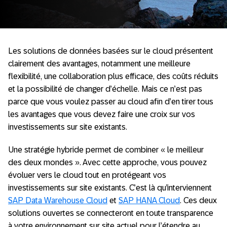
Les solutions de données basées sur le cloud présentent
clairement des avantages, notamment une meilleure
flexibilité, une collaboration plus efficace, des coûts réduits
et la possibilité de changer d’échelle. Mais ce n’est pas
parce que vous voulez passer au cloud afin d’en tirer tous
les avantages que vous devez faire une croix sur vos
investissements sur site existants.
Une stratégie hybride permet de combiner « le meilleur
des deux mondes ». Avec cette approche, vous pouvez
évoluer vers le cloud tout en protégeant vos
investissements sur site existants. C’est là qu’interviennent
SAP Data Warehouse Cloud
et
SAP HANA Cloud
. Ces deux
solutions ouvertes se connecteront en toute transparence
à votre environnement sur site actuel pour l’étendre au