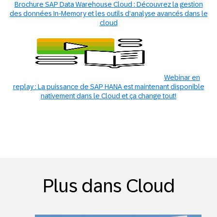
Brochure SAP Data Warehouse Cloud : Découvrez la gestion
des données In-Memory et les outils d’analyse avancés dans le
cloud
Webinar en
replay : La puissance de SAP HANA est maintenant disponible
nativement dans le Cloud et ça change tout!
Plus dans Cloud