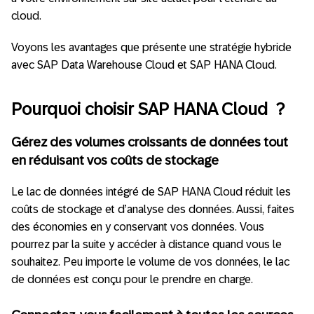
cloud.
Voyons les avantages que présente une stratégie hybride
avec SAP Data Warehouse Cloud et SAP HANA Cloud.
Pourquoi choisir SAP HANA Cloud ?
Gérez des volumes croissants de données tout
en réduisant vos coûts de stockage
Le lac de données intégré de SAP HANA Cloud réduit les
coûts de stockage et d’analyse des données. Aussi, faites
des économies en y conservant vos données. Vous
pourrez par la suite y accéder à distance quand vous le
souhaitez. Peu importe le volume de vos données, le lac
de données est conçu pour le prendre en charge.