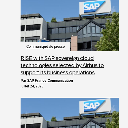
Communiqué de presse
RISE with SAP sovereign cloud
technologies selected by Airbus to
support its business operations
par
SAP France Communication
juillet 24, 2026