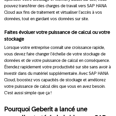
pouvez transférer des charges de travail vers SAP HANA
Cloud aux fins de traitement et virtualiser l’accès à vos
données, tout en gardant vos données sur site.
Faites évoluer votre puissance de calcul ou votre
stockage
Lorsque votre entreprise connaît une croissance rapide,
vous devez faire changer l’échelle de votre stockage de
données et de votre puissance de calcul en conséquence.
Étendez rapidement votre productivité sur site sans avoir à
investir dans du matériel supplémentaire. Avec SAP HANA
Cloud, boostez vos capacités de stockage et améliorez
votre puissance de calcul dès que vous en avez besoin.
C’est aussi simple que ça !
Pourquoi Geberit a lancé une