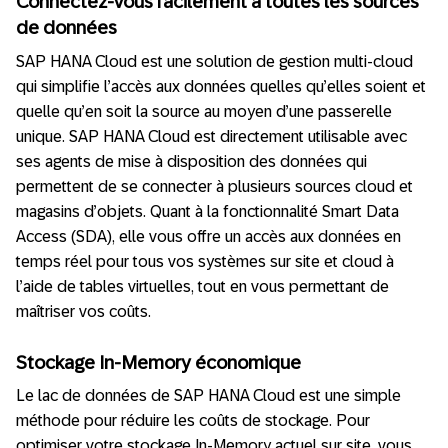
Connectez-vous facilement à toutes les sources
de données
SAP HANA Cloud est une solution de gestion multi-cloud
qui simplifie l’accès aux données quelles qu’elles soient et
quelle qu’en soit la source au moyen d’une passerelle
unique. SAP HANA Cloud est directement utilisable avec
ses agents de mise à disposition des données qui
permettent de se connecter à plusieurs sources cloud et
magasins d’objets. Quant à la fonctionnalité Smart Data
Access (SDA), elle vous offre un accès aux données en
temps réel pour tous vos systèmes sur site et cloud à
l’aide de tables virtuelles, tout en vous permettant de
maîtriser vos coûts.
Stockage In-Memory économique
Le lac de données de SAP HANA Cloud est une simple
méthode pour réduire les coûts de stockage. Pour
optimiser votre stockage In-Memory actuel sur site, vous