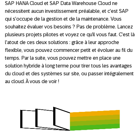
SAP HANA Cloud et SAP Data Warehouse Cloud ne
nécessitent aucun investissement préalable, et c’est SAP
qui s’occupe de la gestion et de la maintenance. Vous
souhaitez évaluer vos besoins ? Pas de problème. Lancez
plusieurs projets pilotes et voyez ce qu’il vous faut. C’est là
l’atout de ces deux solutions : grâce à leur approche
flexible, vous pouvez commencer petit et évoluer au fil du
temps. Par la suite, vous pouvez mettre en place une
solution hybride à long terme pour tirer tous les avantages
du cloud et des systèmes sur site, ou passer intégralement
au cloud. À vous de voir !