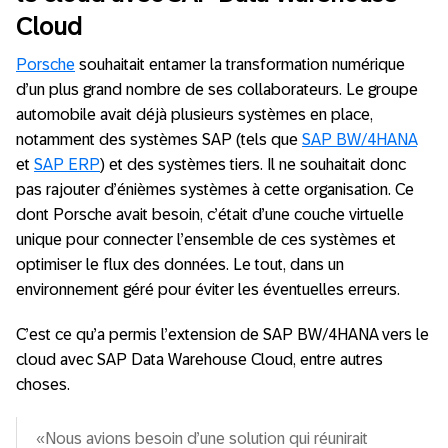
Cloud
Porsche
souhaitait entamer la transformation numérique
d’un plus grand nombre de ses collaborateurs. Le groupe
automobile avait déjà plusieurs systèmes en place,
notamment des systèmes SAP (tels que
SAP BW/4HANA
et
SAP ERP
) et des systèmes tiers. Il ne souhaitait donc
pas rajouter d’énièmes systèmes à cette organisation. Ce
dont Porsche avait besoin, c’était d’une couche virtuelle
unique pour connecter l’ensemble de ces systèmes et
optimiser le flux des données. Le tout, dans un
environnement géré pour éviter les éventuelles erreurs.
C’est ce qu’a permis l’extension de SAP BW/4HANA vers le
cloud avec SAP Data Warehouse Cloud, entre autres
choses.
«Nous avions besoin d’une solution qui réunirait