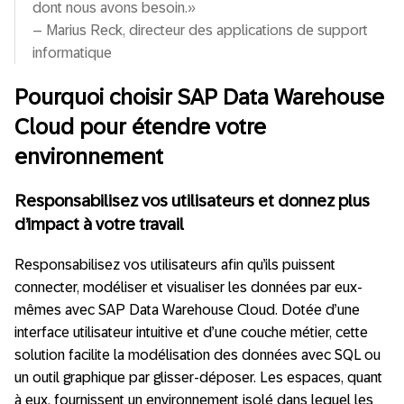
dont nous avons besoin.»
– Marius Reck, directeur des applications de support
informatique
Pourquoi choisir SAP Data Warehouse
Cloud pour étendre votre
environnement
Responsabilisez vos utilisateurs et donnez plus
d’impact à votre travail
Responsabilisez vos utilisateurs afin qu’ils puissent
connecter, modéliser et visualiser les données par eux-
mêmes avec SAP Data Warehouse Cloud. Dotée d’une
interface utilisateur intuitive et d’une couche métier, cette
solution facilite la modélisation des données avec SQL ou
un outil graphique par glisser-déposer. Les espaces, quant
à eux, fournissent un environnement isolé dans lequel les