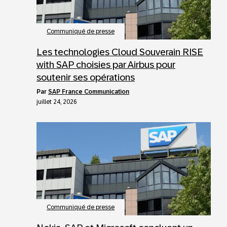
Communiqué de presse
Les technologies Cloud Souverain RISE
with SAP choisies par Airbus pour
soutenir ses opérations
par
SAP France Communication
juillet 24, 2026
Communiqué de presse