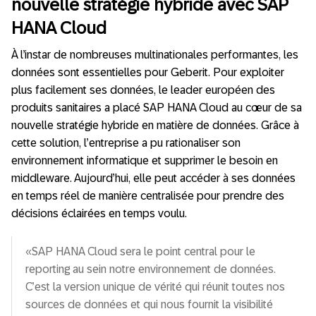
nouvelle stratégie hybride avec SAP
HANA Cloud
À l’instar de nombreuses multinationales performantes, les
données sont essentielles pour Geberit. Pour exploiter
plus facilement ses données, le leader européen des
produits sanitaires a placé SAP HANA Cloud au cœur de sa
nouvelle stratégie hybride en matière de données. Grâce à
cette solution, l’entreprise a pu rationaliser son
environnement informatique et supprimer le besoin en
middleware. Aujourd’hui, elle peut accéder à ses données
en temps réel de manière centralisée pour prendre des
décisions éclairées en temps voulu.
«SAP HANA Cloud sera le point central pour le
reporting au sein notre environnement de données.
C’est la version unique de vérité qui réunit toutes nos
sources de données et qui nous fournit la visibilité