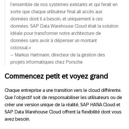
l’ensemble de nos systèmes existants et qui ferait en
sorte que chaque utilisateur final ait accès aux
données dont il a besoin, et uniquement à ces
données. SAP Data Warehouse Cloud était la solution
idéale pour transformer notre architecture de
données sans avoir à dépenser un montant
colossal.»
– Markus Hartmann, directeur de la gestion des
projets informatiques chez Porsche
Commencez petit et voyez grand
Chaque entreprise a une transition vers le cloud différente.
Que l’objectif soit de responsabiliser les utilisateurs ou de
créer une version unique de la réalité, SAP HANA Cloud et
SAP Data Warehouse Cloud offrent la flexibilité dont vous
avez besoin.