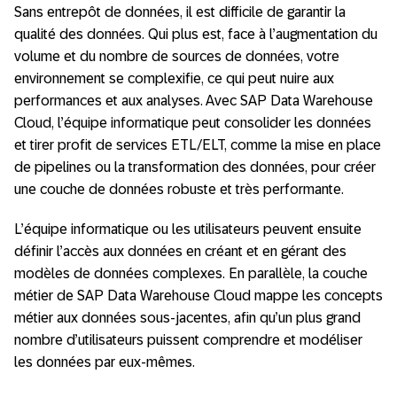
Sans entrepôt de données, il est difficile de garantir la
qualité des données. Qui plus est, face à l’augmentation du
volume et du nombre de sources de données, votre
environnement se complexifie, ce qui peut nuire aux
performances et aux analyses. Avec SAP Data Warehouse
Cloud, l’équipe informatique peut consolider les données
et tirer profit de services ETL/ELT, comme la mise en place
de pipelines ou la transformation des données, pour créer
une couche de données robuste et très performante.
L’équipe informatique ou les utilisateurs peuvent ensuite
définir l’accès aux données en créant et en gérant des
modèles de données complexes. En parallèle, la couche
métier de SAP Data Warehouse Cloud mappe les concepts
métier aux données sous-jacentes, afin qu’un plus grand
nombre d’utilisateurs puissent comprendre et modéliser
les données par eux-mêmes.