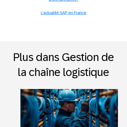
L'actualité SAP en France
Plus dans Gestion de
la chaîne logistique