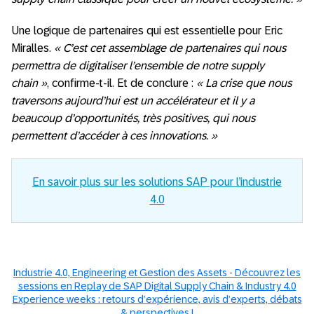
Une logique de partenaires qui est essentielle pour Eric
Miralles.
« C’est cet assemblage de partenaires qui nous
permettra de digitaliser l’ensemble de notre supply
chain »
, confirme-t-il. Et de conclure :
« La crise que nous
traversons aujourd’hui est un accélérateur et il y a
beaucoup d’opportunités, très positives, qui nous
permettent d’accéder à ces innovations. »
En savoir plus sur les solutions SAP pour l’industrie
4.0
Industrie 4.0, Engineering et Gestion des Assets - Découvrez les
sessions en Replay de SAP Digital Supply Chain & Industry 4.0
Experience weeks : retours d’expérience, avis d’experts, débats
& perspectives !