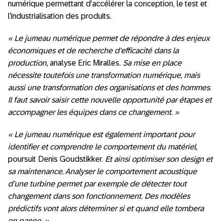
numérique permettant d’accélérer la conception, le test et
l’industrialisation des produits.
« Le jumeau numérique permet de répondre à des enjeux
économiques et de recherche d’efficacité dans la
production,
analyse Eric Miralles.
Sa mise en place
nécessite toutefois une transformation numérique, mais
aussi une transformation des organisations et des hommes.
Il faut savoir saisir cette nouvelle opportunité par étapes et
accompagner les équipes dans ce changement. »
« Le jumeau numérique est également important pour
identifier et comprendre le comportement du matériel,
poursuit Denis Goudstikker.
Et ainsi optimiser son design et
sa maintenance. Analyser le comportement acoustique
d’une turbine permet par exemple de détecter tout
changement dans son fonctionnement. Des modèles
prédictifs vont alors déterminer si et quand elle tombera
en panne. »