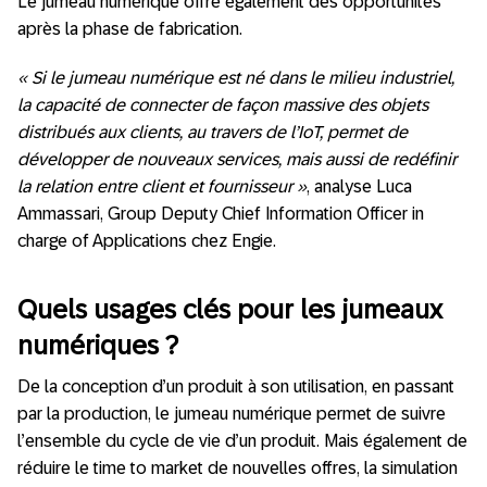
Le jumeau numérique offre également des opportunités
après la phase de fabrication.
« Si le jumeau numérique est né dans le milieu industriel,
la capacité de connecter de façon massive des objets
distribués aux clients, au travers de l’IoT, permet de
développer de nouveaux services, mais aussi de redéfinir
la relation entre client et fournisseur »
, analyse Luca
Ammassari, Group Deputy Chief Information Officer in
charge of Applications chez Engie.
Quels usages clés pour les jumeaux
numériques ?
De la conception d’un produit à son utilisation, en passant
par la production, le jumeau numérique permet de suivre
l’ensemble du cycle de vie d’un produit. Mais également de
réduire le time to market de nouvelles offres, la simulation