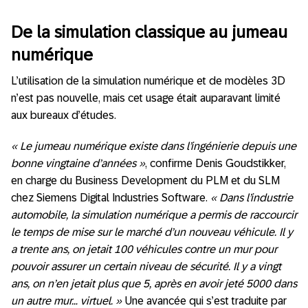
De la simulation classique au jumeau
numérique
L’utilisation de la simulation numérique et de modèles 3D
n’est pas nouvelle, mais cet usage était auparavant limité
aux bureaux d’études.
« Le jumeau numérique existe dans l’ingénierie depuis une
bonne vingtaine d’années »
, confirme Denis Goudstikker,
en charge du Business Development du PLM et du SLM
chez Siemens Digital Industries Software.
« Dans l’industrie
automobile, la simulation numérique a permis de raccourcir
le temps de mise sur le marché d’un nouveau véhicule. Il y
a trente ans, on jetait 100 véhicules contre un mur pour
pouvoir assurer un certain niveau de sécurité. Il y a vingt
ans, on n’en jetait plus que 5, après en avoir jeté 5000 dans
un autre mur… virtuel. »
Une avancée qui s’est traduite par