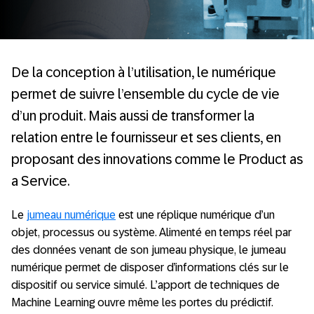
De la conception à l’utilisation, le numérique
permet de suivre l’ensemble du cycle de vie
d’un produit. Mais aussi de transformer la
relation entre le fournisseur et ses clients, en
proposant des innovations comme le Product as
a Service.
Le
jumeau numérique
est une réplique numérique d’un
objet, processus ou système. Alimenté en temps réel par
des données venant de son jumeau physique, le jumeau
numérique permet de disposer d’informations clés sur le
dispositif ou service simulé. L’apport de techniques de
Machine Learning ouvre même les portes du prédictif.