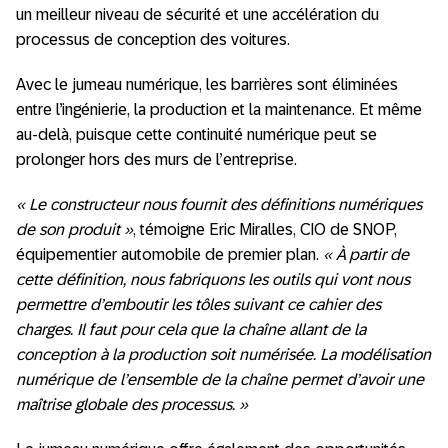
un meilleur niveau de sécurité et une accélération du
processus de conception des voitures.
Avec le jumeau numérique, les barrières sont éliminées
entre l’ingénierie, la production et la maintenance. Et même
au-delà, puisque cette continuité numérique peut se
prolonger hors des murs de l’entreprise.
« Le constructeur nous fournit des définitions numériques
de son produit »
, témoigne Eric Miralles, CIO de SNOP,
équipementier automobile de premier plan.
« À partir de
cette définition, nous fabriquons les outils qui vont nous
permettre d’emboutir les tôles suivant ce cahier des
charges. Il faut pour cela que la chaîne allant de la
conception à la production soit numérisée. La modélisation
numérique de l’ensemble de la chaîne permet d’avoir une
maîtrise globale des processus. »