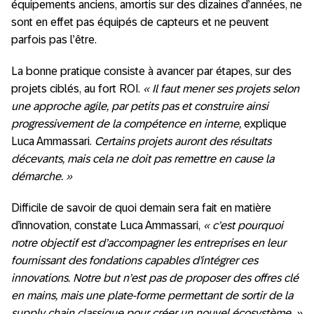
équipements anciens, amortis sur des dizaines d’années, ne
sont en effet pas équipés de capteurs et ne peuvent
parfois pas l’être.
La bonne pratique consiste à avancer par étapes, sur des
projets ciblés, au fort ROI.
« Il faut mener ses projets selon
une approche agile, par petits pas et construire ainsi
progressivement de la compétence en interne,
explique
Luca Ammassari.
Certains projets auront des résultats
décevants, mais cela ne doit pas remettre en cause la
démarche. »
Difficile de savoir de quoi demain sera fait en matière
d’innovation, constate Luca Ammassari,
« c’est pourquoi
notre objectif est d’accompagner les entreprises en leur
fournissant des fondations capables d’intégrer ces
innovations. Notre but n’est pas de proposer des offres clé
en mains, mais une plate-forme permettant de sortir de la
supply chain classique pour créer un nouvel écosystème. »