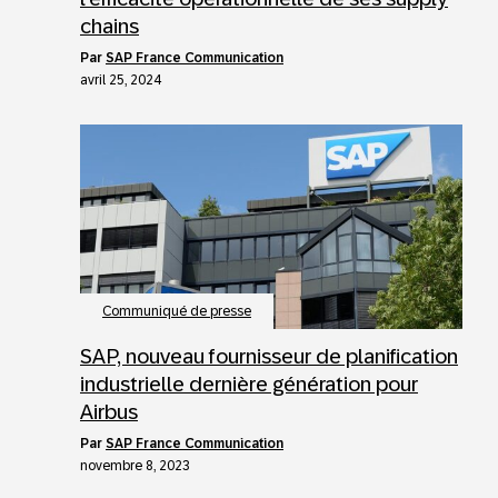
chains
par
SAP France Communication
avril 25, 2024
Communiqué de presse
SAP, nouveau fournisseur de planification
industrielle dernière génération pour
Airbus
par
SAP France Communication
novembre 8, 2023