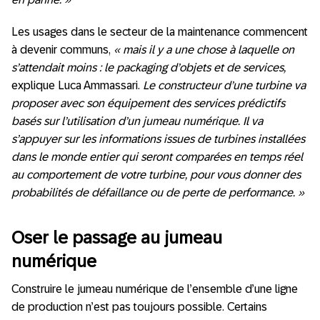
Les usages dans le secteur de la maintenance commencent
à devenir communs,
« mais il y a une chose à laquelle on
s’attendait moins : le packaging d’objets et de services,
explique Luca Ammassari.
Le constructeur d’une turbine va
proposer avec son équipement des services prédictifs
basés sur l’utilisation d’un jumeau numérique. Il va
s’appuyer sur les informations issues de turbines installées
dans le monde entier qui seront comparées en temps réel
au comportement de votre turbine, pour vous donner des
probabilités de défaillance ou de perte de performance. »
Oser le passage au jumeau
numérique
Construire le jumeau numérique de l’ensemble d’une ligne
de production n’est pas toujours possible. Certains