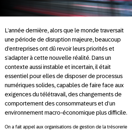
L’année dernière, alors que le monde traversait
une période de disruption majeure, beaucoup
d’entreprises ont dû revoir leurs priorités et
s’adapter à cette nouvelle réalité. Dans un
contexte aussi instable et incertain, il était
essentiel pour elles de disposer de processus
numériques solides, capables de faire face aux
exigences du télétravail, des changements de
comportement des consommateurs et d’un
environnement macro-économique plus difficile.
On a fait appel aux organisations de gestion de la trésorerie