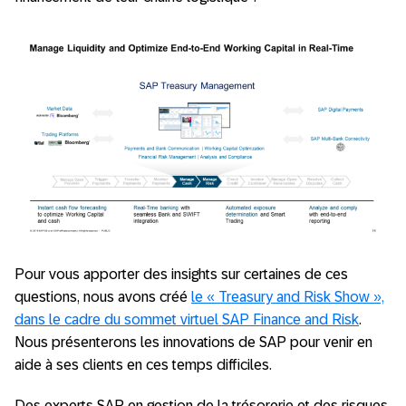
Pour vous apporter des insights sur certaines de ces
questions, nous avons créé
le « Treasury and Risk Show »,
dans le cadre du sommet virtuel SAP Finance and Risk
.
Nous présenterons les innovations de SAP pour venir en
aide à ses clients en ces temps difficiles.
Des experts SAP en gestion de la trésorerie et des risques