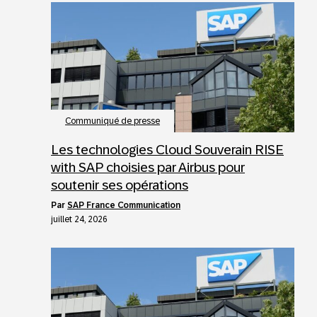
Communiqué de presse
Les technologies Cloud Souverain RISE
with SAP choisies par Airbus pour
soutenir ses opérations
par
SAP France Communication
juillet 24, 2026