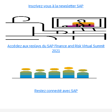
Inscrivez-vous à la newsletter SAP
Accédez aux replays du SAP Finance and Risk Virtual Summit
2021
Restez connecté avec SAP