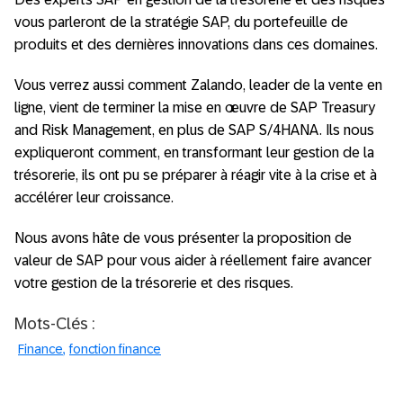
vous parleront de la stratégie SAP, du portefeuille de
produits et des dernières innovations dans ces domaines.
Vous verrez aussi comment Zalando, leader de la vente en
ligne, vient de terminer la mise en œuvre de SAP Treasury
and Risk Management, en plus de SAP S/4HANA. Ils nous
expliqueront comment, en transformant leur gestion de la
trésorerie, ils ont pu se préparer à réagir vite à la crise et à
accélérer leur croissance.
Nous avons hâte de vous présenter la proposition de
valeur de SAP pour vous aider à réellement faire avancer
votre gestion de la trésorerie et des risques.
Mots-Clés :
Finance
fonction finance