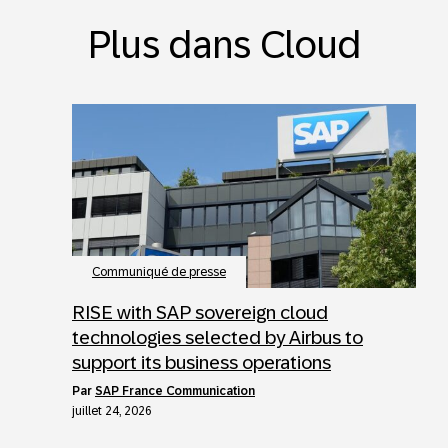
Plus dans Cloud
Communiqué de presse
RISE with SAP sovereign cloud
technologies selected by Airbus to
support its business operations
par
SAP France Communication
juillet 24, 2026