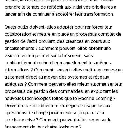
prendre le temps de réfléchir aux initiatives prioritaires à
lancer afin de continuer à accélérer leur transformation.
Quels outils doivent-elles adopter pour renforcer leur
collaboration et mettre en place un processus complet de
gestion de l’actif circulant, des créances en cours aux
encaissements ? Comment peuvent-elles obtenir une
visibilité en temps réel sur la trésorerie, sans
continuellement rechercher manuellement les mêmes
informations ? Comment peuvent-elles mettre en œuvre un
traitement direct au moyen des systèmes et réseaux
adéquats ? Comment peuvent-elles mieux automatiser leur
processus de gestion des commandes, en exploitant les
nouvelles technologies telles que le Machine Learning ?
Doivent-elles modifier leur stratégie de risque lié aux
opérations de change pour mieux se préparer à la
prochaine crise ? Comment peuvent-elles repenser le
financement de leur chaîne logistique ?