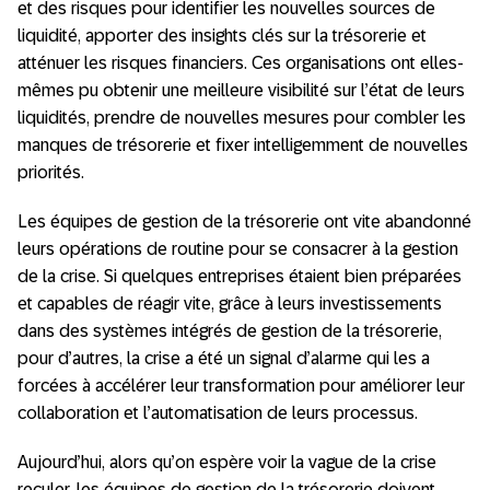
et des risques pour identifier les nouvelles sources de
liquidité, apporter des insights clés sur la trésorerie et
atténuer les risques financiers. Ces organisations ont elles-
mêmes pu obtenir une meilleure visibilité sur l’état de leurs
liquidités, prendre de nouvelles mesures pour combler les
manques de trésorerie et fixer intelligemment de nouvelles
priorités.
Les équipes de gestion de la trésorerie ont vite abandonné
leurs opérations de routine pour se consacrer à la gestion
de la crise. Si quelques entreprises étaient bien préparées
et capables de réagir vite, grâce à leurs investissements
dans des systèmes intégrés de gestion de la trésorerie,
pour d’autres, la crise a été un signal d’alarme qui les a
forcées à accélérer leur transformation pour améliorer leur
collaboration et l’automatisation de leurs processus.
Aujourd’hui, alors qu’on espère voir la vague de la crise
reculer, les équipes de gestion de la trésorerie doivent