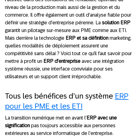
niveau de la production mais aussi de la gestion et du
commerce. Il offre également un outil d’analyse fiable pour
définir une stratégie d’entreprise pérenne. La
solution ERP
garantit un pilotage sur-mesure aux PME comme aux ETI.
Mais derrière la technologie
ERP et sa définition
marketing,
quelles modalités de déploiement assurent une
compétitivité sans délai ? Voici tout ce qu’il faut savoir pour
mettre à profit un
ERP d’entreprise
avec une intégration
système réussie, une interface conviviale pour ses
utilisateurs et un support client irréprochable.
Tous les bénéfices d’un système
ERP
pour les PME et les ETI
La transition numérique met en avant l’
ERP avec une
signification
pas toujours accessible aux personnes
extérieures au service informatique de l’entreprise.