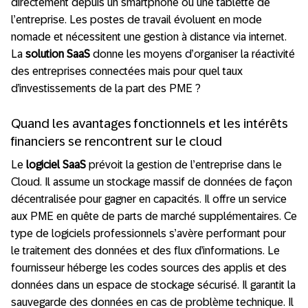
directement depuis un smartphone ou une tablette de
l’entreprise. Les postes de travail évoluent en mode
nomade et nécessitent une gestion à distance via internet.
La
solution SaaS
donne les moyens d’organiser la réactivité
des entreprises connectées mais pour quel taux
d’investissements de la part des PME ?
Quand les avantages fonctionnels et les intérêts
financiers se rencontrent sur le cloud
Le
logiciel SaaS
prévoit la gestion de l’entreprise dans le
Cloud. Il assume un stockage massif de données de façon
décentralisée pour gagner en capacités. Il offre un service
aux PME en quête de parts de marché supplémentaires. Ce
type de logiciels professionnels s’avère performant pour
le traitement des données et des flux
d’informations. Le
fournisseur héberge les codes sources des applis et des
données dans un espace de stockage sécurisé. Il garantit la
sauvegarde des données en cas de problème technique. Il