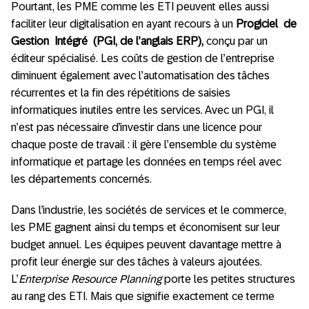
Pourtant, les PME comme les ETI peuvent elles aussi
faciliter leur digitalisation en ayant recours à
un
Progiciel de
Gestion Intégré (PGI, de l’anglais ERP),
conçu par un
éditeur spécialisé. Les coûts de gestion de l’entreprise
diminuent également avec l’automatisation des tâches
récurrentes et la fin des répétitions de saisies
informatiques inutiles entre les services. Avec un PGI, il
n’est pas nécessaire d’investir dans une licence pour
chaque poste de travail : il gère l’ensemble du système
informatique et partage les données en temps réel avec
les départements concernés.
Dans l’industrie, les sociétés de services et le commerce,
les PME gagnent ainsi du temps et économisent sur leur
budget annuel. Les équipes peuvent davantage mettre à
profit leur énergie sur des tâches à valeurs ajoutées.
L’
Enterprise Resource Planning
porte les petites structures
au rang des ETI. Mais que signifie exactement ce terme