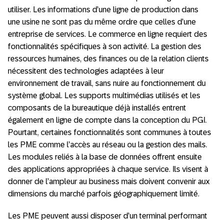
utiliser. Les informations d’une ligne de production dans
une usine ne sont pas du même ordre que celles d’une
entreprise de services. Le commerce en ligne requiert des
fonctionnalités spécifiques à son activité. La gestion des
ressources humaines, des finances ou de la relation clients
nécessitent des technologies adaptées à leur
environnement de travail, sans nuire au fonctionnement du
système global. Les supports multimédias utilisés et les
composants de la bureautique déjà installés entrent
également en ligne de compte dans la conception du PGI.
Pourtant, certaines fonctionnalités sont communes à toutes
les PME comme l’accès au réseau ou la gestion des mails.
Les modules reliés à la base de données offrent ensuite
des applications appropriées à chaque service. Ils visent à
donner de l’ampleur au business mais doivent convenir aux
dimensions du marché parfois géographiquement limité.
Les PME peuvent aussi disposer d’un terminal performant