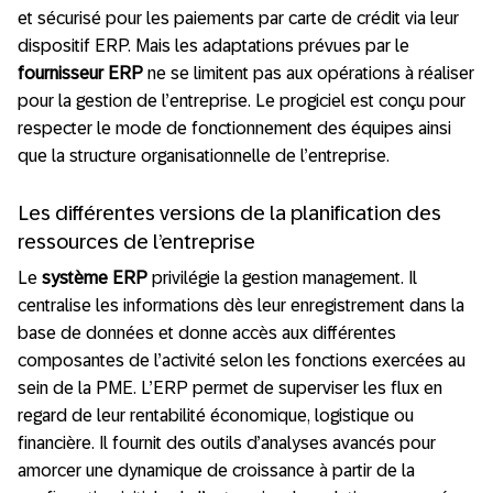
et sécurisé pour les paiements par carte de crédit via leur
dispositif ERP. Mais les adaptations prévues par le
fournisseur ERP
ne se limitent pas aux opérations à réaliser
pour la gestion de l’entreprise. Le progiciel est conçu pour
respecter le mode de fonctionnement des équipes ainsi
que la structure organisationnelle de l’entreprise.
Les différentes versions de la planification des
ressources de l’entreprise
Le
système ERP
privilégie la gestion management. Il
centralise les informations dès leur enregistrement dans la
base de données et donne accès aux différentes
composantes de l’activité selon les fonctions exercées au
sein de la PME. L’ERP permet de superviser les flux en
regard de leur rentabilité économique, logistique ou
financière. Il fournit des outils d’analyses avancés pour
amorcer une dynamique de croissance à partir de la