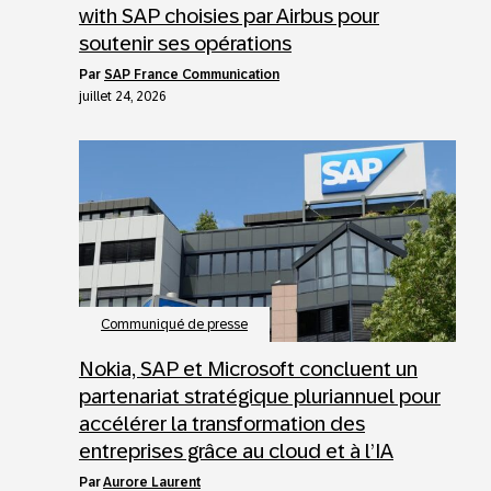
with SAP choisies par Airbus pour
soutenir ses opérations
par
SAP France Communication
juillet 24, 2026
Communiqué de presse
Nokia, SAP et Microsoft concluent un
partenariat stratégique pluriannuel pour
accélérer la transformation des
entreprises grâce au cloud et à l’IA
par
Aurore Laurent