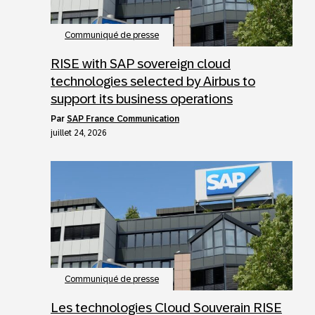
Communiqué de presse
RISE with SAP sovereign cloud
technologies selected by Airbus to
support its business operations
par
SAP France Communication
juillet 24, 2026
Communiqué de presse
Les technologies Cloud Souverain RISE