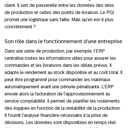
client. Il sert de passerelle entre les données des sites
de
production et celles des points de livraison. Le PGI
promet une logistique sans faille. Mais qu’en est-il plus
concrètement ?
Son rôle dans le fonctionnement d’une entreprise
Dans une usine de production, par exemple, l’ERP
centralise toutes les informations utiles pour assurer les
commandes et les livraisons dans les délais prévus. Il
adapte le rendement au stock disponible et au coût total. Il
peut être programmé pour commander les matériaux
automatiquement avant une pénurie pénalisante. L’ERP
envoie alors la facturation de l’approvisionnement au
service comptabilité. Il permet de planifier les roulements
des équipes en fonction de la rentabilité de la production.
Il fournit l’analyse financière nécessaire à la prise de
décisions. Les données sont disponibles en temps réel.