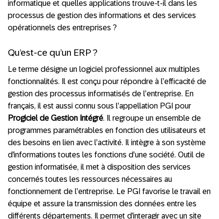
informatique et quelles applications trouve-t-il dans les
processus de gestion des informations et des services
opérationnels des entreprises ?
Qu’est-ce qu’un ERP ?
Le terme désigne un logiciel professionnel aux multiples
fonctionnalités. Il est conçu pour répondre à l’efficacité de
gestion des processus informatisés de l’entreprise. En
français, il est aussi connu sous l’appellation PGI pour
Progiciel de Gestion Intégré
. Il regroupe un ensemble de
programmes paramétrables en fonction des utilisateurs et
des besoins en lien avec l’activité. Il intègre à son système
d’informations toutes les fonctions d’une société. Outil de
gestion informatisée, il met à disposition des services
concernés toutes les ressources nécessaires au
fonctionnement de l’entreprise. Le PGI favorise le travail en
équipe et assure la transmission des données entre les
différents départements. Il permet d’interagir avec un site