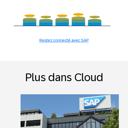
Restez connecté avec SAP
Plus dans Cloud