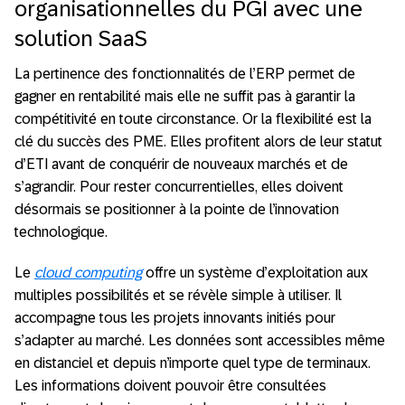
organisationnelles du PGI avec une
solution SaaS
La pertinence des fonctionnalités de l’ERP permet de
gagner en rentabilité mais elle ne suffit pas à garantir la
compétitivité en toute circonstance. Or la flexibilité est la
clé du succès des PME. Elles profitent alors de leur statut
d’ETI avant de conquérir de nouveaux marchés et de
s’agrandir. Pour rester concurrentielles, elles doivent
désormais se positionner à la pointe de l’innovation
technologique.
Le
cloud computing
offre un système d’exploitation aux
multiples possibilités et se révèle simple à utiliser. Il
accompagne tous les projets innovants initiés pour
s’adapter au marché. Les données sont accessibles même
en distanciel et depuis n’importe quel type de terminaux.
Les informations doivent pouvoir être consultées