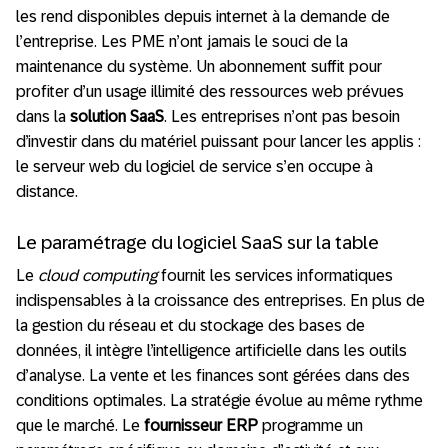
les rend disponibles depuis internet à la demande de
l’entreprise. Les PME n’ont jamais le souci de la
maintenance du système. Un abonnement suffit pour
profiter d’un usage illimité des ressources web prévues
dans la
solution SaaS
. Les entreprises n’ont pas besoin
d’investir dans du matériel puissant pour lancer les applis :
le serveur web du logiciel de service s’en occupe à
distance.
Le paramétrage du logiciel SaaS sur la table
Le
cloud computing
fournit les services informatiques
indispensables à la croissance des entreprises. En plus de
la gestion du réseau et du stockage des bases de
données, il intègre l’intelligence artificielle dans les outils
d’analyse. La vente et les finances sont gérées dans des
conditions optimales. La stratégie évolue au même rythme
que le marché. Le
fournisseur ERP
programme un