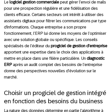
Le
logiciel gestion commerciale
peut gérer l’envoi de mails
pour une prospection régulière et une fidélisation des
clients efficace. Certains secteurs ont intérêt à utiliser des
assistants digitaux pour filtrer les communications par type
d’informations. Chaque entreprise a son propre
fonctionnement, l’ERP lui donne les moyens de l’optimiser
avec une solution globale ou spécifique. Les conseils
spécialisés de l’éditeur du
progiciel de gestion d’entreprise
apportent une expertise dans le choix des applications à
mettre
en place dans une filière particulière. Un
diagnostic
ERP
après un audit complet des besoins de l’entreprise
donne des perspectives nouvelles d’évolution sur le
marché.
Choisir un progiciel de gestion intégré
en fonction des besoins du business
La nature des données détermine en partie l’algorithme à