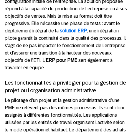
configuration initiale de l’entreprise. La solution proposée
répond à la capacité de production de l’entreprise ou à ses
objectifs de ventes. Mais la mise au format doit être
progressive. Elle nécessite une phase de tests : avant le
déploiement intégral de la
solution ERP
, une intégration
pilote garantit la continuité dans la qualité des processus. Il
s’agit de ne pas impacter le fonctionnement de l’entreprise
et d’assurer une transition à la hauteur des nouveaux
objectifs de l’ETI. L’
ERP pour PME
sert également à
travailler en équipe.
Les fonctionnalités à privilégier pour la gestion de
projet ou l’organisation administrative
Le pilotage d’un projet et la gestion administrative d’une
PME ne relèvent pas des mêmes processus. Ils sont donc
assignés à différentes fonctionnalités. Les applications
utilisées par les entités de travail organisent l’activité selon
le mode opérationnel habituel. Le département des achats