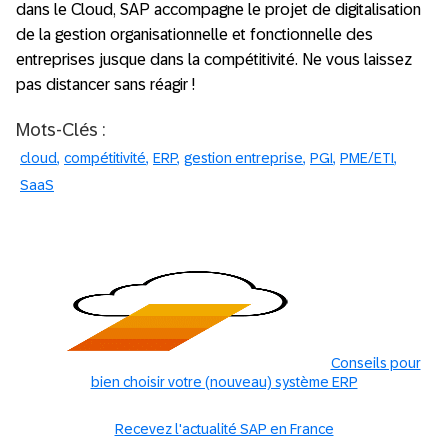
dans le Cloud, SAP accompagne le projet de digitalisation
de la gestion organisationnelle et fonctionnelle des
entreprises jusque dans la compétitivité. Ne vous laissez
pas distancer sans réagir !
Mots-Clés :
cloud
compétitivité
ERP
gestion entreprise
PGI
PME/ETI
SaaS
Conseils pour
bien choisir votre (nouveau) système ERP
Recevez l'actualité SAP en France