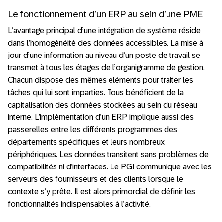
Le fonctionnement d’un ERP au sein d’une PME
L’avantage principal d’une intégration de système réside
dans l’homogénéité des données accessibles. La mise à
jour d’une information au niveau d’un poste de travail se
transmet à tous les étages de l’organigramme de gestion.
Chacun dispose des mêmes éléments pour traiter les
tâches qui lui sont imparties. Tous bénéficient de la
capitalisation des données stockées au sein du réseau
interne. L’implémentation d’un ERP implique aussi des
passerelles entre les différents programmes des
départements spécifiques et leurs nombreux
périphériques. Les données transitent sans problèmes de
compatibilités ni d’interfaces. Le PGI communique avec les
serveurs des fournisseurs et des clients lorsque le
contexte s’y prête. Il est alors primordial de définir les
fonctionnalités indispensables à l’activité.