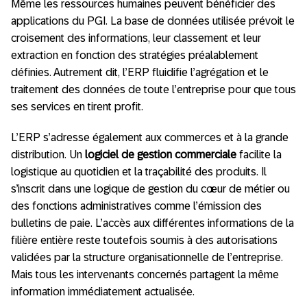
Même les ressources humaines peuvent bénéficier des
applications du PGI. La base de données utilisée prévoit le
croisement des informations, leur classement et leur
extraction en fonction des stratégies préalablement
définies. Autrement dit, l’ERP fluidifie l’agrégation et le
traitement des données de toute l’entreprise pour que tous
ses services en tirent profit.
L’ERP s’adresse également aux commerces et à la grande
distribution. Un
logiciel de gestion commerciale
facilite la
logistique au quotidien et la traçabilité des produits. Il
s’inscrit dans une logique de gestion du cœur de métier ou
des fonctions administratives comme l’émission des
bulletins de paie. L’accès aux différentes informations de la
filière entière reste toutefois soumis à des autorisations
validées par la structure organisationnelle de l’entreprise.
Mais tous les intervenants concernés partagent la même
information immédiatement actualisée.