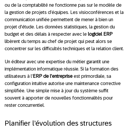
ou de la comptabilité ne fonctionne pas sur le modèle de
la gestion de projets d’équipes. Les visioconférences et la
communication unifiée permettent de mener à bien un
projet d’étude. Les données statistiques, la gestion du
budget et des délais à respecter avec le
logiciel ERP
libèrent du temps au chef de projet qui peut alors se
concentrer sur les difficultés techniques et la relation client.
Un éditeur avec une expertise du métier garantit une
implémentation informatique réussie. Si la formation des
utilisateurs à l’
ERP de l’entreprise
est primordiale, sa
configuration intuitive autorise une maintenance corrective
simplifiée. Une simple mise à jour du système suffit
souvent à apporter de nouvelles fonctionnalités pour
rester concurrentiel.
Planifier l’évolution des structures