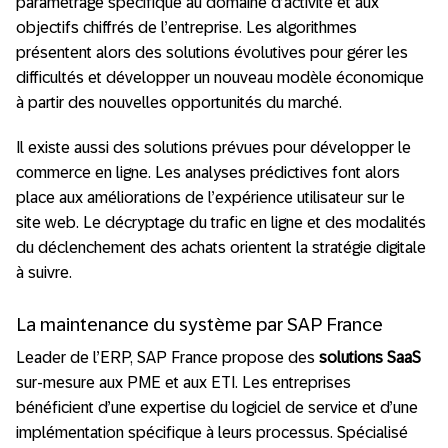
paramétrage spécifique au domaine d’activité et aux
objectifs chiffrés de l’entreprise. Les algorithmes
présentent alors des solutions évolutives pour gérer les
difficultés et développer un nouveau modèle économique
à partir des nouvelles opportunités du marché.
Il existe aussi des solutions prévues pour développer le
commerce en ligne. Les analyses prédictives font alors
place aux améliorations de l’expérience utilisateur sur le
site web. Le décryptage du trafic en ligne et des modalités
du déclenchement des achats orientent la stratégie digitale
à suivre.
La maintenance du système par SAP France
Leader de l’ERP, SAP France propose des
solutions SaaS
sur-mesure aux PME et aux ETI. Les entreprises
bénéficient d’une expertise du logiciel de service et d’une
implémentation spécifique à leurs processus. Spécialisé