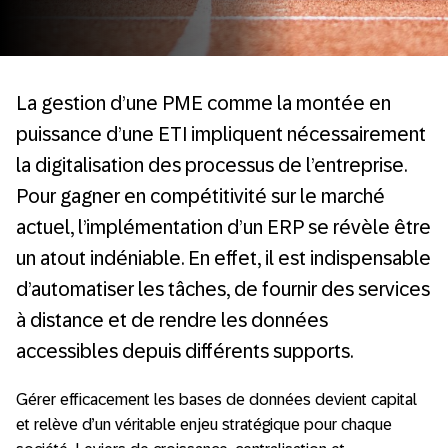
La gestion d’une PME comme la montée en
puissance d’une ETI impliquent nécessairement
la digitalisation des processus de l’entreprise.
Pour gagner en compétitivité sur le marché
actuel, l’implémentation d’un ERP se révèle être
un atout indéniable. En effet, il est indispensable
d’automatiser les tâches, de fournir des services
à distance et de rendre les données
accessibles depuis différents supports.
Gérer efficacement les bases de données devient capital
et relève d’un véritable enjeu stratégique pour chaque