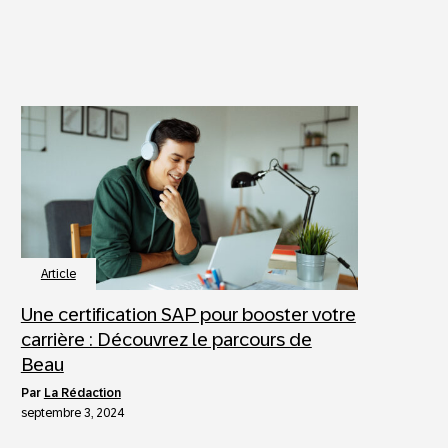
Article
Une certification SAP pour booster votre
carrière : Découvrez le parcours de
Beau
par
La Rédaction
septembre 3, 2024