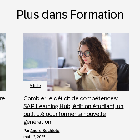
Plus dans Formation
Article
re
Combler le déficit de compétences :
SAP Learning Hub, édition étudiant, un
outil clé pour former la nouvelle
génération
par
Andre Bechtold
mai 12, 2025