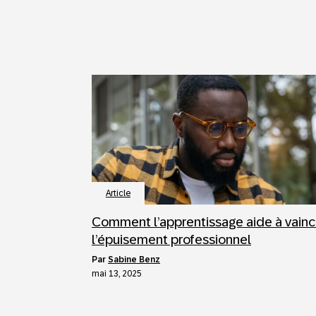
Article
Comment l’apprentissage aide à vainc
l’épuisement professionnel
par
Sabine Benz
mai 13, 2025