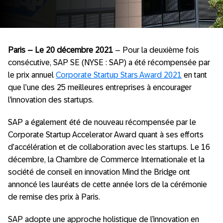
Paris – Le 20 décembre 2021
– Pour la deuxième fois
consécutive, SAP SE (NYSE : SAP) a été récompensée par
le prix annuel
Corporate Startup Stars Award 2021
en tant
que l’une des 25 meilleures entreprises à encourager
l’innovation des startups.
SAP a également été de nouveau récompensée par le
Corporate Startup Accelerator Award quant à ses efforts
d’accélération et de collaboration avec les startups. Le 16
décembre, la Chambre de Commerce Internationale et la
société de conseil en innovation Mind the Bridge ont
annoncé les lauréats de cette année lors de la cérémonie
de remise des prix à Paris.
SAP adopte une approche holistique de l’innovation en