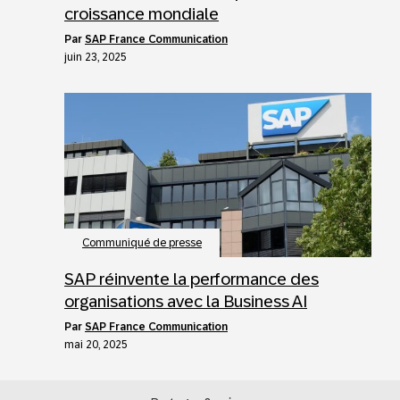
croissance mondiale
par
SAP France Communication
juin 23, 2025
Communiqué de presse
SAP réinvente la performance des
organisations avec la Business AI
par
SAP France Communication
mai 20, 2025