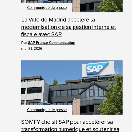
Communiqué de presse
La Ville de Madrid accélère la
modernisation de sa gestion interne et
fiscale avec SAP
par
SAP France Communication
mai 21, 2026
Communiqué de presse
SOMFY choisit SAP pour accélérer sa
transformation numérique et soutenir sa