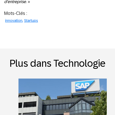
d’entreprise
. »
Mots-Clés :
innovation
Startups
Plus dans Technologie