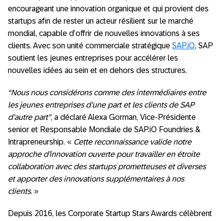
encourageant une innovation organique et qui provient des
startups afin de rester un acteur résilient sur le marché
mondial, capable d’offrir de nouvelles innovations à ses
clients. Avec son unité commerciale stratégique
SAP.iO
, SAP
soutient les jeunes entreprises pour accélérer les
nouvelles idées au sein et en dehors des structures.
“Nous nous considérons comme des intermédiaires entre
les jeunes entreprises d’une part et les clients de SAP
d’autre part”
, a déclaré Alexa Gorman, Vice-Présidente
senior et Responsable Mondiale de SAP.iO Foundries &
Intrapreneurship. «
Cette reconnaissance valide notre
approche d’innovation ouverte pour travailler en étroite
collaboration avec des startups prometteuses et diverses
et apporter des innovations supplémentaires à nos
clients
. »
Depuis 2016, les Corporate Startup Stars Awards célèbrent