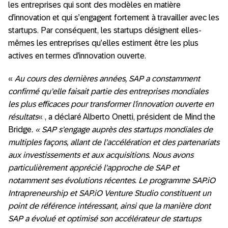
les entreprises qui sont des modèles en matière
d’innovation et qui s’engagent fortement à travailler avec les
startups. Par conséquent, les startups désignent elles-
mêmes les entreprises qu’elles estiment être les plus
actives en termes d’innovation ouverte.
«
Au cours des dernières années, SAP a constamment
confirmé qu’elle faisait partie des entreprises mondiales
les plus efficaces pour transformer l’innovation ouverte en
résultats
« , a déclaré Alberto Onetti, président de Mind the
Bridge
. « SAP s’engage auprès des startups mondiales de
multiples façons, allant de l’accélération et des partenariats
aux investissements et aux acquisitions. Nous avons
particulièrement apprécié l’approche de SAP et
notamment ses évolutions récentes. Le programme SAP.iO
Intrapreneurship et SAP.iO Venture Studio constituent un
point de référence intéressant, ainsi que la manière dont
SAP a évolué et optimisé son accélérateur de startups