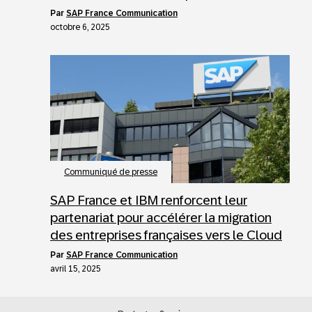
par
SAP France Communication
octobre 6, 2025
Communiqué de presse
SAP France et IBM renforcent leur
partenariat pour accélérer la migration
des entreprises françaises vers le Cloud
par
SAP France Communication
avril 15, 2025