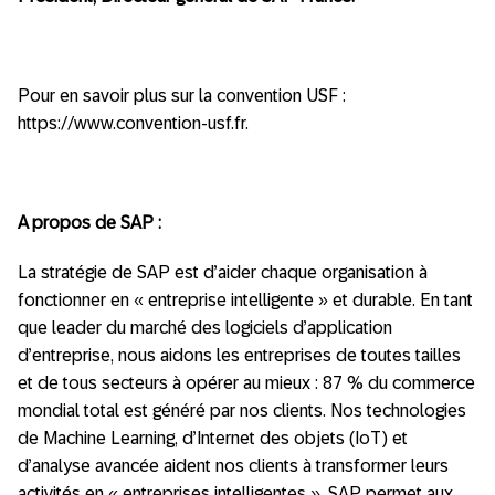
Pour en savoir plus sur la convention USF :
https://www.convention-usf.fr.
A propos de SAP :
La stratégie de SAP est d’aider chaque organisation à
fonctionner en « entreprise intelligente » et durable. En tant
que leader du marché des logiciels d’application
d’entreprise, nous aidons les entreprises de toutes tailles
et de tous secteurs à opérer au mieux : 87 % du commerce
mondial total est généré par nos clients. Nos technologies
de Machine Learning, d’Internet des objets (IoT) et
d’analyse avancée aident nos clients à transformer leurs
activités en « entreprises intelligentes ». SAP permet aux