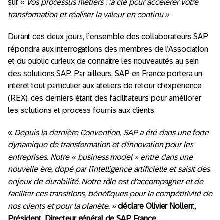
sur «
Vos processus métiers : la clé pour accélérer votre
transformation et réaliser la valeur en continu »
Durant ces deux jours, l’ensemble des collaborateurs SAP
répondra aux interrogations des membres de l’Association
et du public curieux de connaître les nouveautés au sein
des solutions SAP. Par ailleurs, SAP en France portera un
intérêt tout particulier aux ateliers de retour d’expérience
(REX), ces derniers étant des facilitateurs pour améliorer
les solutions et process fournis aux clients.
«
Depuis la dernière Convention, SAP a été dans une forte
dynamique de transformation et d’innovation pour les
entreprises. Notre « business model » entre dans une
nouvelle ère, dopé par l’intelligence artificielle et saisit des
enjeux de durabilité. Notre rôle est d’accompagner et de
faciliter ces transitions, bénéfiques pour la compétitivité de
nos clients et pour la planète. »
déclare Olivier Nollent,
Président, Directeur général de SAP France.