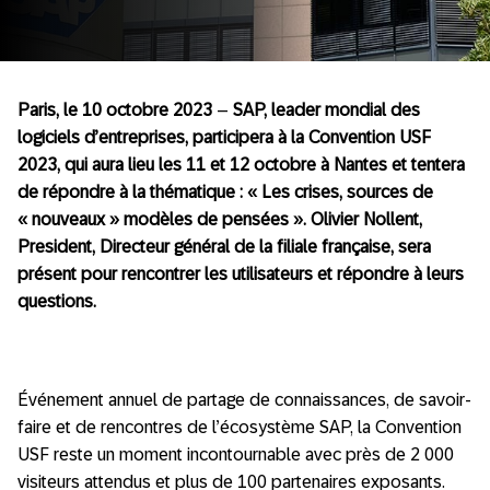
Paris, le 10 octobre 2023
–
SAP, leader mondial des
logiciels d’entreprises, participera à la Convention USF
2023, qui aura lieu les 11 et 12 octobre à Nantes et tentera
de répondre à la thématique : « Les crises, sources de
« nouveaux » modèles de pensées ». Olivier Nollent,
President, Directeur général de la filiale française, sera
présent pour rencontrer les utilisateurs et répondre à leurs
questions.
Événement annuel de partage de connaissances, de savoir-
faire et de rencontres de l’écosystème SAP, la Convention
USF reste un moment incontournable avec près de 2 000
visiteurs attendus et plus de 100 partenaires exposants.