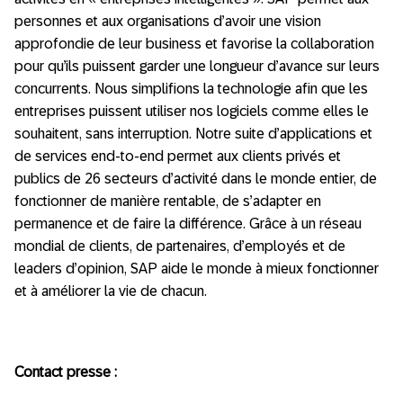
personnes et aux organisations d’avoir une vision
approfondie de leur business et favorise la collaboration
pour qu’ils puissent garder une longueur d’avance sur leurs
concurrents. Nous simplifions la technologie afin que les
entreprises puissent utiliser nos logiciels comme elles le
souhaitent, sans interruption. Notre suite d’applications et
de services end-to-end permet aux clients privés et
publics de 26 secteurs d’activité dans le monde entier, de
fonctionner de manière rentable, de s’adapter en
permanence et de faire la différence. Grâce à un réseau
mondial de clients, de partenaires, d’employés et de
leaders d’opinion, SAP aide le monde à mieux fonctionner
et à améliorer la vie de chacun.
Contact presse :