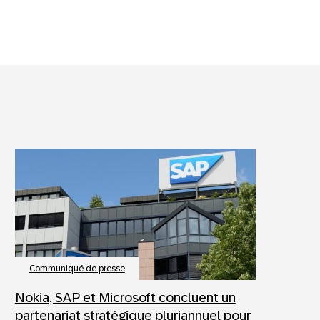
Communiqué de presse
Nokia, SAP et Microsoft concluent un
partenariat stratégique pluriannuel pour