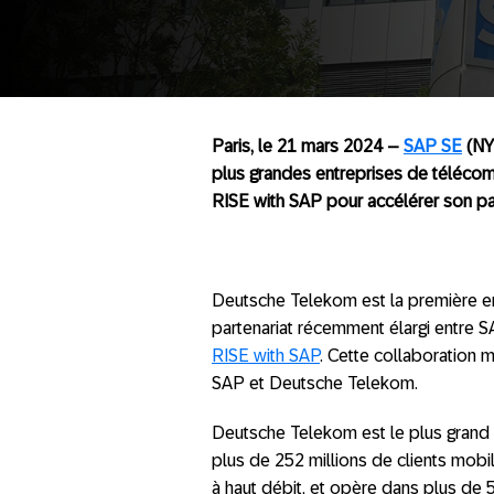
Paris, le 21 mars 2024 –
SAP SE
(NY
plus grandes entreprises de télécomm
RISE with SAP pour accélérer son p
Deutsche Telekom est la première e
partenariat récemment élargi entre 
RISE with SAP
. Cette collaboration 
SAP et Deutsche Telekom.
Deutsche Telekom est le plus grand
plus de 252 millions de clients mobile
à haut débit, et opère dans plus de