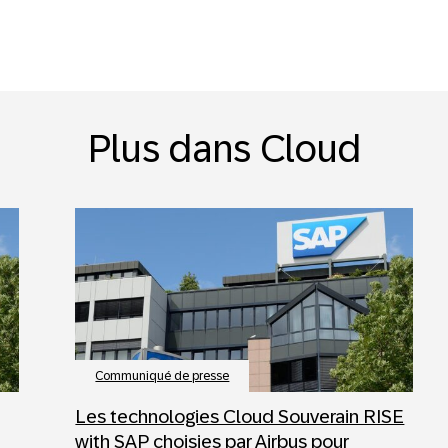
Plus dans Cloud
Communiqué de presse
Les technologies Cloud Souverain RISE
with SAP choisies par Airbus pour