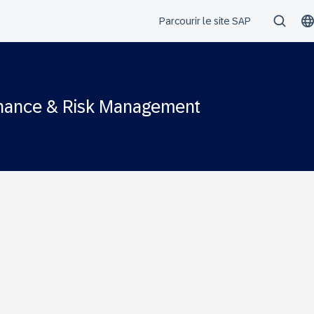
 Finance & Risk Management