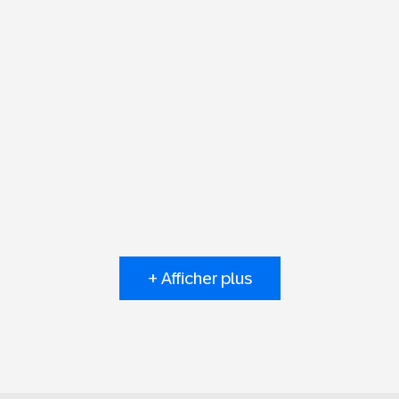
+ Afficher plus