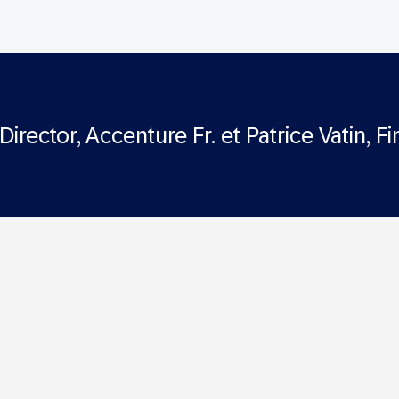
irector, Accenture Fr. et Patrice Vatin,