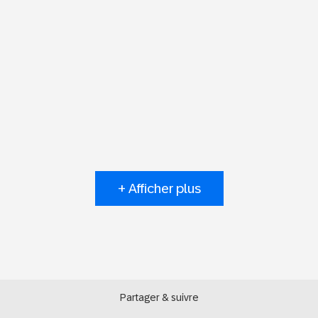
+ Afficher plus
Partager & suivre