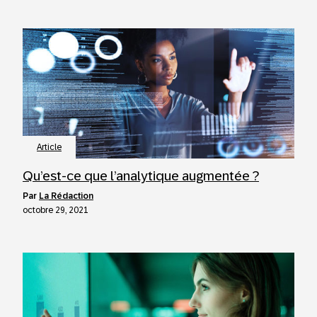
Article
Qu’est-ce que l’analytique augmentée ?
par
La Rédaction
octobre 29, 2021