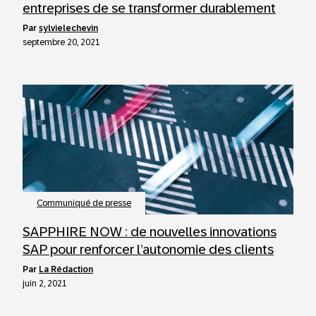
entreprises de se transformer durablement
par
sylvielechevin
septembre 20, 2021
Communiqué de presse
SAPPHIRE NOW : de nouvelles innovations
SAP pour renforcer l’autonomie des clients
par
La Rédaction
juin 2, 2021