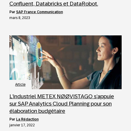
Confluent, Databricks et DataRobot.
par
SAP France Communication
mars 8, 2023
Article
L’industriel METEX NØØVISTAGO s’appuie
sur SAP Analytics Cloud Planning pour son
élaboration budgétaire
par
La Rédaction
janvier 17, 2022