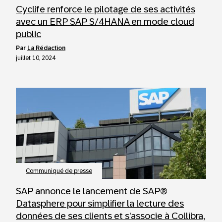
Cyclife renforce le pilotage de ses activités
avec un ERP SAP S/4HANA en mode cloud
public
par
La Rédaction
juillet 10, 2024
Communiqué de presse
SAP annonce le lancement de SAP®
Datasphere pour simplifier la lecture des
données de ses clients et s’associe à Collibra,