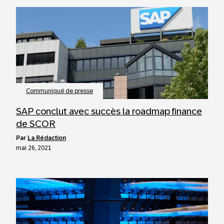
Communiqué de presse
SAP conclut avec succès la roadmap finance
de SCOR
par
La Rédaction
mai 26, 2021