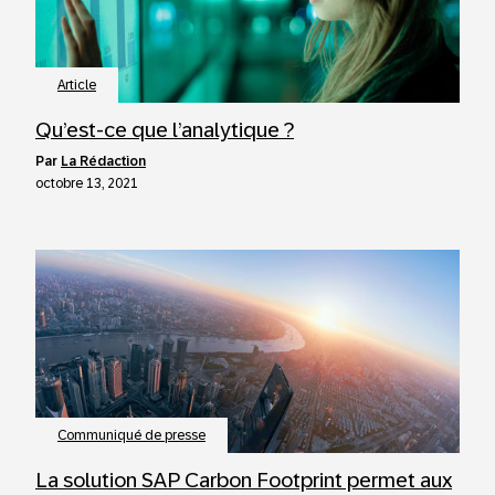
Article
Qu’est-ce que l’analytique ?
par
La Rédaction
octobre 13, 2021
Communiqué de presse
La solution SAP Carbon Footprint permet aux