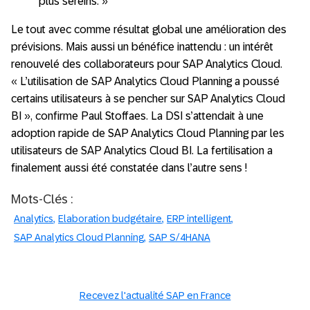
plus sereins. »
Le tout avec comme résultat global une amélioration des
prévisions. Mais aussi un bénéfice inattendu : un intérêt
renouvelé des collaborateurs pour SAP Analytics Cloud.
« L’utilisation de SAP Analytics Cloud Planning a poussé
certains utilisateurs à se pencher sur SAP Analytics Cloud
BI », confirme Paul Stoffaes. La DSI s’attendait à une
adoption rapide de SAP Analytics Cloud Planning par les
utilisateurs de SAP Analytics Cloud BI. La fertilisation a
finalement aussi été constatée dans l’autre sens !
Mots-Clés :
Analytics
Elaboration budgétaire
ERP intelligent
SAP Analytics Cloud Planning
SAP S/4HANA
Recevez l'actualité SAP en France