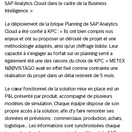
SAP Analytics Cloud dans le cadre de la Business
Intelligence. »
Le déploiement de la brique Planning de SAP Analytics
Cloud a été confié à KPC : « Ils ont bien compris nos
enjeux et ont su proposer un déroulé de projet et une
méthodologie adaptés, ainsi qu’un chiffrage lisible. Leur
capacité à s’engager au forfait sur un planning serré a
également été une des raisons du choix de KPC. » METEX
NØØVISTAGO avait en effet fixé comme contrainte une
réalisation du projet dans un délai restreint de 5 mois.
Le cœur fonctionnel de la solution mise en place est un
P&L présenté par produit, accompagné de plusieurs
modèles de simulation. Chaque équipe dispose de son
propre accès à la solution, afin d’y faire remonter ses
données et prévisions : commerciaux, production, achats,
logistique… Les informations sont synchronisées chaque