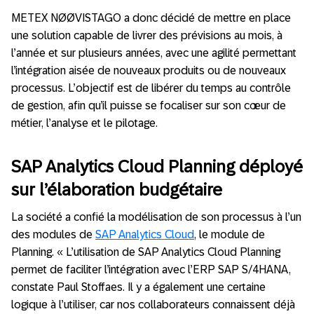
METEX NØØVISTAGO a donc décidé de mettre en place
une solution capable de livrer des prévisions au mois, à
l’année et sur plusieurs années, avec une agilité permettant
l’intégration aisée de nouveaux produits ou de nouveaux
processus. L’objectif est de libérer du temps au contrôle
de gestion, afin qu’il puisse se focaliser sur son cœur de
métier, l’analyse et le pilotage.
SAP Analytics Cloud Planning déployé
sur l’élaboration budgétaire
La société a confié la modélisation de son processus à l’un
des modules de
SAP Analytics Cloud
, le module de
Planning. « L’utilisation de SAP Analytics Cloud Planning
permet de faciliter l’intégration avec l’ERP SAP S/4HANA,
constate Paul Stoffaes. Il y a également une certaine
logique à l’utiliser, car nos collaborateurs connaissent déjà