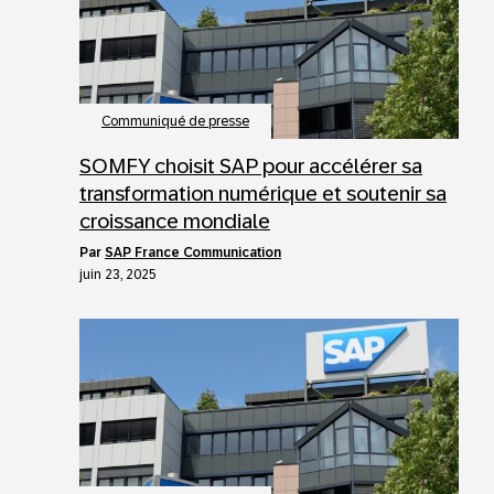
Communiqué de presse
SOMFY choisit SAP pour accélérer sa
transformation numérique et soutenir sa
croissance mondiale
par
SAP France Communication
juin 23, 2025