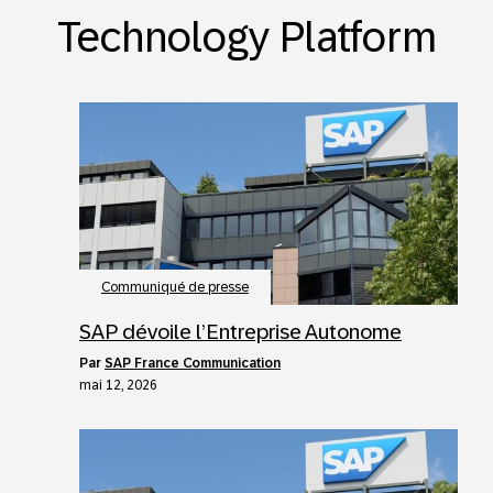
Technology Platform
Communiqué de presse
SAP dévoile l’Entreprise Autonome
par
SAP France Communication
mai 12, 2026