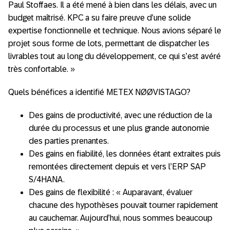
Paul Stoffaes. Il a été mené à bien dans les délais, avec un
budget maîtrisé. KPC a su faire preuve d’une solide
expertise fonctionnelle et technique. Nous avions séparé le
projet sous forme de lots, permettant de dispatcher les
livrables tout au long du développement, ce qui s’est avéré
très confortable. »
Quels bénéfices a identifié METEX NØØVISTAGO?
Des gains de productivité, avec une réduction de la
durée du processus et une plus grande autonomie
des parties prenantes.
Des gains en fiabilité, les données étant extraites puis
remontées directement depuis et vers l’ERP SAP
S/4HANA.
Des gains de flexibilité : « Auparavant, évaluer
chacune des hypothèses pouvait tourner rapidement
au cauchemar. Aujourd’hui, nous sommes beaucoup