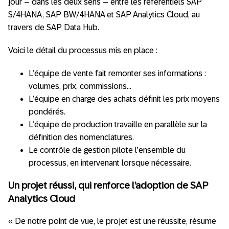
jour – dans les deux sens – entre les référentiels SAP
S/4HANA, SAP BW/4HANA et SAP Analytics Cloud, au
travers de SAP Data Hub.
Voici le détail du processus mis en place :
L’équipe de vente fait remonter ses informations :
volumes, prix, commissions…
L’équipe en charge des achats définit les prix moyens
pondérés.
L’équipe de production travaille en parallèle sur la
définition des nomenclatures.
Le contrôle de gestion pilote l’ensemble du
processus, en intervenant lorsque nécessaire.
Un projet réussi, qui renforce l’adoption de SAP
Analytics Cloud
« De notre point de vue, le projet est une réussite, résume