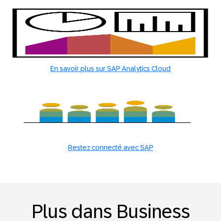
En savoir plus sur SAP Analytics Cloud
Restez connecté avec SAP
Plus dans Business