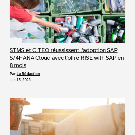
STMS et CITEO réussissent l’adoption SAP
S/4HANA Cloud avec l’offre RISE with SAP en
8 mois
par
La Rédaction
juin 15, 2023