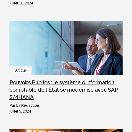
juillet 10, 2024
Article
Pouvoirs Publics : le système d’information
comptable de l’État se modernise avec SAP
S/4HANA
par
La Rédaction
juillet 5, 2024