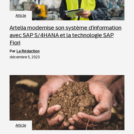
Article
Artelia modernise son système d’information
avec SAP S/4HANA et la technologie SAP
Fiori
par
La Rédaction
décembre 5, 2023
Article