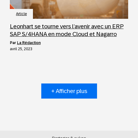
Article
Leonhart se tourne vers l’avenir avec un ERP
SAP S/4HANA en mode Cloud et Nagarro
par
La Rédaction
avril 25, 2023
+ Afficher plus