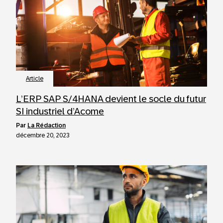
Article
L’ERP SAP S/4HANA devient le socle du futur
SI industriel d’Acome
par
La Rédaction
décembre 20, 2023