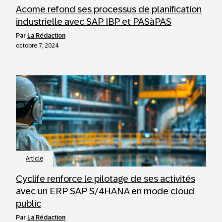
Acome refond ses processus de planification
industrielle avec SAP IBP et PASàPAS
par
La Rédaction
octobre 7, 2024
Article
Cyclife renforce le pilotage de ses activités
avec un ERP SAP S/4HANA en mode cloud
public
par
La Rédaction