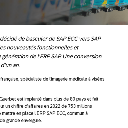
 décidé de basculer de SAP ECC vers SAP
 des nouveautés fonctionnelles et
e génération de l’ERP SAP. Une conversion
d’un an.
française, spécialiste de l’imagerie médicale à visées
, Guerbet est implanté dans plus de 80 pays et fait
r un chiffre d’affaires en 2022 de 753 millions
e mettre en place l’ERP SAP ECC, commun à
t de grande envergure.