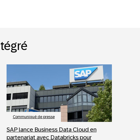
ntégré
Communiqué de presse
SAP lance Business Data Cloud en
partenariat avec Databricks pour