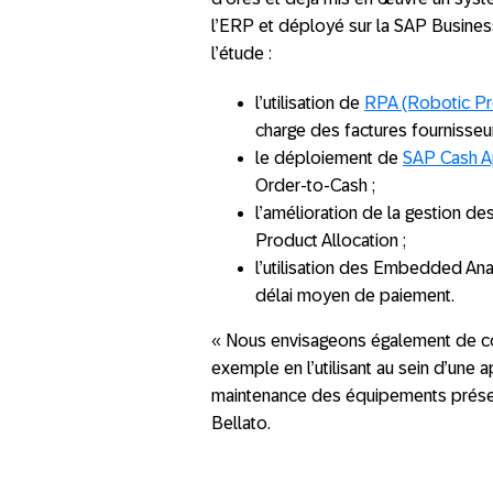
l’ERP et déployé sur la SAP Busines
l’étude :
l’utilisation de
RPA (Robotic Pr
charge des factures fournisseur
le déploiement de
SAP Cash A
Order-to-Cash ;
l’amélioration de la gestion d
Product Allocation ;
l’utilisation des Embedded An
délai moyen de paiement.
« Nous envisageons également de cont
exemple en l’utilisant au sein d’une a
maintenance des équipements présent
Bellato.