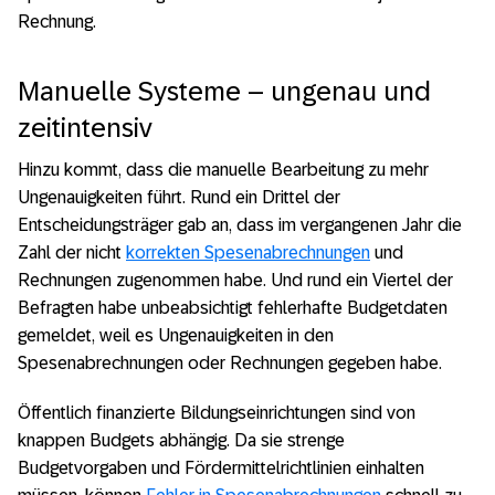
Rechnung.
Manuelle Systeme – ungenau und
zeitintensiv
Hinzu kommt, dass die manuelle Bearbeitung zu mehr
Ungenauigkeiten führt. Rund ein Drittel der
Entscheidungsträger gab an, dass im vergangenen Jahr die
Zahl der nicht
korrekten Spesenabrechnungen
und
Rechnungen zugenommen habe. Und rund ein Viertel der
Befragten habe unbeabsichtigt fehlerhafte Budgetdaten
gemeldet, weil es Ungenauigkeiten in den
Spesenabrechnungen oder Rechnungen gegeben habe.
Öffentlich finanzierte Bildungseinrichtungen sind von
knappen Budgets abhängig. Da sie strenge
Budgetvorgaben und Fördermittelrichtlinien einhalten