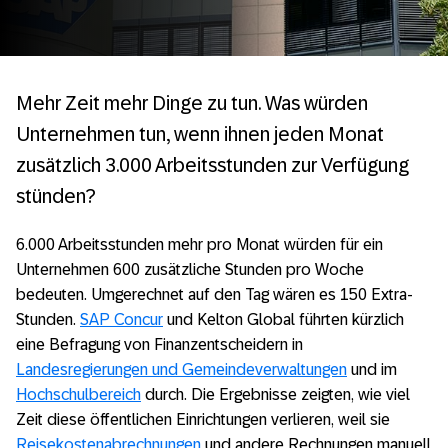
Mehr Zeit mehr Dinge zu tun. Was würden
Unternehmen tun, wenn ihnen jeden Monat
zusätzlich 3.000 Arbeitsstunden zur Verfügung
stünden?
6.000 Arbeitsstunden mehr pro Monat würden für ein
Unternehmen 600 zusätzliche Stunden pro Woche
bedeuten. Umgerechnet auf den Tag wären es 150 Extra-
Stunden.
SAP Concur
und Kelton Global führten kürzlich
eine Befragung von Finanzentscheidern in
Landesregierungen und Gemeindeverwaltungen
und im
Hochschulbereich
durch. Die Ergebnisse zeigten, wie viel
Zeit diese öffentlichen Einrichtungen verlieren, weil sie
Reisekostenabrechnungen
und andere Rechnungen manuell