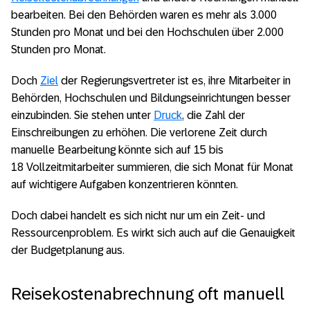
bearbeiten. Bei den Behörden waren es mehr als 3.000
Stunden pro Monat und bei den Hochschulen über 2.000
Stunden pro Monat.
Doch
Ziel
der Regierungsvertreter ist es, ihre Mitarbeiter in
Behörden, Hochschulen und Bildungseinrichtungen besser
einzubinden. Sie stehen unter
Druck
, die Zahl der
Einschreibungen zu erhöhen. Die verlorene Zeit durch
manuelle Bearbeitung könnte sich auf 15 bis
18 Vollzeitmitarbeiter summieren, die sich Monat für Monat
auf wichtigere Aufgaben konzentrieren könnten.
Doch dabei handelt es sich nicht nur um ein Zeit- und
Ressourcenproblem. Es wirkt sich auch auf die Genauigkeit
der Budgetplanung aus.
Reisekostenabrechnung oft manuell