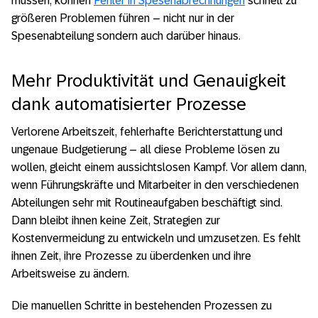
müssen, können
Fehler in Spesenabrechnungen
schnell zu
größeren Problemen führen – nicht nur in der
Spesenabteilung sondern auch darüber hinaus.
Mehr Produktivität und Genauigkeit
dank automatisierter Prozesse
Verlorene Arbeitszeit, fehlerhafte Berichterstattung und
ungenaue Budgetierung – all diese Probleme lösen zu
wollen, gleicht einem aussichtslosen Kampf. Vor allem dann,
wenn Führungskräfte und Mitarbeiter in den verschiedenen
Abteilungen sehr mit Routineaufgaben beschäftigt sind.
Dann bleibt ihnen keine Zeit, Strategien zur
Kostenvermeidung zu entwickeln und umzusetzen. Es fehlt
ihnen Zeit, ihre Prozesse zu überdenken und ihre
Arbeitsweise zu ändern.
Die manuellen Schritte in bestehenden Prozessen zu