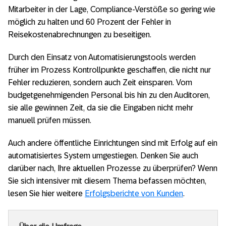
Mitarbeiter in der Lage, Compliance-Verstöße so gering wie
möglich zu halten und 60 Prozent der Fehler in
Reisekostenabrechnungen zu beseitigen.
Durch den Einsatz von Automatisierungstools werden
früher im Prozess Kontrollpunkte geschaffen, die nicht nur
Fehler reduzieren, sondern auch Zeit einsparen. Vom
budgetgenehmigenden Personal bis hin zu den Auditoren,
sie alle gewinnen Zeit, da sie die Eingaben nicht mehr
manuell prüfen müssen.
Auch andere öffentliche Einrichtungen sind mit Erfolg auf ein
automatisiertes System umgestiegen. Denken Sie auch
darüber nach, Ihre aktuellen Prozesse zu überprüfen? Wenn
Sie sich intensiver mit diesem Thema befassen möchten,
lesen Sie hier weitere
Erfolgsberichte von Kunden
.