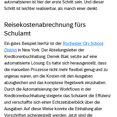
automatisieren ist hier der erste Schritt sein. Und dieser
Schritt ist leichter realisierbar, als manch einer denkt.
Reisekostenabrechnung fürs
Schulamt
Ein gutes Beispiel hierfür ist der
Rochester City School
District
in New York. Der Abteilungsleiter der
Kreditorenbuchhaltung, Derrek Blair, setzte auf eine
automatisierte Lösung. Es hatte sich herausgestellt, dass
die manuellen Prozesse nicht mehr flexibel genug und zu
ungenau waren, um die Kosten mit den Ausgaben
abzugleichen und das komplexe Regelwerk einzuhalten.
Durch die Automatisierung der Workflows in der
Kreditorenbuchhaltung steigerte das Schulamt die Effizienz
und verschaffte sich einen Echtzeitüberblick über die
Ausgaben. Auf diese Weise konnte die Einhaltung aller
Vorschriften sichergestellt werden. Jetzt sind die