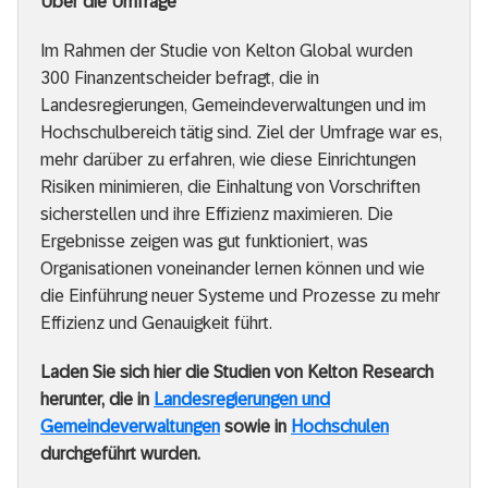
Über die Umfrage
Im Rahmen der Studie von Kelton Global wurden
300 Finanzentscheider befragt, die in
Landesregierungen, Gemeindeverwaltungen und im
Hochschulbereich tätig sind. Ziel der Umfrage war es,
mehr darüber zu erfahren, wie diese Einrichtungen
Risiken minimieren, die Einhaltung von Vorschriften
sicherstellen und ihre Effizienz maximieren. Die
Ergebnisse zeigen was gut funktioniert, was
Organisationen voneinander lernen können und wie
die Einführung neuer Systeme und Prozesse zu mehr
Effizienz und Genauigkeit führt.
Laden Sie sich hier die Studien von Kelton Research
herunter, die in
Landesregierungen und
Gemeindeverwaltungen
sowie in
Hochschulen
durchgeführt wurden.