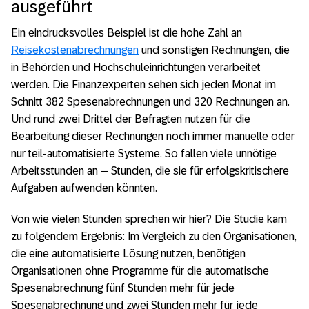
ausgeführt
Ein eindrucksvolles Beispiel ist die hohe Zahl an
Reisekostenabrechnungen
und sonstigen Rechnungen, die
in Behörden und Hochschuleinrichtungen verarbeitet
werden. Die Finanzexperten sehen sich jeden Monat im
Schnitt 382 Spesenabrechnungen und 320 Rechnungen an.
Und rund zwei Drittel der Befragten nutzen für die
Bearbeitung dieser Rechnungen noch immer manuelle oder
nur teil-automatisierte Systeme. So fallen viele unnötige
Arbeitsstunden an – Stunden, die sie für erfolgskritischere
Aufgaben aufwenden könnten.
Von wie vielen Stunden sprechen wir hier? Die Studie kam
zu folgendem Ergebnis: Im Vergleich zu den Organisationen,
die eine automatisierte Lösung nutzen, benötigen
Organisationen ohne Programme für die automatische
Spesenabrechnung fünf Stunden mehr für jede
Spesenabrechnung und zwei Stunden mehr für jede