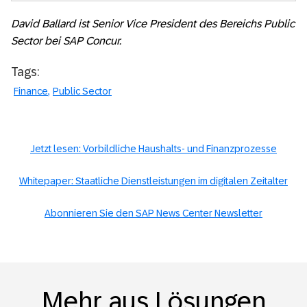
David Ballard ist Senior Vice President des Bereichs Public
Sector bei SAP Concur.
Tags:
Finance
Public Sector
Jetzt lesen: Vorbildliche Haushalts- und Finanzprozesse
Whitepaper: Staatliche Dienstleistungen im digitalen Zeitalter
Abonnieren Sie den SAP News Center Newsletter
Mehr aus Lösungen