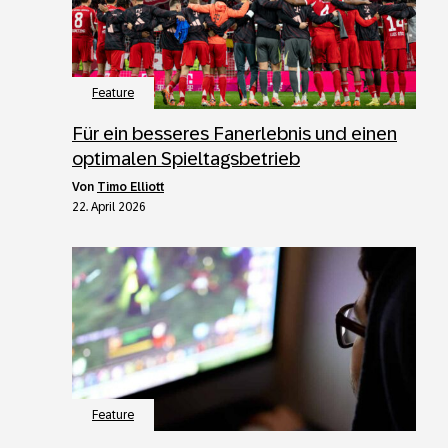
Feature
Für ein besseres Fanerlebnis und einen
optimalen Spieltagsbetrieb
von
Timo Elliott
22. April 2026
Feature