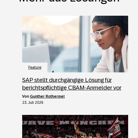
Feature
SAP stellt durchgängige Lösung für
berichtspflichtige CBAM-Anmelder vor
von
Gunther Rothermel
23. Juli 2026