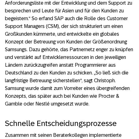
Anforderungsliste mit der Entwicklung und dem Support zu
besprechen und Leute für Asien und für den Kunden zu
begeistern.“ So erfand SAP auch die Rolle des Customer
Support Managers (CSM), der sich strukturiert um einen
Großkunden kümmerte, und entwickelte ein globales
Konzept der Betreuung von Kunden der Größenordnung
Samsungs. Dazu gehörte, das Partnernetz enger zu knüpfen
und verstärkt auf Entwicklerressourcen in den jeweiligen
Ländern zurückzugreifen anstatt Programmierer aus
Deutschland zu den Kunden zu schicken. „So ließ sich die
langfristige Betreuung sicherstellen“, sagt Christoph.
Samsung wurde damit zum Vorreiter eines übergreifenden
Konzepts, das später auch bei Kunden wie Procter &
Gamble oder Nestlé umgesetzt wurde.
Schnelle Entscheidungsprozesse
Zusammen mit seinen Beraterkollegen implementierte