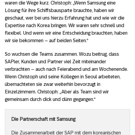
waren die Wege kurz. Christoph: „Wenn Samsung eine
Lösung für ihre Schiffsbausparte brauchte, haben wir
geschaut, wer bei uns hierzu Erfahrung hat und wie wir die
Expertise nach Korea bringen. Wir waren sehr schnell und
flexibel. Und wenn wir eine Entscheidung brauchten, haben
wir sie bekommen – auf beiden Seiten.“
So wuchsen die Teams zusammen. Wozu beitrug, dass
SAPler, Kunden und Partner viel Zeit miteinander
verbrachten – auch nach Feierabend und am Wochenende.
Wenn Christoph und seine Kollegen in Seoul arbeiteten,
übernachteten sie zwar weiterhin bevorzugt in
Einzelzimmern. Christoph: „Aber als Team sind wir
gemeinsam durch dick und dünn gegangen.“
Die Partnerschaft mit Samsung
Die Zusammenarbeit der SAP mit dem koreanischen