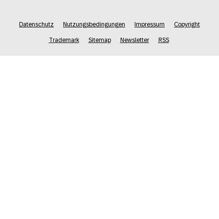
Datenschutz
Nutzungsbedingungen
Impressum
Copyright
Trademark
Sitemap
Newsletter
RSS