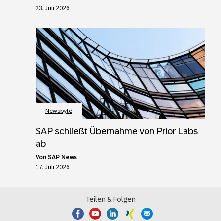
23. Juli 2026
Newsbyte
SAP schließt Übernahme von Prior Labs
ab
von
SAP News
17. Juli 2026
Teilen & Folgen