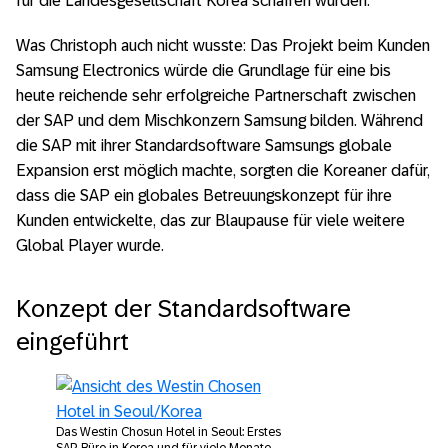
für die Landesgesellschaft Korea schaffen würden.
Was Christoph auch nicht wusste: Das Projekt beim Kunden
Samsung Electronics würde die Grundlage für eine bis
heute reichende sehr erfolgreiche Partnerschaft zwischen
der SAP und dem Mischkonzern Samsung bilden. Während
die SAP mit ihrer Standardsoftware Samsungs globale
Expansion erst möglich machte, sorgten die Koreaner dafür,
dass die SAP ein globales Betreuungskonzept für ihre
Kunden entwickelte, das zur Blaupause für viele weitere
Global Player wurde.
Konzept der Standardsoftware
eingeführt
Das Westin Chosun Hotel in Seoul: Erstes
SAP-Büro in Korea und für viele Monate