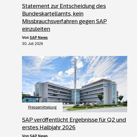
Statement zur Entscheidung des
Bundeskartellamts, kein
Missbrauchsverfahren gegen SAP
einzuleiten
von
SAP News
30. Juli 2026
Pressemitteilung
SAP veröffentlicht Ergebnisse für Q2 und
erstes Halbjahr 2026
von
SAP News