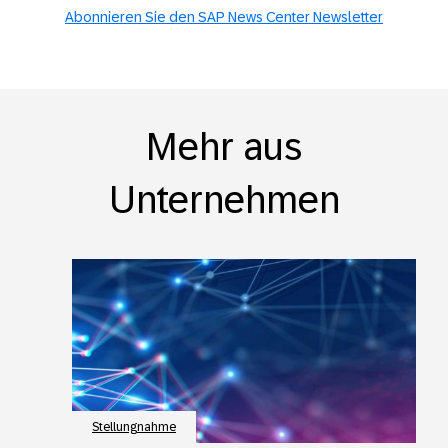
Abonnieren Sie den SAP News Center Newsletter
Mehr aus
Unternehmen
Stellungnahme