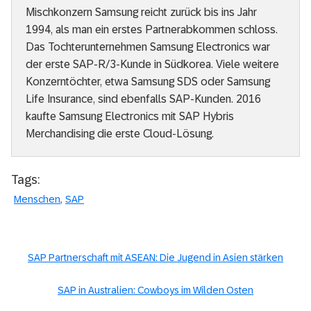
Mischkonzern Samsung reicht zurück bis ins Jahr
1994, als man ein erstes Partnerabkommen schloss.
Das Tochterunternehmen Samsung Electronics war
der erste SAP-R/3-Kunde in Südkorea. Viele weitere
Konzerntöchter, etwa Samsung SDS oder Samsung
Life Insurance, sind ebenfalls SAP-Kunden. 2016
kaufte Samsung Electronics mit SAP Hybris
Merchandising die erste Cloud-Lösung.
Tags:
Menschen
SAP
SAP Partnerschaft mit ASEAN: Die Jugend in Asien stärken
SAP in Australien: Cowboys im Wilden Osten