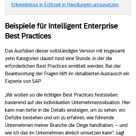
Erkenntnisse in Echtzeit in Handlungen umzusetzen
.
Beispiele für Intelligent Enterprise
Best Practices
Das Ausfüllen dieser vollständigen Version mit insgesamt
zehn Kategorien dauert rund eine Stunde, in der die
erforderlichen Best Practices ermittelt werden. Bei der
Beantwortung der Fragen hilft im detaillierten Austausch ein
Experte von SAP.
„Wir wollen so die richtigen Best Practices feststellen,
basierend auf der individuellen Unternehmenssituation. Hier
kann man tiefer in die Details einsteigen, um zu sehen, wo
Defizite bestehen und um zu erfahren, wie führende
Unternehmen meiner Branche die Dinge handhaben, – und
wie ich das im Unternehmen ähnlich umsetzen kann“, sagt