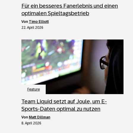
Für ein besseres Fanerlebnis und einen
optimalen Spieltagsbetrieb
von
Timo Elliott
22. April 2026
Feature
Team Liquid setzt auf Joule, um E-
Sports-Daten optimal zu nutzen
von
Matt Dillman
8. April 2026