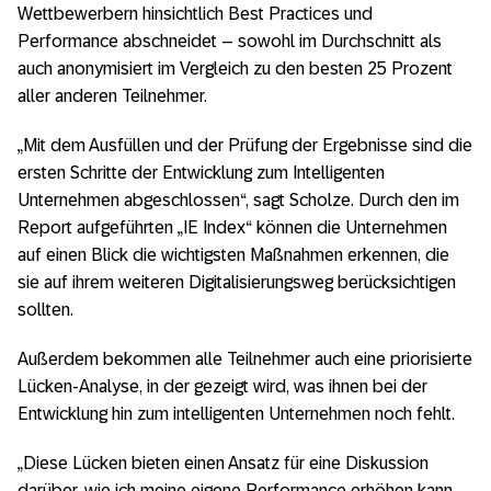
Wettbewerbern hinsichtlich Best Practices und
Performance abschneidet – sowohl im Durchschnitt als
auch anonymisiert im Vergleich zu den besten 25 Prozent
aller anderen Teilnehmer.
„Mit dem Ausfüllen und der Prüfung der Ergebnisse sind die
ersten Schritte der Entwicklung zum Intelligenten
Unternehmen abgeschlossen“, sagt Scholze. Durch den im
Report aufgeführten „IE Index“ können die Unternehmen
auf einen Blick die wichtigsten Maßnahmen erkennen, die
sie auf ihrem weiteren Digitalisierungsweg berücksichtigen
sollten.
Außerdem bekommen alle Teilnehmer auch eine priorisierte
Lücken-Analyse, in der gezeigt wird, was ihnen bei der
Entwicklung hin zum intelligenten Unternehmen noch fehlt.
„Diese Lücken bieten einen Ansatz für eine Diskussion
darüber, wie ich meine eigene Performance erhöhen kann