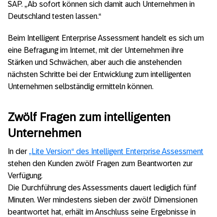
SAP. „Ab sofort können sich damit auch Unternehmen in
Deutschland testen lassen.“
Beim Intelligent Enterprise Assessment handelt es sich um
eine Befragung im Internet, mit der Unternehmen ihre
Stärken und Schwächen, aber auch die anstehenden
nächsten Schritte bei der Entwicklung zum intelligenten
Unternehmen selbständig ermitteln können.
Zwölf Fragen zum intelligenten
Unternehmen
In der
„Lite Version“ des Intelligent Enterprise Assessment
stehen den Kunden zwölf Fragen zum Beantworten zur
Verfügung.
Die Durchführung des Assessments dauert lediglich fünf
Minuten. Wer mindestens sieben der zwölf Dimensionen
beantwortet hat, erhält im Anschluss seine Ergebnisse in