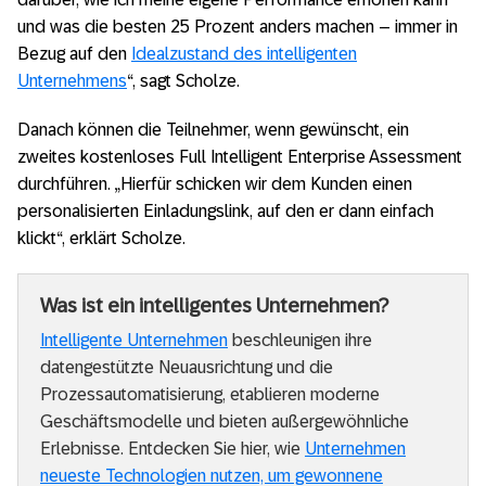
und was die besten 25 Prozent anders machen – immer in
Bezug auf den
Idealzustand des intelligenten
Unternehmens
“, sagt Scholze.
Danach können die Teilnehmer, wenn gewünscht, ein
zweites kostenloses Full Intelligent Enterprise Assessment
durchführen. „Hierfür schicken wir dem Kunden einen
personalisierten Einladungslink, auf den er dann einfach
klickt“, erklärt Scholze.
Was ist ein intelligentes Unternehmen?
Intelligente Unternehmen
beschleunigen ihre
datengestützte Neuausrichtung und die
Prozessautomatisierung, etablieren moderne
Geschäftsmodelle und bieten außergewöhnliche
Erlebnisse. Entdecken Sie hier, wie
Unternehmen
neueste Technologien nutzen, um gewonnene