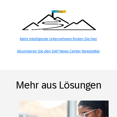
Mehr intelligente Unternehmen finden Sie hier
Abonnieren Sie den SAP News Center Newsletter
Mehr aus Lösungen