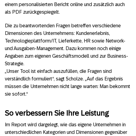
einem personalisierten Bericht online und zusätzlich auch
als PDF zurückgespiegelt.
Die zu beantwortenden Fragen betreffen verschiedene
Dimensionen des Unternehmens: Kundenerlebnis,
Technologieplattform/IT, Lieferkette, HR sowie Network-
und Ausgaben-Management. Dazu kommen noch einige
Angaben zum eigenen Geschäftsmodell und zur Business-
Strategie.
„Unser Tool ist einfach auszufüllen, die Fragen sind
verständlich formuliert“, sagt Scholze. „Auf das Ergebnis
müssen die Unternehmen nicht lange warten: Man bekommt
sie sofort.“
So verbessern Sie Ihre Leistung
Im Report wird dargelegt, wie das eigene Unternehmen in
unterschiedlichen Kategorien und Dimensionen gegenüber