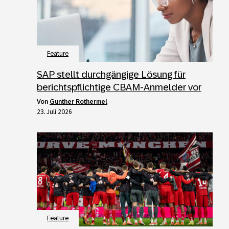
Feature
SAP stellt durchgängige Lösung für
berichtspflichtige CBAM-Anmelder vor
von
Gunther Rothermel
23. Juli 2026
Feature