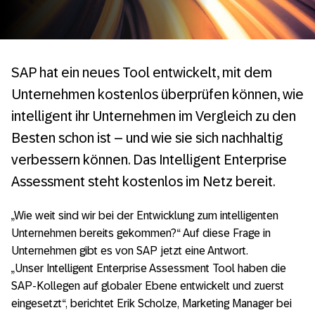
SAP hat ein neues Tool entwickelt, mit dem
Unternehmen kostenlos überprüfen können, wie
intelligent ihr Unternehmen im Vergleich zu den
Besten schon ist – und wie sie sich nachhaltig
verbessern können. Das Intelligent Enterprise
Assessment steht kostenlos im Netz bereit.
„Wie weit sind wir bei der Entwicklung zum intelligenten
Unternehmen bereits gekommen?“ Auf diese Frage in
Unternehmen gibt es von SAP jetzt eine Antwort.
„Unser Intelligent Enterprise Assessment Tool haben die
SAP-Kollegen auf globaler Ebene entwickelt und zuerst
eingesetzt“, berichtet Erik Scholze, Marketing Manager bei