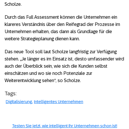
Scholze.
Durch das Full Assessment können die Unternehmen ein
klareres Verständnis über den Reifegrad der Prozesse im
Unternehmen erhalten, das dann als Grundlage für die
weitere Strategieplanung dienen kann.
Das neue Tool soll laut Scholze langfristig zur Verfügung
stehen. „Je länger es im Einsatz ist, desto umfassender wird
auch der Überblick sein, wie sich die Kunden selbst
einschätzen und wo sie noch Potenziale zur
Weiterentwicklung sehen“, so Scholze.
Tags:
Digitalisierung
Intelligentes Unternehmen
Testen Sie jetzt, wie intelligent Ihr Unternehmen schon ist!