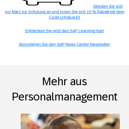
Melden Sie sich
vor März zur Schulung an und holen Sie sich 10 % Rabatt mit dem
Code LHValue10
Entdecken Sie jetzt den SAP Learning Hub!
Abonnieren Sie den SAP News Center Newsletter
Mehr aus
Personalmanagement