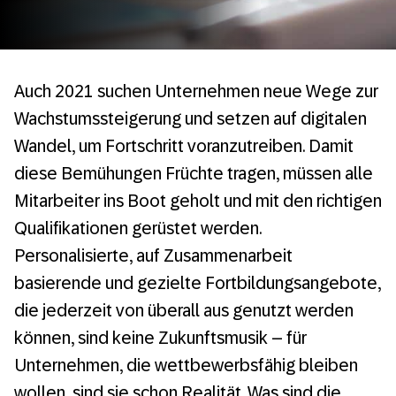
Auch 2021 suchen Unternehmen neue Wege zur
Wachstumssteigerung und setzen auf digitalen
Wandel, um Fortschritt voranzutreiben. Damit
diese Bemühungen Früchte tragen, müssen alle
Mitarbeiter ins Boot geholt und mit den richtigen
Qualifikationen gerüstet werden.
Personalisierte, auf Zusammenarbeit
basierende und gezielte Fortbildungsangebote,
die jederzeit von überall aus genutzt werden
können, sind keine Zukunftsmusik – für
Unternehmen, die wettbewerbsfähig bleiben
wollen, sind sie schon Realität. Was sind die