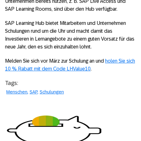
Unternehmen bereits nutzen, z. B. SAP Live Access und
SAP Learning Rooms, sind über den Hub verfügbar.
SAP Learning Hub bietet Mitarbeitern und Unternehmen
Schulungen rund um die Uhr und macht damit das
Investieren in Lernangebote zu einem guten Vorsatz für das
neue Jahr, den es sich einzuhalten lohnt.
Melden Sie sich vor März zur Schulung an und
holen Sie sich
10 % Rabatt mit dem Code LHValue10
.
Tags:
Menschen
SAP
Schulungen