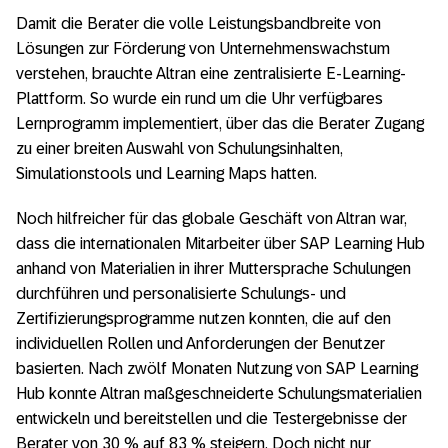
Damit die Berater die volle Leistungsbandbreite von
Lösungen zur Förderung von Unternehmenswachstum
verstehen, brauchte Altran eine zentralisierte E-Learning-
Plattform. So wurde ein rund um die Uhr verfügbares
Lernprogramm implementiert, über das die Berater Zugang
zu einer breiten Auswahl von Schulungsinhalten,
Simulationstools und Learning Maps hatten.
Noch hilfreicher für das globale Geschäft von Altran war,
dass die internationalen Mitarbeiter über SAP Learning Hub
anhand von Materialien in ihrer Muttersprache Schulungen
durchführen und personalisierte Schulungs- und
Zertifizierungsprogramme nutzen konnten, die auf den
individuellen Rollen und Anforderungen der Benutzer
basierten. Nach zwölf Monaten Nutzung von SAP Learning
Hub konnte Altran maßgeschneiderte Schulungs­materialien
entwickeln und bereitstellen und die Testergebnisse der
Berater von 30 % auf 83 % steigern. Doch nicht nur