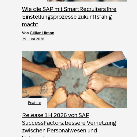
Wie die SAP mit SmartRecruiters ihre
Einstellungsprozesse zukunftsfähig
macht
von
Gillian Hixson
29. Juni 2026
Feature
Release 1H 2026 von SAP
SuccessFactors: bessere Vernetzung
zwischen Personalwesen und