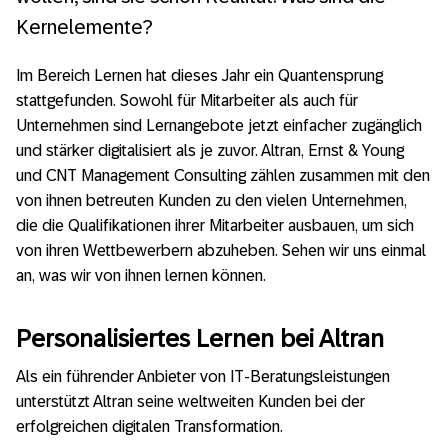
Kernelemente?
Im Bereich Lernen hat dieses Jahr ein Quantensprung
stattgefunden. Sowohl für Mitarbeiter als auch für
Unternehmen sind Lernangebote jetzt einfacher zugänglich
und stärker digitalisiert als je zuvor. Altran, Ernst & Young
und CNT Management Consulting zählen zusammen mit den
von ihnen betreuten Kunden zu den vielen Unternehmen,
die die Qualifikationen ihrer Mitarbeiter ausbauen, um sich
von ihren Wettbewerbern abzuheben. Sehen wir uns einmal
an, was wir von ihnen lernen können.
Personalisiertes Lernen bei Altran
Als ein führender Anbieter von IT-Beratungsleistungen
unterstützt Altran seine weltweiten Kunden bei der
erfolgreichen digitalen Transformation.