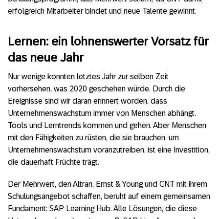
erfolgreich Mitarbeiter bindet und neue Talente gewinnt.
Lernen: ein lohnenswerter Vorsatz für
das neue Jahr
Nur wenige konnten letztes Jahr zur selben Zeit
vorhersehen, was 2020 geschehen würde. Durch die
Ereignisse sind wir daran erinnert worden, dass
Unternehmenswachstum immer von Menschen abhängt.
Tools und Lerntrends kommen und gehen. Aber Menschen
mit den Fähigkeiten zu rüsten, die sie brauchen, um
Unternehmenswachstum voranzutreiben, ist eine Investition,
die dauerhaft Früchte trägt.
Der Mehrwert, den Altran, Ernst & Young und CNT mit ihrem
Schulungsangebot schaffen, beruht auf einem gemeinsamen
Fundament: SAP Learning Hub. Alle Lösungen, die diese