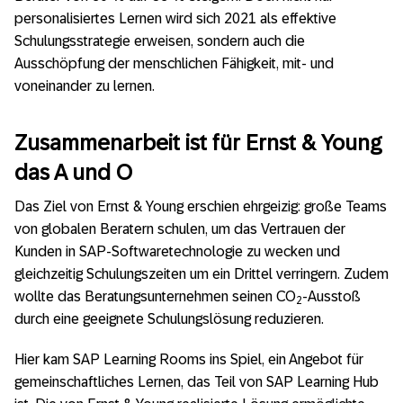
personalisiertes Lernen wird sich 2021 als effektive
Schulungsstrategie erweisen, sondern auch die
Ausschöpfung der menschlichen Fähigkeit, mit- und
voneinander zu lernen.
Zusammenarbeit ist für Ernst & Young
das A und O
Das Ziel von Ernst & Young erschien ehrgeizig: große Teams
von globalen Beratern schulen, um das Vertrauen der
Kunden in SAP-Softwaretechnologie zu wecken und
gleichzeitig Schulungszeiten um ein Drittel verringern. Zudem
wollte das Beratungsunternehmen seinen CO
-Ausstoß
2
durch eine geeignete Schulungslösung reduzieren.
Hier kam SAP Learning Rooms ins Spiel, ein Angebot für
gemeinschaftliches Lernen, das Teil von SAP Learning Hub