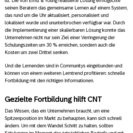
ist. Die von Ernst & Young realisierte Lösung ermöglichte
seinen Beratern das gemeinsame Lernen auf einem System,
das rund um die Uhr aktualisiert, personalisiert und
lokalisiert wurde und ununterbrochen verfügbar war. Durch
die Implementierung einer skalierbaren Lösung konnte das
Unternehmen nicht nur sein Ziel einer Verringerung der
Schulungszeiten um 30 % erreichen, sondern auch die
Kosten um zwei Drittel senken.
Und die Lernenden sind in Communitys eingebunden und
können von einem weiteren Lerntrend profitieren: schnelle
Fortbildung mit den richtigen Informationen.
Gezielte Fortbildung hilft CNT
Das Wissen, das ein Unternehmen braucht, um eine
Spitzenposition im Markt zu behaupten, kann sich schnell
ändern. Um mit dem Wandel Schritt zu halten, sollten