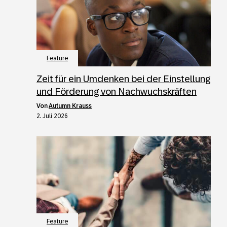
Feature
Zeit für ein Umdenken bei der Einstellung
und Förderung von Nachwuchskräften
von
Autumn Krauss
2. Juli 2026
Feature