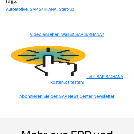
Tags:
Automotive
SAP S/4HANA
Start-up
Video ansehen: Was ist SAP S/4HANA?
Jetzt SAP S/4HANA
kostenlos testen!
Abonnieren Sie den SAP News Center Newsletter