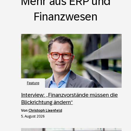
Mehr aus ERP und
Finanzwesen
Feature
Interview: „Finanzvorstände müssen die
Blickrichtung ändern“
von
Christoph Lixenfeld
5. August 2026