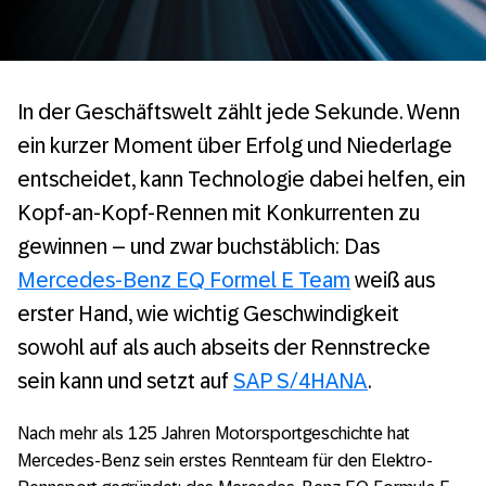
In der Geschäftswelt zählt jede Sekunde. Wenn
ein kurzer Moment über Erfolg und Niederlage
entscheidet, kann Technologie dabei helfen, ein
Kopf-an-Kopf-Rennen mit Konkurrenten zu
gewinnen – und zwar buchstäblich: Das
Mercedes-Benz EQ Formel E Team
weiß aus
erster Hand, wie wichtig Geschwindigkeit
sowohl auf als auch abseits der Rennstrecke
sein kann und setzt auf
SAP S/4HANA
.
Nach mehr als 125 Jahren Motorsportgeschichte hat
Mercedes-Benz sein erstes Rennteam für den Elektro-