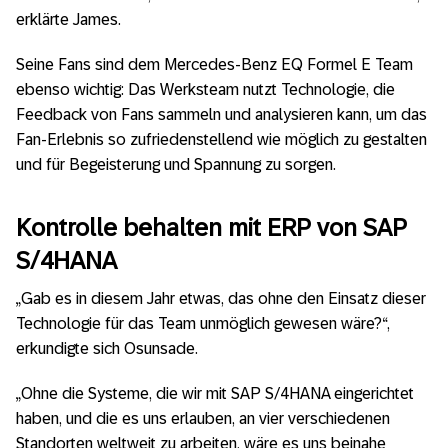
erklärte James.
Seine Fans sind dem Mercedes-Benz EQ Formel E Team
ebenso wichtig: Das Werksteam nutzt Technologie, die
Feedback von Fans sammeln und analysieren kann, um das
Fan-Erlebnis so zufriedenstellend wie möglich zu gestalten
und für Begeisterung und Spannung zu sorgen.
Kontrolle behalten mit ERP von SAP
S/4HANA
„Gab es in diesem Jahr etwas, das ohne den Einsatz dieser
Technologie für das Team unmöglich gewesen wäre?“,
erkundigte sich Osunsade.
„Ohne die Systeme, die wir mit SAP S/4HANA eingerichtet
haben, und die es uns erlauben, an vier verschiedenen
Standorten weltweit zu arbeiten, wäre es uns beinahe