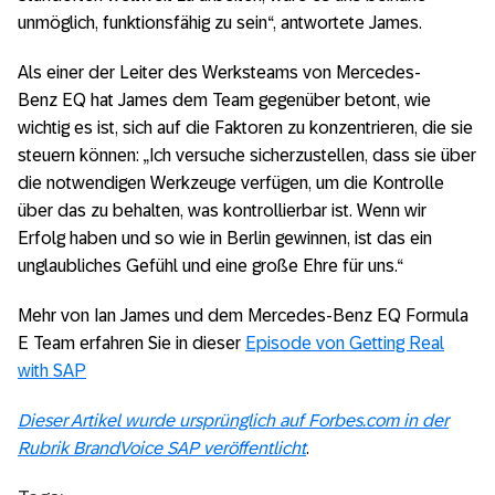
unmöglich, funktionsfähig zu sein“, antwortete James.
Als einer der Leiter des Werksteams von Mercedes-
Benz EQ hat James dem Team gegenüber betont, wie
wichtig es ist, sich auf die Faktoren zu konzentrieren, die sie
steuern können: „Ich versuche sicherzustellen, dass sie über
die notwendigen Werkzeuge verfügen, um die Kontrolle
über das zu behalten, was kontrollierbar ist. Wenn wir
Erfolg haben und so wie in Berlin gewinnen, ist das ein
unglaubliches Gefühl und eine große Ehre für uns.“
Mehr von Ian James und dem Mercedes-Benz EQ Formula
E Team erfahren Sie in dieser
Episode von Getting Real
with SAP
Dieser Artikel wurde ursprünglich auf Forbes.com in der
Rubrik BrandVoice SAP veröffentlicht
.