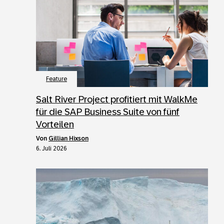
Feature
Salt River Project profitiert mit WalkMe
für die SAP Business Suite von fünf
Vorteilen
von
Gillian Hixson
6. Juli 2026