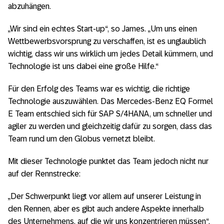
abzuhängen.
„Wir sind ein echtes Start-up“, so James. „Um uns einen
Wettbewerbsvorsprung zu verschaffen, ist es unglaublich
wichtig, dass wir uns wirklich um jedes Detail kümmern, und
Technologie ist uns dabei eine große Hilfe.“
Für den Erfolg des Teams war es wichtig, die richtige
Technologie auszuwählen. Das Mercedes-Benz EQ Formel
E Team entschied sich für SAP S/4HANA, um schneller und
agiler zu werden und gleichzeitig dafür zu sorgen, dass das
Team rund um den Globus vernetzt bleibt.
Mit dieser Technologie punktet das Team jedoch nicht nur
auf der Rennstrecke:
„Der Schwerpunkt liegt vor allem auf unserer Leistung in
den Rennen, aber es gibt auch andere Aspekte innerhalb
des Unternehmens, auf die wir uns konzentrieren müssen“,