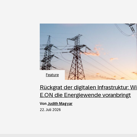
Feature
Rückgrat der digitalen Infrastruktur: W
E.ON die Energiewende voranbringt
von
Judith Magyar
22. Juli 2026