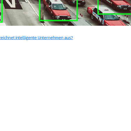
eichnet intelligente Unternehmen aus?