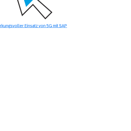
rkungsvoller Einsatz von 5G mit SAP