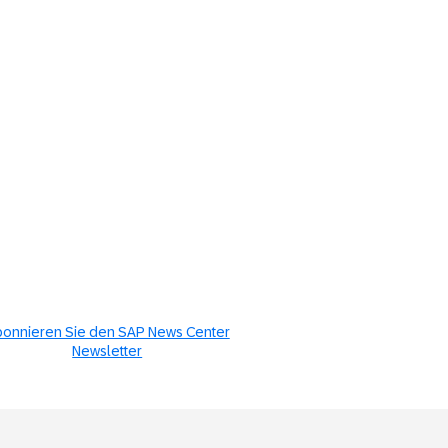
onnieren Sie den SAP News Center
Newsletter