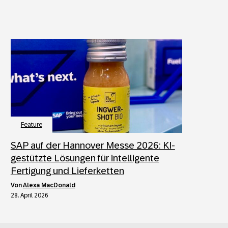
Feature
SAP auf der Hannover Messe 2026: KI-
gestützte Lösungen für intelligente
Fertigung und Lieferketten
von
Alexa MacDonald
28. April 2026