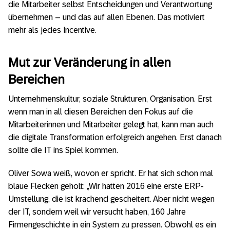
die Mitarbeiter selbst Entscheidungen und Verantwortung
übernehmen – und das auf allen Ebenen. Das motiviert
mehr als jedes Incentive.
Mut zur Veränderung in allen
Bereichen
Unternehmenskultur, soziale Strukturen, Organisation. Erst
wenn man in all diesen Bereichen den Fokus auf die
Mitarbeiterinnen und Mitarbeiter gelegt hat, kann man auch
die digitale Transformation erfolgreich angehen. Erst danach
sollte die IT ins Spiel kommen.
Oliver Sowa weiß, wovon er spricht. Er hat sich schon mal
blaue Flecken geholt: „Wir hatten 2016 eine erste ERP-
Umstellung, die ist krachend gescheitert. Aber nicht wegen
der IT, sondern weil wir versucht haben, 160 Jahre
Firmengeschichte in ein System zu pressen. Obwohl es ein