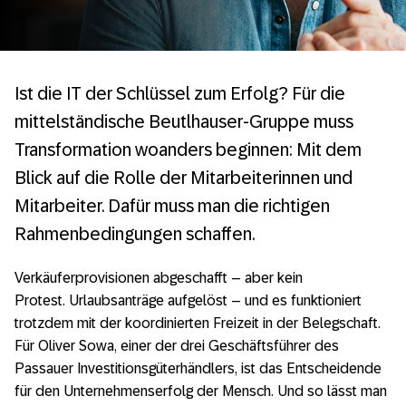
Ist die IT der Schlüssel zum Erfolg? Für die
mittelständische Beutlhauser-Gruppe muss
Transformation woanders beginnen: Mit dem
Blick auf die Rolle der Mitarbeiterinnen und
Mitarbeiter. Dafür muss man die richtigen
Rahmenbedingungen schaffen.
Verkäuferprovisionen abgeschafft – aber kein
Protest. Urlaubsanträge aufgelöst – und es funktioniert
trotzdem mit der koordinierten Freizeit in der Belegschaft.
Für Oliver Sowa, einer der drei Geschäftsführer des
Passauer Investitionsgüterhändlers, ist das Entscheidende
für den Unternehmenserfolg der Mensch. Und so lässt man