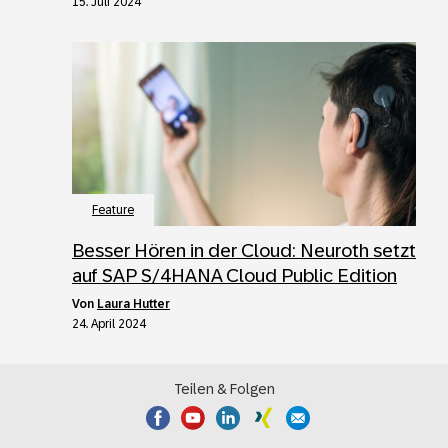
15. Juli 2024
Feature
Besser Hören in der Cloud: Neuroth setzt
auf SAP S/4HANA Cloud Public Edition
von
Laura Hutter
24. April 2024
Teilen & Folgen