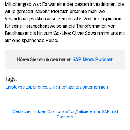
Millionengrab war: Es war eine der besten Investitionen, die
wir je gemacht haben.“ Plötzlich erkannte man, wo
Veränderung wirklich ansetzen musste. Von der Inspiration
für seine Herangehensweise an die Transformation von
Beutlhauser bis hin zum Go-Live: Oliver Sowa nimmt uns mit
auf eine spannende Reise.
Hören Sie rein in den neuen
SAP News Podcast!
Tags:
Employee Experience
ERP
Intelligentes Unternehmen
Deutsche „Hidden Champions“ digitalisieren mit SAP und
Partnern