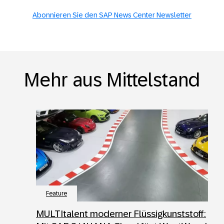
Abonnieren Sie den SAP News Center Newsletter
Mehr aus Mittelstand
Feature
MULTItalent moderner Flüssigkunststoff: