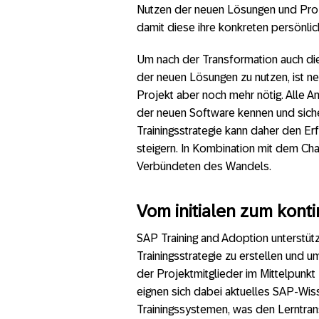
Nutzen der neuen Lösungen und Proze
damit diese ihre konkreten persönlic
Um nach der Transformation auch di
der neuen Lösungen zu nutzen, ist ne
Projekt aber noch mehr nötig. Alle A
der neuen Software kennen und sich
Trainingsstrategie kann daher den E
steigern. In Kombination mit dem C
Verbündeten des Wandels.
Vom initialen zum kont
SAP Training and Adoption unterstütz
Trainingsstrategie zu erstellen und 
der Projektmitglieder im Mittelpunk
eignen sich dabei aktuelles SAP-Wis
Trainingssystemen, was den Lerntrans