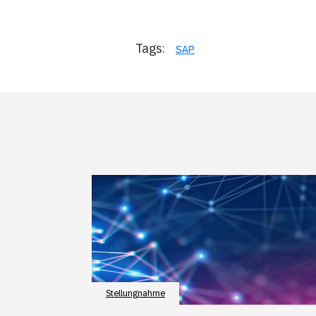
Tags:
SAP
Stellungnahme