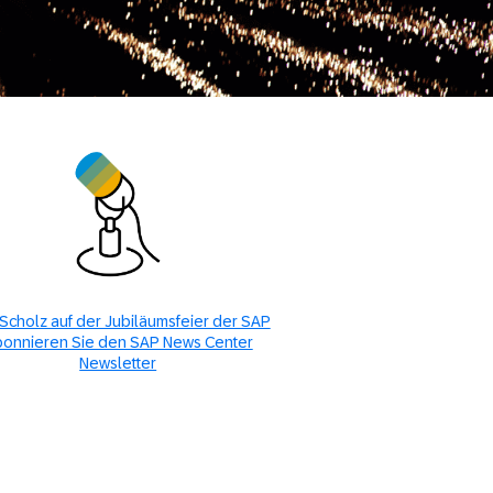
 Scholz auf der Jubiläumsfeier der SAP
onnieren Sie den SAP News Center
Newsletter