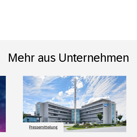
Mehr aus Unternehmen
Pressemitteilung