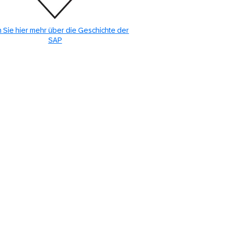
 Sie hier mehr über die Geschichte der
SAP