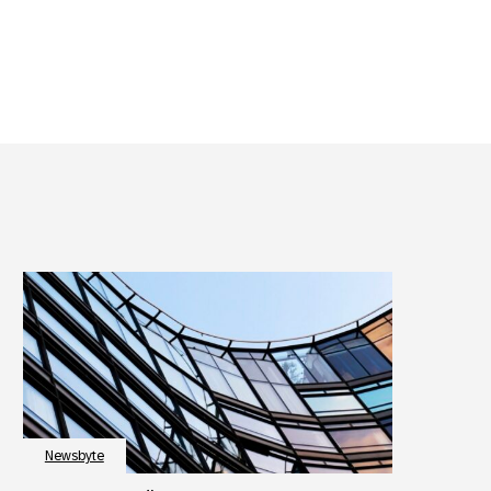
Newsbyte