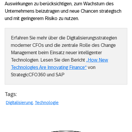
Auswirkungen zu berücksichtigen, zum Wachstum des
Unternehmens beizutragen und neue Chancen strategisch
und mit geringerem Risiko zu nutzen.
Erfahren Sie mehr über die Digitalisierungsstrategien
moderner CFOs und die zentrale Rolle des Change
Management beim Einsatz neuer intelligenter
Technologien. Lesen Sie den Bericht
„How New
Technologies Are Innovating Finance“
von
StrategicCFO360 und SAP
Tags:
Digitalisierung
Technologie