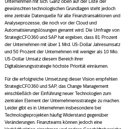
Unternehmen mit sich. Ganz oben auf der Liste der
gewünschten technologischen Grundlagen steht jedoch
eine zentrale Datenquelle für alle Finanztransaktionen und
Analyseprozesse, die noch vor der Cloud und
Automatisierungslösungen genannt wird. Die Umfrage von
StrategicCFO360 und SAP hat ergeben, dass 81 Prozent
der Unternehmen mit über 1 Mrd. US-Dollar Jahresumsatz
und 50 Prozent der Unternehmen mit weniger als 10 Mio.
US-Dollar Umsatz diesem Bereich ihrer
Digitalisierungsstrategie höchste Priorität einräumen.
Für die erfolgreiche Umsetzung dieser Vision empfehlen
StrategicCFO360 und SAP, das Change Management
einschließlich der Einführung neuer Technologien zum
zentralen Element der Unternehmensstrategie zu machen.
Leider gibt es in Unternehmen insbesondere bei
Technologieprojekten häufig Widerstand gegenüber
Veränderungen. Finanzteams können jedoch eine