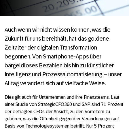
Auch wenn wir nicht wissen können, was die
Zukunft für uns bereithält, hat das goldene
Zeitalter der digitalen Transformation
begonnen. Von Smartphone-Apps über
bargeldloses Bezahlen bis hin zu künstlicher
Intelligenz und Prozessautomatisierung – unser
Alltag verändert sich auf vielfache Weise.
Dies gilt auch für Unternehmen und ihre Finanzteams. Laut
einer Studie von StrategicCFO360 und SAP sind 71 Prozent
der befragten CFOs der Ansicht, zu den Vorreitern zu
gehören, was die Offenheit gegenüber Veränderungen auf
Basis von Technologiesystemen betrifft. Nur 5 Prozent