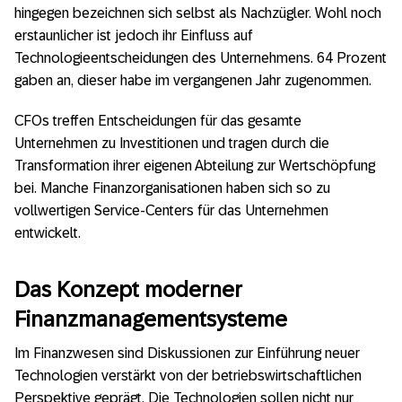
hingegen bezeichnen sich selbst als Nachzügler. Wohl noch
erstaunlicher ist jedoch ihr Einfluss auf
Technologieentscheidungen des Unternehmens. 64 Prozent
gaben an, dieser habe im vergangenen Jahr zugenommen.
CFOs treffen Entscheidungen für das gesamte
Unternehmen zu Investitionen und tragen durch die
Transformation ihrer eigenen Abteilung zur Wertschöpfung
bei. Manche Finanzorganisationen haben sich so zu
vollwertigen Service-Centers für das Unternehmen
entwickelt.
Das Konzept moderner
Finanzmanagementsysteme
Im Finanzwesen sind Diskussionen zur Einführung neuer
Technologien verstärkt von der betriebswirtschaftlichen
Perspektive geprägt. Die Technologien sollen nicht nur