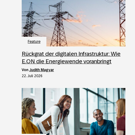
Feature
Rückgrat der digitalen Infrastruktur: Wie
E.ON die Energiewende voranbringt
von
Judith Magyar
22. Juli 2026