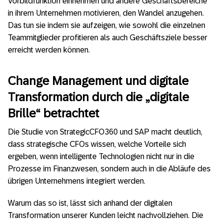
Vorbildfunktion einnehmen und andere Geschäftsbereiche
in ihrem Unternehmen motivieren, den Wandel anzugehen.
Das tun sie indem sie aufzeigen, wie sowohl die einzelnen
Teammitglieder profitieren als auch Geschäftsziele besser
erreicht werden können.
Change Management und digitale
Transformation durch die „digitale
Brille“ betrachtet
Die Studie von StrategicCFO360 und SAP macht deutlich,
dass strategische CFOs wissen, welche Vorteile sich
ergeben, wenn intelligente Technologien nicht nur in die
Prozesse im Finanzwesen, sondern auch in die Abläufe des
übrigen Unternehmens integriert werden.
Warum das so ist, lässt sich anhand der digitalen
Transformation unserer Kunden leicht nachvollziehen. Die