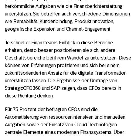
herkömmliche Aufgaben wie die Finanzberichterstattung
unterstützen. Sie betreffen auch verschiedene Dimensionen
wie Rentabilität, Kundenbindung, Produktinnovation,
geografische Expansion und Channel-Engagement.
Je schneller Finanzteams Einblick in diese Bereiche
erhalten, desto besser positionieren sie sich, andere
Geschäftsbereiche bei ihrem Wandel zu unterstützen. Diese
können von Erfahrungen profitieren und sich bei einem
zukunftsorientierten Ansatz für die digitale Transformation
unterstützen lassen. Die Ergebnisse der Umfrage von
StrategicCFO360 und SAP zeigen, dass CFOs bereits in
diese Richtung denken.
Für 75 Prozent der befragten CFOs sind die
Automatisierung von ressourcenintensiven und manuellen
Aufgaben sowie der Einsatz von Cloud-Technologien
zentrale Elemente eines modernen Finanzsystems. Über