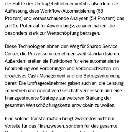
die Hälfte der Umfrageteilnehmer vertritt außerdem die
Auffassung, dass Workflow-Automatisierung (68
Prozent) und vorausschauende Analysen (54 Prozent) das
größte Potenzial für Anwendungsszenarien haben, die
besonders stark zur Wertschöpfung beitragen.
Diese Technologien ebnen den Weg für Shared Service
Center, die Prozesse unternehmensweit standardisieren.
Außerdem stellen sie Funktionen für eine automatisierte
Bearbeitung von Forderungen und Verbindlichkeiten, ein
proaktives Cash-Management und die Betrugserkennung
bereit. Die Umfrageteilnehmer gaben auch an, die Leistung
im Vertrieb und operativen Geschäft verbessern und eine
finanzgesteuerte Strategie zur weiteren Stärkung der
gesamten Wertschöpfungskette entwickeln zu wollen.
Eine solche Transformation bringt zweifellos nicht nur
Vorteile für das Finanzwesen, sondern für das gesamte