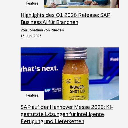
Feature
Highlights des Q1 2026 Release: SAP
Business AI für Branchen
von
Jonathan von Rueden
15. Juni 2026
Feature
SAP auf der Hannover Messe 2026: KI-
gestützte Lösungen für intelligente
Fertigung und Lieferketten