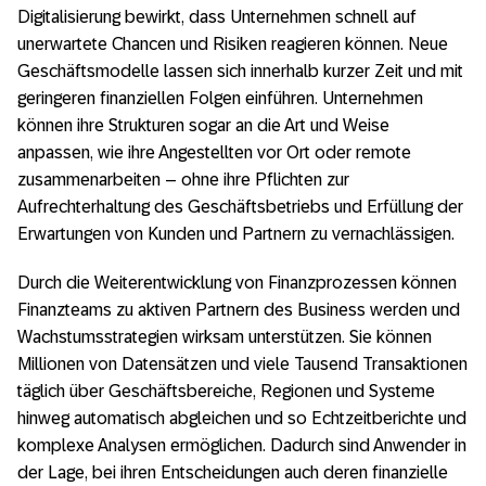
Digitalisierung bewirkt, dass Unternehmen schnell auf
unerwartete Chancen und Risiken reagieren können. Neue
Geschäftsmodelle lassen sich innerhalb kurzer Zeit und mit
geringeren finanziellen Folgen einführen. Unternehmen
können ihre Strukturen sogar an die Art und Weise
anpassen, wie ihre Angestellten vor Ort oder remote
zusammenarbeiten ‒ ohne ihre Pflichten zur
Aufrechterhaltung des Geschäftsbetriebs und Erfüllung der
Erwartungen von Kunden und Partnern zu vernachlässigen.
Durch die Weiterentwicklung von Finanzprozessen können
Finanzteams zu aktiven Partnern des Business werden und
Wachstumsstrategien wirksam unterstützen. Sie können
Millionen von Datensätzen und viele Tausend Transaktionen
täglich über Geschäftsbereiche, Regionen und Systeme
hinweg automatisch abgleichen und so Echtzeitberichte und
komplexe Analysen ermöglichen. Dadurch sind Anwender in
der Lage, bei ihren Entscheidungen auch deren finanzielle