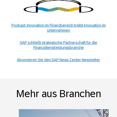
Podcast: Innovation im Finanzbereich treibt Innovation im
Unternehmen
SAP schließt strategische Partnerschaft für die
Finanzdienstleistungsbranche
Abonnieren Sie den SAP News Center Newsletter
Mehr aus Branchen