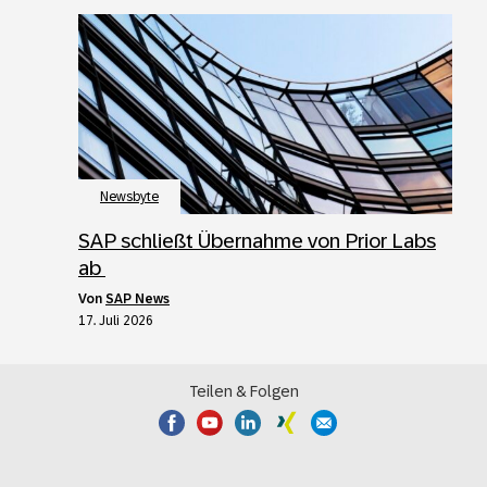
Newsbyte
SAP schließt Übernahme von Prior Labs
ab
von
SAP News
17. Juli 2026
Teilen & Folgen