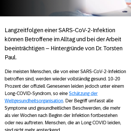
Langzeitfolgen einer SARS-CoV-2-Infektion
können Betroffene im Alltag und bei der Arbeit
beeinträchtigen – Hintergründe von Dr. Torsten
Paul.
Die meisten Menschen, die von einer SARS-CoV-2-Infektion
betroffen sind, werden wieder vollständig gesund. 10-20
Prozent der offiziell Genesenen leiden jedoch unter einem
Long-COVID-Syndrom, so eine
Schätzung der
Weltgesundheitsorganisation
. Der Begriff umfasst alle
Symptome und gesundheitlichen Beschwerden, die mehr
als vier Wochen nach Beginn der Infektion fortbestehen
oder neu auftreten. Menschen, die an Long COVID leiden,
sind nicht mehr ansteckend.