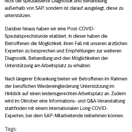
nicht die spezialisierte Diagnostik und Behandlung
außerhalb von SAP, sondern ist darauf ausgelegt, diese zu
unterstützen.
Darüber hinaus haben wir eine Post-COVID-
Spezialsprechstunde etabliert. In dieser haben die
Betroffenen die Möglichkeit, ihren Fall mit unseren ärztlichen
Experten zu besprechen und Empfehlungen zur weiteren
Diagnostik, Behandlung und den Möglichkeiten der
Unterstützung am Arbeitsplatz zu erhalten.
Nach längerer Erkrankung bieten wir Betroffenen im Rahmen
der beruflichen Wiedereingliederung Unterstützung im
Hinblick auf einen leidensgerechten Arbeitsplatz an. Zudem
wird im Oktober eine Informations- und Q&A-Veranstaltung
stattfinden mit einem internationalen Long-COVID-
Experten, bei dem SAP-Mitarbeitende teilnehmen können.
Tags: