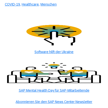
COVID-19
Healthcare
Menschen
Software hilft der Ukraine
SAP Mental Health Day für SAP-Mitarbeitende
Abonnieren Sie den SAP News Center Newsletter