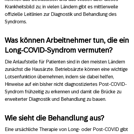
Krankheitsbild zu; in vielen Ländern gibt es mittlerweile
offizielle Leitlinien zur Diagnostik und Behandlung des
Syndroms.
Was können Arbeitnehmer tun, die ein
Long-COVID-Syndrom vermuten?
Die Anlaufstelle für Patienten sind in den meisten Ländern
zunächst die Hausärzte. Betriebsärzte können eine wichtige
Lotsenfunktion übernehmen, indem sie dabei helfen,
Hinweise auf ein bisher nicht diagnostiziertes Post-COVID-
Syndrom frühzeitig zu erkennen und damit die Brücke zu
erweiterter Diagnostik und Behandlung zu bauen.
Wie sieht die Behandlung aus?
Eine ursächliche Therapie von Long- oder Post-COVID gibt