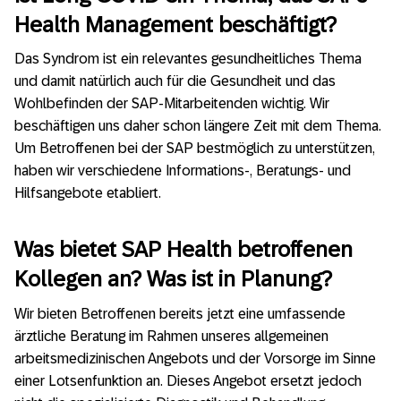
Health Management beschäftigt?
Das Syndrom ist ein relevantes gesundheitliches Thema
und damit natürlich auch für die Gesundheit und das
Wohlbefinden der SAP-Mitarbeitenden wichtig. Wir
beschäftigen uns daher schon längere Zeit mit dem Thema.
Um Betroffenen bei der SAP bestmöglich zu unterstützen,
haben wir verschiedene Informations-, Beratungs- und
Hilfsangebote etabliert.
Was bietet SAP Health betroffenen
Kollegen an? Was ist in Planung?
Wir bieten Betroffenen bereits jetzt eine umfassende
ärztliche Beratung im Rahmen unseres allgemeinen
arbeitsmedizinischen Angebots und der Vorsorge im Sinne
einer Lotsenfunktion an. Dieses Angebot ersetzt jedoch