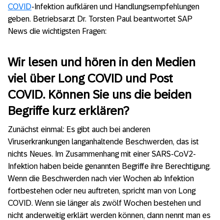
COVID
-Infektion aufklären und Handlungsempfehlungen
geben. Betriebsarzt Dr. Torsten Paul beantwortet SAP
News die wichtigsten Fragen:
Wir lesen und hören in den Medien
viel über Long COVID und Post
COVID. Können Sie uns die beiden
Begriffe kurz erklären?
Zunächst einmal: Es gibt auch bei anderen
Viruserkrankungen langanhaltende Beschwerden, das ist
nichts Neues. Im Zusammenhang mit einer SARS-CoV2-
Infektion haben beide genannten Begriffe ihre Berechtigung.
Wenn die Beschwerden nach vier Wochen ab Infektion
fortbestehen oder neu auftreten, spricht man von Long
COVID. Wenn sie länger als zwölf Wochen bestehen und
nicht anderweitig erklärt werden können, dann nennt man es