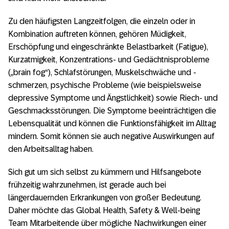
Zu den häufigsten Langzeitfolgen, die einzeln oder in
Kombination auftreten können, gehören Müdigkeit,
Erschöpfung und eingeschränkte Belastbarkeit (Fatigue),
Kurzatmigkeit, Konzentrations- und Gedächtnisprobleme
(„brain fog“), Schlafstörungen, Muskelschwäche und -
schmerzen, psychische Probleme (wie beispielsweise
depressive Symptome und Ängstlichkeit) sowie Riech- und
Geschmacksstörungen. Die Symptome beeinträchtigen die
Lebensqualität und können die Funktionsfähigkeit im Alltag
mindern. Somit können sie auch negative Auswirkungen auf
den Arbeitsalltag haben.
Sich gut um sich selbst zu kümmern und Hilfsangebote
frühzeitig wahrzunehmen, ist gerade auch bei
längerdauernden Erkrankungen von großer Bedeutung.
Daher möchte das Global Health, Safety & Well-being
Team Mitarbeitende über mögliche Nachwirkungen einer