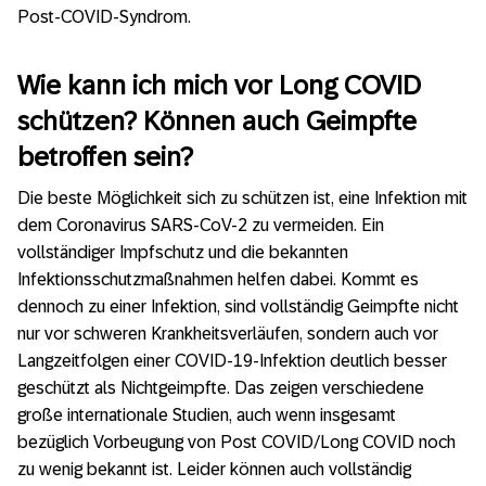
Post-COVID-Syndrom.
Wie kann ich mich vor Long COVID
schützen? Können auch Geimpfte
betroffen sein?
Die beste Möglichkeit sich zu schützen ist, eine Infektion mit
dem Coronavirus SARS-CoV-2 zu vermeiden. Ein
vollständiger Impfschutz und die bekannten
Infektionsschutzmaßnahmen helfen dabei. Kommt es
dennoch zu einer Infektion, sind vollständig Geimpfte nicht
nur vor schweren Krankheitsverläufen, sondern auch vor
Langzeitfolgen einer COVID-19-Infektion deutlich besser
geschützt als Nichtgeimpfte. Das zeigen verschiedene
große internationale Studien, auch wenn insgesamt
bezüglich Vorbeugung von Post COVID/Long COVID noch
zu wenig bekannt ist. Leider können auch vollständig