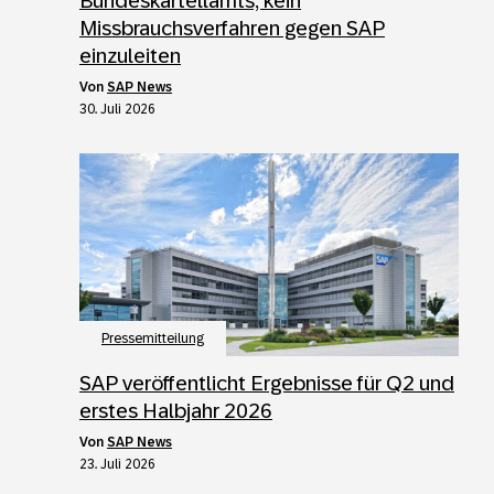
Bundeskartellamts, kein
Missbrauchsverfahren gegen SAP
einzuleiten
von
SAP News
30. Juli 2026
Pressemitteilung
SAP veröffentlicht Ergebnisse für Q2 und
erstes Halbjahr 2026
von
SAP News
23. Juli 2026