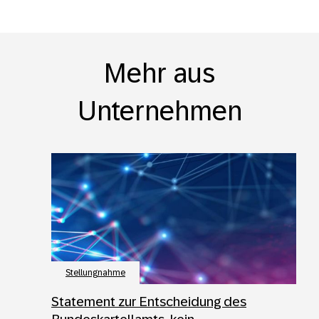
Mehr aus
Unternehmen
Stellungnahme
Statement zur Entscheidung des