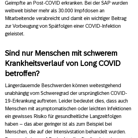
Geimpfte an Post-COVID erkranken. Bei der SAP wurden
weltweit bisher mehr als 30.000 Impfdosen an
Mitarbeitende verabreicht und damit ein wichtiger Beitrag
zur Vorbeugung von Spätfolgen einer COVID-Infektion
geleistet.
Sind nur Menschen mit schwerem
Krankheitsverlauf von Long COVID
betroffen?
Längerdauernde Beschwerden können weitestgehend
unabhängig vom Schweregrad der ursprünglichen COVID-
19-Erkrankung auftreten. Leider bedeutet dies, dass auch
Menschen mit asymptomatischen oder leichten Infektionen
ein gewisses Risiko für gesundheitliche Langzeitfolgen
haben – das aber geringer ist als zum Beispiel bei
Menschen, die auf der Intensivstation behandelt wurden.