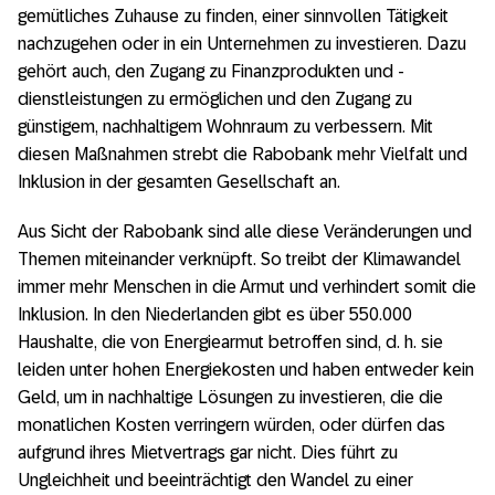
gemütliches Zuhause zu finden, einer sinnvollen Tätigkeit
nachzugehen oder in ein Unternehmen zu investieren. Dazu
gehört auch, den Zugang zu Finanzprodukten und ­
dienstleistungen zu ermöglichen und den Zugang zu
günstigem, nachhaltigem Wohnraum zu verbessern. Mit
diesen Maßnahmen strebt die Rabobank mehr Vielfalt und
Inklusion in der gesamten Gesellschaft an.
Aus Sicht der Rabobank sind alle diese Veränderungen und
Themen miteinander verknüpft. So treibt der Klimawandel
immer mehr Menschen in die Armut und verhindert somit die
Inklusion. In den Niederlanden gibt es über 550.000
Haushalte, die von Energiearmut betroffen sind, d. h. sie
leiden unter hohen Energiekosten und haben entweder kein
Geld, um in nachhaltige Lösungen zu investieren, die die
monatlichen Kosten verringern würden, oder dürfen das
aufgrund ihres Mietvertrags gar nicht. Dies führt zu
Ungleichheit und beeinträchtigt den Wandel zu einer