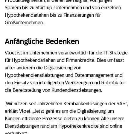
Produktsegmenten, in denen sie tätig ist, von jungen
Sparern bis zu Start-up-Unternehmen und von einzelnen
Hypothekendarlehen bis zu Finanzierungen für
Großunternehmen.
Anfängliche Bedenken
Vloet ist im Unternehmen verantwortlich für die IT-Strategie
für Hypothekendarlehen und Firmenkredite. Dies umfasst
unter anderem die Digitalisierung von
Hypothekendienstleistungen und Datenmanagement und
den Einsatz von intelligenten Werkzeugen und Robotik für
die Bereitstellung von Kundendienstleistungen.
„Wir nutzen seit Jahrzehnten Kernbankenlösungen der SAP“,
erklärt Vloet. „Jetzt geht es um die Digitalisierung, um
Kunden effiziente Prozesse bieten zu können. Alle unsere
Dienstleistungen rund um Hypothekenkredite sind online
verfügbar.“