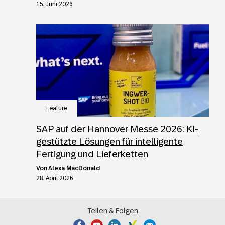
15. Juni 2026
Feature
SAP auf der Hannover Messe 2026: KI-
gestützte Lösungen für intelligente
Fertigung und Lieferketten
von
Alexa MacDonald
28. April 2026
Teilen & Folgen