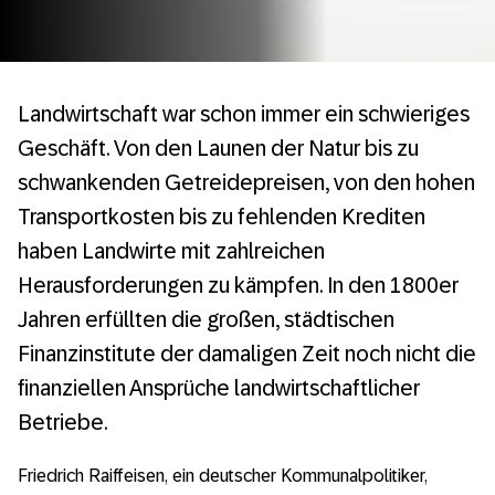
Landwirtschaft war schon immer ein schwieriges
Geschäft. Von den Launen der Natur bis zu
schwankenden Getreidepreisen, von den hohen
Transportkosten bis zu fehlenden Krediten
haben Landwirte mit zahlreichen
Herausforderungen zu kämpfen. In den 1800er
Jahren erfüllten die großen, städtischen
Finanzinstitute der damaligen Zeit noch nicht die
finanziellen Ansprüche landwirtschaftlicher
Betriebe.
Friedrich Raiffeisen, ein deutscher Kommunalpolitiker,