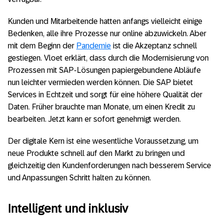
Kunden und Mitarbeitende hatten anfangs vielleicht einige
Bedenken, alle ihre Prozesse nur online abzuwickeln. Aber
mit dem Beginn der
Pandemie
ist die Akzeptanz schnell
gestiegen. Vloet erklärt, dass durch die Modernisierung von
Prozessen mit SAP-Lösungen papiergebundene Abläufe
nun leichter vermieden werden können. Die SAP bietet
Services in Echtzeit und sorgt für eine höhere Qualität der
Daten. Früher brauchte man Monate, um einen Kredit zu
bearbeiten. Jetzt kann er sofort genehmigt werden.
Der digitale Kern ist eine wesentliche Voraussetzung, um
neue Produkte schnell auf den Markt zu bringen und
gleichzeitig den Kundenforderungen nach besserem Service
und Anpassungen Schritt halten zu können.
Intelligent und inklusiv