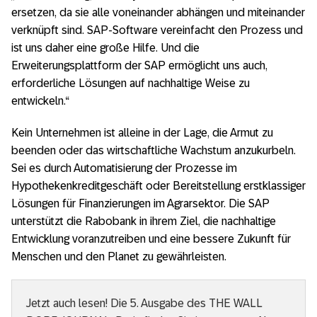
ersetzen, da sie alle voneinander abhängen und miteinander
verknüpft sind. SAP-Software vereinfacht den Prozess und
ist uns daher eine große Hilfe. Und die
Erweiterungsplattform der SAP ermöglicht uns auch,
erforderliche Lösungen auf nachhaltige Weise zu
entwickeln.“
Kein Unternehmen ist alleine in der Lage, die Armut zu
beenden oder das wirtschaftliche Wachstum anzukurbeln.
Sei es durch Automatisierung der Prozesse im
Hypothekenkreditgeschäft oder Bereitstellung erstklassiger
Lösungen für Finanzierungen im Agrarsektor. Die SAP
unterstützt die Rabobank in ihrem Ziel, die nachhaltige
Entwicklung voranzutreiben und eine bessere Zukunft für
Menschen und den Planet zu gewährleisten.
Jetzt auch lesen! Die 5. Ausgabe des THE WALL