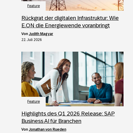
Feature
Rückgrat der digitalen Infrastruktur: Wie
E.ON die Energiewende voranbringt
von
Judith Magyar
22. Juli 2026
Feature
Highlights des Q1 2026 Release: SAP
Business AI für Branchen
von
Jonathan von Rueden