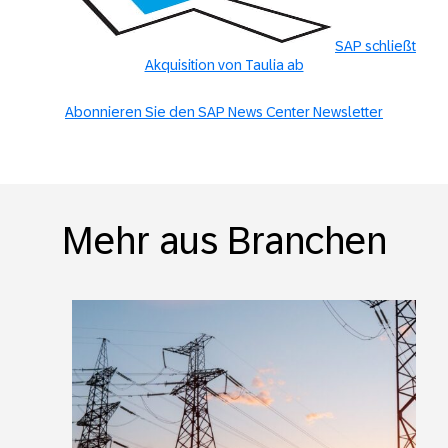
SAP schließt
Akquisition von Taulia ab
Abonnieren Sie den SAP News Center Newsletter
Mehr aus Branchen