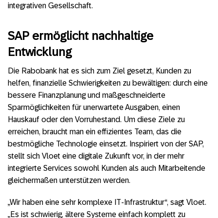
integrativen Gesellschaft.
SAP ermöglicht nachhaltige
Entwicklung
Die Rabobank hat es sich zum Ziel gesetzt, Kunden zu
helfen, finanzielle Schwierigkeiten zu bewältigen: durch eine
bessere Finanzplanung und maßgeschneiderte
Sparmöglichkeiten für unerwartete Ausgaben, einen
Hauskauf oder den Vorruhestand. Um diese Ziele zu
erreichen, braucht man ein effizientes Team, das die
bestmögliche Technologie einsetzt. Inspiriert von der SAP,
stellt sich Vloet eine digitale Zukunft vor, in der mehr
integrierte Services sowohl Kunden als auch Mitarbeitende
gleichermaßen unterstützen werden.
„Wir haben eine sehr komplexe IT-Infrastruktur“, sagt Vloet.
„Es ist schwierig, ältere Systeme einfach komplett zu