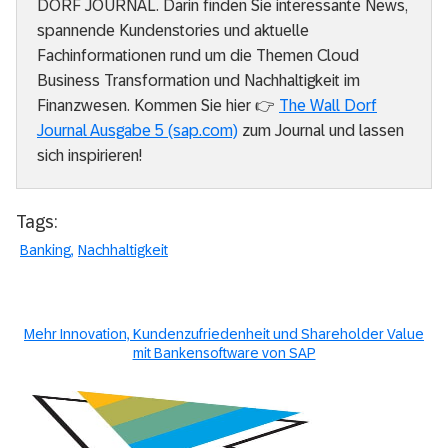
DORF JOURNAL. Darin finden Sie interessante News,
spannende Kundenstories und aktuelle
Fachinformationen rund um die Themen Cloud
Business Transformation und Nachhaltigkeit im
Finanzwesen. Kommen Sie hier 👉
The Wall Dorf
Journal Ausgabe 5 (sap.com)
zum Journal und lassen
sich inspirieren!
Tags:
Banking
Nachhaltigkeit
Mehr Innovation, Kundenzufriedenheit und Shareholder Value
mit Bankensoftware von SAP