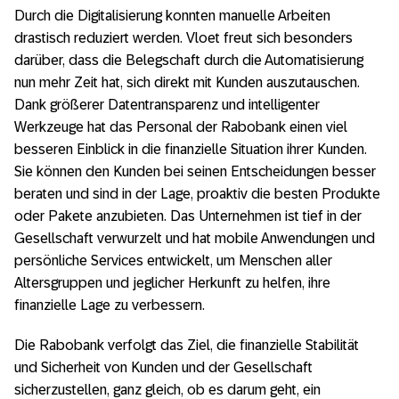
Durch die Digitalisierung konnten manuelle Arbeiten
drastisch reduziert werden. Vloet freut sich besonders
darüber, dass die Belegschaft durch die Automatisierung
nun mehr Zeit hat, sich direkt mit Kunden auszutauschen.
Dank größerer Datentransparenz und intelligenter
Werkzeuge hat das Personal der Rabobank einen viel
besseren Einblick in die finanzielle Situation ihrer Kunden.
Sie können den Kunden bei seinen Entscheidungen besser
beraten und sind in der Lage, proaktiv die besten Produkte
oder Pakete anzubieten. Das Unternehmen ist tief in der
Gesellschaft verwurzelt und hat mobile Anwendungen und
persönliche Services entwickelt, um Menschen aller
Altersgruppen und jeglicher Herkunft zu helfen, ihre
finanzielle Lage zu verbessern.
Die Rabobank verfolgt das Ziel, die finanzielle Stabilität
und Sicherheit von Kunden und der Gesellschaft
sicherzustellen, ganz gleich, ob es darum geht, ein