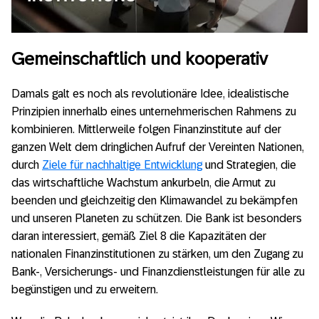
Gemeinschaftlich und kooperativ
Damals galt es noch als revolutionäre Idee, idealistische
Prinzipien innerhalb eines unternehmerischen Rahmens zu
kombinieren. Mittlerweile folgen Finanzinstitute auf der
ganzen Welt dem dringlichen Aufruf der Vereinten Nationen,
durch
Ziele für nachhaltige Entwicklung
und Strategien, die
das wirtschaftliche Wachstum ankurbeln, die Armut zu
beenden und gleichzeitig den Klimawandel zu bekämpfen
und unseren Planeten zu schützen. Die Bank ist besonders
daran interessiert, gemäß Ziel 8 die Kapazitäten der
nationalen Finanzinstitutionen zu stärken, um den Zugang zu
Bank-, Versicherungs- und Finanzdienstleistungen für alle zu
begünstigen und zu erweitern.