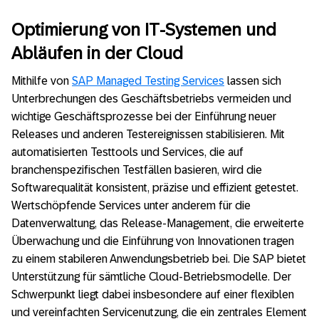
Optimierung von IT-Systemen und
Abläufen in der Cloud
Mithilfe von
SAP Managed Testing Services
lassen sich
Unterbrechungen des Geschäftsbetriebs vermeiden und
wichtige Geschäftsprozesse bei der Einführung neuer
Releases und anderen Testereignissen stabilisieren. Mit
automatisierten Testtools und Services, die auf
branchenspezifischen Testfällen basieren, wird die
Softwarequalität konsistent, präzise und effizient getestet.
Wertschöpfende Services unter anderem für die
Datenverwaltung, das Release-Management, die erweiterte
Überwachung und die Einführung von Innovationen tragen
zu einem stabileren Anwendungsbetrieb bei. Die SAP bietet
Unterstützung für sämtliche Cloud-Betriebsmodelle. Der
Schwerpunkt liegt dabei insbesondere auf einer flexiblen
und vereinfachten Servicenutzung, die ein zentrales Element