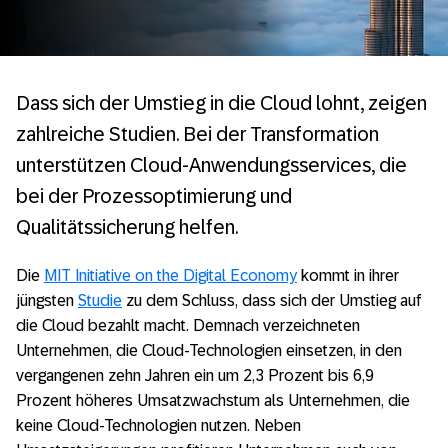
Dass sich der Umstieg in die Cloud lohnt, zeigen
zahlreiche Studien. Bei der Transformation
unterstützen Cloud-Anwendungsservices, die
bei der Prozessoptimierung und
Qualitätssicherung helfen.
Die
MIT Initiative on the Digital Economy
kommt in ihrer
jüngsten
Studie
zu dem Schluss, dass sich der Umstieg auf
die Cloud bezahlt macht. Demnach verzeichneten
Unternehmen, die Cloud-Technologien einsetzen, in den
vergangenen zehn Jahren ein um 2,3 Prozent bis 6,9
Prozent höheres Umsatzwachstum als Unternehmen, die
keine Cloud-Technologien nutzen. Neben