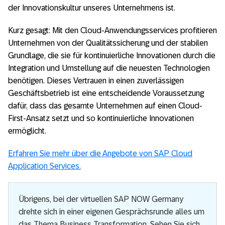
der Innovationskultur unseres Unternehmens ist.
Kurz gesagt: Mit den Cloud-Anwendungsservices profitieren
Unternehmen von der Qualitätssicherung und der stabilen
Grundlage, die sie für kontinuierliche Innovationen durch die
Integration und Umstellung auf die neuesten Technologien
benötigen. Dieses Vertrauen in einen zuverlässigen
Geschäftsbetrieb ist eine entscheidende Voraussetzung
dafür, dass das gesamte Unternehmen auf einen Cloud-
First-Ansatz setzt und so kontinuierliche Innovationen
ermöglicht.
Erfahren Sie mehr über die Angebote von SAP Cloud
Application Services.
Übrigens, bei der virtuellen SAP NOW Germany
drehte sich in einer eigenen Gesprächsrunde alles um
das Thema Business Transformation. Sehen Sie sich