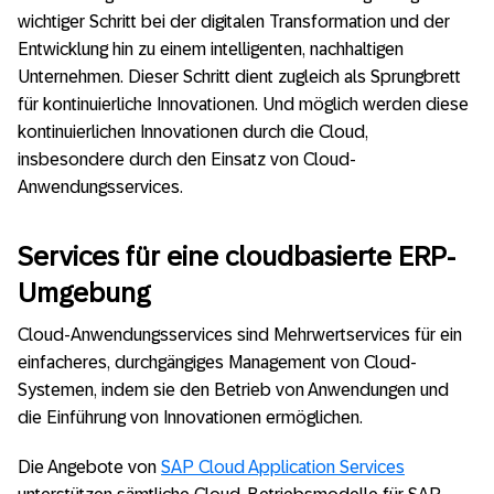
wichtiger Schritt bei der digitalen Transformation und der
Entwicklung hin zu einem intelligenten, nachhaltigen
Unternehmen. Dieser Schritt dient zugleich als Sprungbrett
für kontinuierliche Innovationen. Und möglich werden diese
kontinuierlichen Innovationen durch die Cloud,
insbesondere durch den Einsatz von Cloud-
Anwendungsservices.
Services für eine cloudbasierte ERP-
Umgebung
Cloud-Anwendungsservices sind Mehrwertservices für ein
einfacheres, durchgängiges Management von Cloud-
Systemen, indem sie den Betrieb von Anwendungen und
die Einführung von Innovationen ermöglichen.
Die Angebote von
SAP Cloud Application Services