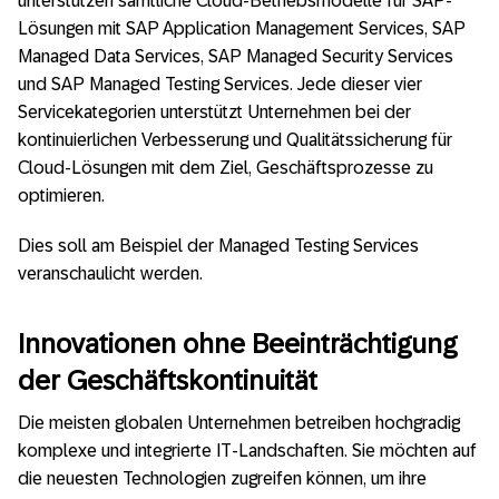
unterstützen sämtliche Cloud-Betriebsmodelle für SAP-
Lösungen mit SAP Application Management Services, SAP
Managed Data Services, SAP Managed Security Services
und SAP Managed Testing Services. Jede dieser vier
Servicekategorien unterstützt Unternehmen bei der
kontinuierlichen Verbesserung und Qualitätssicherung für
Cloud-Lösungen mit dem Ziel, Geschäftsprozesse zu
optimieren.
Dies soll am Beispiel der Managed Testing Services
veranschaulicht werden.
Innovationen ohne Beeinträchtigung
der Geschäftskontinuität
Die meisten globalen Unternehmen betreiben hochgradig
komplexe und integrierte IT-Landschaften. Sie möchten auf
die neuesten Technologien zugreifen können, um ihre