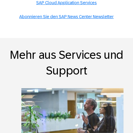
SAP Cloud Application Services
Abonnieren Sie den SAP News Center Newsletter
Mehr aus Services und
Support