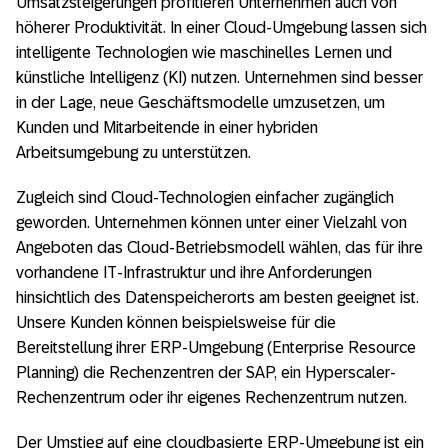
Umsatzsteigerungen profitieren Unternehmen auch von
höherer Produktivität. In einer Cloud-Umgebung lassen sich
intelligente Technologien wie maschinelles Lernen und
künstliche Intelligenz (KI) nutzen. Unternehmen sind besser
in der Lage, neue Geschäftsmodelle umzusetzen, um
Kunden und Mitarbeitende in einer hybriden
Arbeitsumgebung zu unterstützen.
Zugleich sind Cloud-Technologien einfacher zugänglich
geworden. Unternehmen können unter einer Vielzahl von
Angeboten das Cloud-Betriebsmodell wählen, das für ihre
vorhandene IT-Infrastruktur und ihre Anforderungen
hinsichtlich des Datenspeicherorts am besten geeignet ist.
Unsere Kunden können beispielsweise für die
Bereitstellung ihrer ERP-Umgebung (Enterprise Resource
Planning) die Rechenzentren der SAP, ein Hyperscaler-
Rechenzentrum oder ihr eigenes Rechenzentrum nutzen.
Der Umstieg auf eine cloudbasierte ERP-Umgebung ist ein