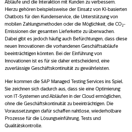
Abläufe und die Interaktion mit Kunden zu verbessern.
Hierzu gehören beispielsweise der Einsatz von KI-basierten
Chatbots für den Kundenservice, die Unterstützung von
mobilen Zahlungsmethoden oder die Möglichkeit, die CO
-
2
Emissionen der gesamten Lieferkette zu überwachen.
Dabei gibt es jedoch häufig auch Befürchtungen, dass diese
neuen Innovationen die vorhandenen Geschäftsabläufe
beeinträchtigen könnten. Bei der Einführung von
Innovationen ist es für sie daher entscheidend, eine
zuverlässige Geschäftskontinuität zu gewährleisten.
Hier kommen die SAP Managed Testing Services ins Spiel.
Sie zeichnen sich dadurch aus, dass sie eine Optimierung
von IT-Systemen und Abläufen in der Cloud ermöglichen,
ohne die Geschäftskontinuität zu beeinträchtigen. Die
Voraussetzungen dafür schaffen nahtlose, wiederholbare
Prozesse für die Lösungseinführung, Tests und
Qualitätskontrolle.