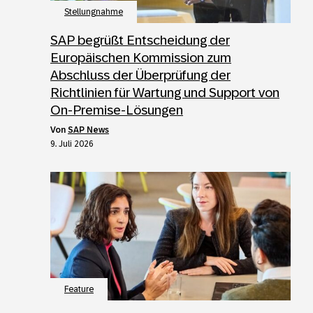
Stellungnahme
SAP begrüßt Entscheidung der
Europäischen Kommission zum
Abschluss der Überprüfung der
Richtlinien für Wartung und Support von
On-Premise-Lösungen
von
SAP News
9. Juli 2026
Feature