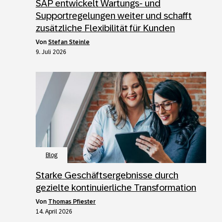
SAP entwickelt Wartungs- und
Supportregelungen weiter und schafft
zusätzliche Flexibilität für Kunden
von
Stefan Steinle
9. Juli 2026
Blog
Starke Geschäftsergebnisse durch
gezielte kontinuierliche Transformation
von
Thomas Pfiester
14. April 2026