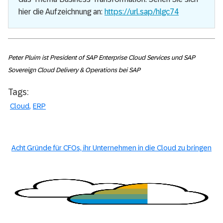
hier die Aufzeichnung an:
https://url.sap/hlgc74
Peter Pluim ist President of SAP Enterprise Cloud Services und SAP
Sovereign Cloud Delivery & Operations bei SAP
Tags:
Cloud
ERP
Acht Gründe für CFOs, ihr Unternehmen in die Cloud zu bringen