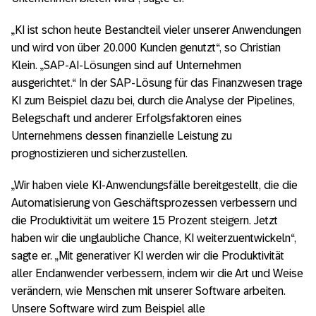
„KI ist schon heute Bestandteil vieler unserer Anwendungen
und wird von über 20.000 Kunden genutzt“, so Christian
Klein. „SAP-AI-Lösungen sind auf Unternehmen
ausgerichtet.“ In der SAP-Lösung für das Finanzwesen trage
KI zum Beispiel dazu bei, durch die Analyse der Pipelines,
Belegschaft und anderer Erfolgsfaktoren eines
Unternehmens dessen finanzielle Leistung zu
prognostizieren und sicherzustellen.
„Wir haben viele KI-Anwendungsfälle bereitgestellt, die die
Automatisierung von Geschäftsprozessen verbessern und
die Produktivität um weitere 15 Prozent steigern. Jetzt
haben wir die unglaubliche Chance, KI weiterzuentwickeln“,
sagte er. „Mit generativer KI werden wir die Produktivität
aller Endanwender verbessern, indem wir die Art und Weise
verändern, wie Menschen mit unserer Software arbeiten.
Unsere Software wird zum Beispiel alle