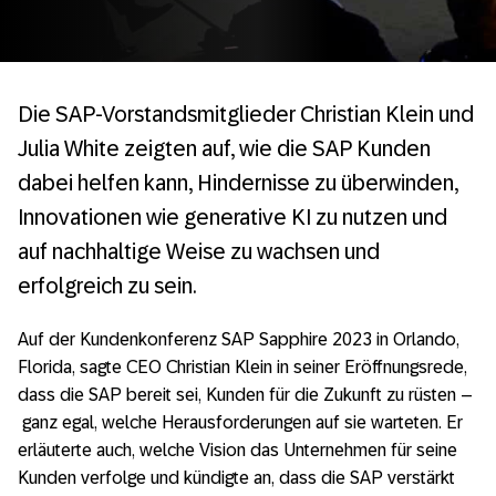
Die SAP-Vorstandsmitglieder Christian Klein und
Julia White zeigten auf, wie die SAP Kunden
dabei helfen kann, Hindernisse zu überwinden,
Innovationen wie generative KI zu nutzen und
auf nachhaltige Weise zu wachsen und
erfolgreich zu sein.
Auf der Kundenkonferenz SAP Sapphire 2023 in Orlando,
Florida, sagte CEO Christian Klein in seiner Eröffnungsrede,
dass die SAP bereit sei, Kunden für die Zukunft zu rüsten –
ganz egal, welche Herausforderungen auf sie warteten. Er
erläuterte auch, welche Vision das Unternehmen für seine
Kunden verfolge und kündigte an, dass die SAP verstärkt