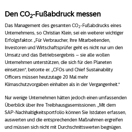
Den CO
-Fußabdruck messen
2
Das Management des gesamten CO
-Fußabdrucks eines
2
Unternehmens, so Christian Klein, sei ein weiterer wichtiger
Erfolgsfaktor. „Für Verbraucher, Ihre Mitarbeitenden,
Investoren und Wirtschaftsprüfer geht es nicht nur um den
Umsatz und das Betriebsergebnis – sie alle wollen
Unternehmen unterstützen, die sich für den Planeten
einsetzen“, betonte er. „CFOs und Chief Sustainability
Officers müssen heutzutage 20 Mal mehr
Klimaschutzvorgaben einhalten als in der Vergangenheit.“
Nur wenige Unternehmen hätten jedoch einen umfassenden
Überblick über ihre Treibhausgasemissionen. „Mit dem
SAP-Nachhaltigkeitsportfolio können Sie Istdaten erfassen,
auswerten und die entsprechenden Maßnahmen ergreifen
und müssen sich nicht mit Durchschnittswerten begnügen.