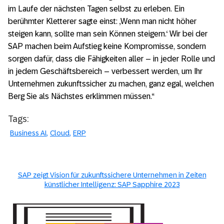
im Laufe der nächsten Tagen selbst zu erleben. Ein
berühmter Kletterer sagte einst: ‚Wenn man nicht höher
steigen kann, sollte man sein Können steigern.‘ Wir bei der
SAP machen beim Aufstieg keine Kompromisse, sondern
sorgen dafür, dass die Fähigkeiten aller – in jeder Rolle und
in jedem Geschäftsbereich – verbessert werden, um Ihr
Unternehmen zukunftssicher zu machen, ganz egal, welchen
Berg Sie als Nächstes erklimmen müssen.“
Tags:
Business AI
Cloud
ERP
SAP zeigt Vision für zukunftssichere Unternehmen in Zeiten
künstlicher Intelligenz: SAP Sapphire 2023