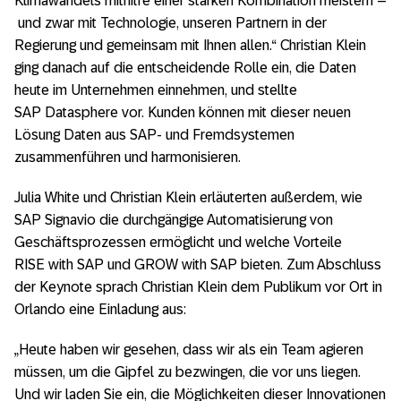
Klimawandels mithilfe einer starken Kombination meistern –
und zwar mit Technologie, unseren Partnern in der
Regierung und gemeinsam mit Ihnen allen.“ Christian Klein
ging danach auf die entscheidende Rolle ein, die Daten
heute im Unternehmen einnehmen, und stellte
SAP Datasphere vor. Kunden können mit dieser neuen
Lösung Daten aus SAP- und Fremdsystemen
zusammenführen und harmonisieren.
Julia White und Christian Klein erläuterten außerdem, wie
SAP Signavio die durchgängige Automatisierung von
Geschäftsprozessen ermöglicht und welche Vorteile
RISE with SAP und GROW with SAP bieten. Zum Abschluss
der Keynote sprach Christian Klein dem Publikum vor Ort in
Orlando eine Einladung aus:
„Heute haben wir gesehen, dass wir als ein Team agieren
müssen, um die Gipfel zu bezwingen, die vor uns liegen.
Und wir laden Sie ein, die Möglichkeiten dieser Innovationen