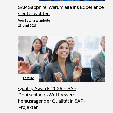
SAP Sapphire: Warum alle ins Experience
Center wollten
von
Bettina Wunderle
23. Juni 2026
Feature
Quality Awards 2026 – SAP
Deutschlands Wettbewerb
herausragender Qualität in SAP-
Projekten