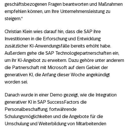
geschäftsbezogenen Fragen beantworten und Maßnahmen
empfehlen können, um Ihre Unternehmensleistung zu
steigern.“
Christian Klein wies darauf hin, dass die SAP ihre
Investitionen in die Erforschung und Entwicklung
zusätzlicher KI-Anwendungsfälle bereits erhöht habe.
Außerdem gehe die SAP Technologiepartnerschaften ein,
um ihr KI-Angebot zu erweitern. Dazu gehöre unter anderem
die Partnerschaft mit Microsoft auf dem Gebiet der
generativen KI, die Anfang dieser Woche angekündigt
worden sei.
Danach wurde in einer Demo gezeigt, wie die Integration
generativer KI in SAP SuccessFactors die
Personalbeschaffung, fortwährende
Schulungsmöglichkeiten und die Angebote für die
Umschulung und Weiterbildung von Mitarbeitenden