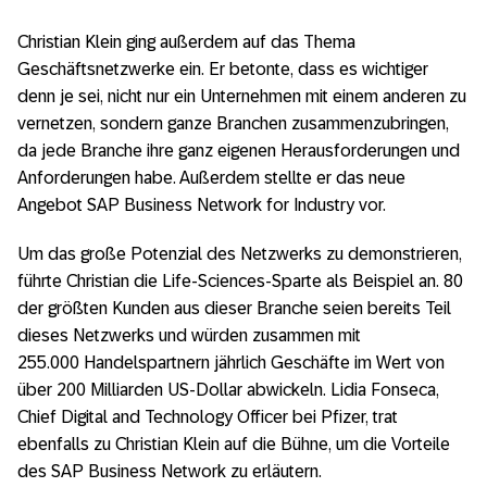
Christian Klein ging außerdem auf das Thema
Geschäftsnetzwerke ein. Er betonte, dass es wichtiger
denn je sei, nicht nur ein Unternehmen mit einem anderen zu
vernetzen, sondern ganze Branchen zusammenzubringen,
da jede Branche ihre ganz eigenen Herausforderungen und
Anforderungen habe. Außerdem stellte er das neue
Angebot SAP Business Network for Industry vor.
Um das große Potenzial des Netzwerks zu demonstrieren,
führte Christian die Life-Sciences-Sparte als Beispiel an. 80
der größten Kunden aus dieser Branche seien bereits Teil
dieses Netzwerks und würden zusammen mit
255.000 Handelspartnern jährlich Geschäfte im Wert von
über 200 Milliarden US-Dollar abwickeln. Lidia Fonseca,
Chief Digital and Technology Officer bei Pfizer, trat
ebenfalls zu Christian Klein auf die Bühne, um die Vorteile
des SAP Business Network zu erläutern.