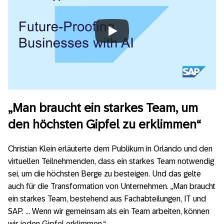
Always allow YouTube
„Man braucht ein starkes Team, um
den höchsten Gipfel zu erklimmen“
Christian Klein erläuterte dem Publikum in Orlando und den
virtuellen Teilnehmenden, dass ein starkes Team notwendig
sei, um die höchsten Berge zu besteigen. Und das gelte
auch für die Transformation von Unternehmen. „Man braucht
ein starkes Team, bestehend aus Fachabteilungen, IT und
SAP. … Wenn wir gemeinsam als ein Team arbeiten, können
wir jeden Gipfel erklimmen.“