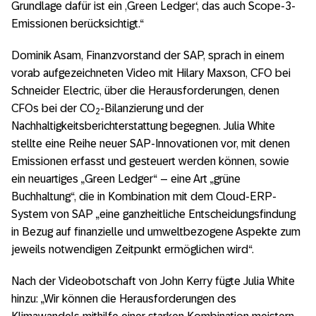
Grundlage dafür ist ein ,Green Ledger‘, das auch Scope-3-
Emissionen berücksichtigt.“
Dominik Asam, Finanzvorstand der SAP, sprach in einem
vorab aufgezeichneten Video mit Hilary Maxson, CFO bei
Schneider Electric, über die Herausforderungen, denen
CFOs bei der CO
-Bilanzierung und der
2
Nachhaltigkeitsberichterstattung begegnen. Julia White
stellte eine Reihe neuer SAP-Innovationen vor, mit denen
Emissionen erfasst und gesteuert werden können, sowie
ein neuartiges „Green Ledger“ – eine Art „grüne
Buchhaltung“, die in Kombination mit dem Cloud-ERP-
System von SAP „eine ganzheitliche Entscheidungsfindung
in Bezug auf finanzielle und umweltbezogene Aspekte zum
jeweils notwendigen Zeitpunkt ermöglichen wird“.
Nach der Videobotschaft von John Kerry fügte Julia White
hinzu: „Wir können die Herausforderungen des