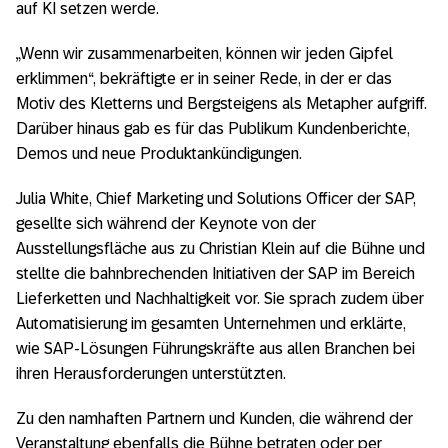
auf KI setzen werde.
„Wenn wir zusammenarbeiten, können wir jeden Gipfel
erklimmen“, bekräftigte er in seiner Rede, in der er das
Motiv des Kletterns und Bergsteigens als Metapher aufgriff.
Darüber hinaus gab es für das Publikum Kundenberichte,
Demos und neue Produktankündigungen.
Julia White, Chief Marketing und Solutions Officer der SAP,
gesellte sich während der Keynote von der
Ausstellungsfläche aus zu Christian Klein auf die Bühne und
stellte die bahnbrechenden Initiativen der SAP im Bereich
Lieferketten und Nachhaltigkeit vor. Sie sprach zudem über
Automatisierung im gesamten Unternehmen und erklärte,
wie SAP-Lösungen Führungskräfte aus allen Branchen bei
ihren Herausforderungen unterstützten.
Zu den namhaften Partnern und Kunden, die während der
Veranstaltung ebenfalls die Bühne betraten oder per