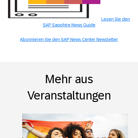
Lesen Sie den
SAP Sapphire News Guide
Abonnieren Sie den SAP News Center Newsletter
Mehr aus
Veranstaltungen