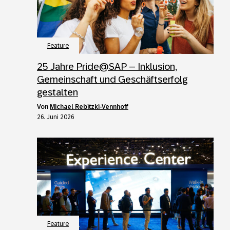
Feature
25 Jahre Pride@SAP – Inklusion,
Gemeinschaft und Geschäftserfolg
gestalten
von
Michael Rebitzki-Vennhoff
26. Juni 2026
Feature