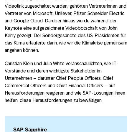
Videolink zugeschaltet wurden, gehörten Vertreterinnen und
Vertreter von Microsoft, Unilever, Pfizer, Schneider Electric
und Google Cloud. Darüber hinaus wurde während der
Keynote eine aufgezeichnete Videobotschaft von John
Kerry gezeigt. Der Sondergesandte des US-Präsidenten für
das Klima erläuterte darin, wie wir die Klimakrise gemeinsam
angehen können.
Christian Klein und Julia White veranschaulichten, wie IT-
Vorstände und deren wichtigste Stakeholder im
Unternehmen – darunter Chief People Officers, Chief
Commercial Officers und Chief Financial Officers – auf
Herausforderungen reagieren und wie SAP-Lösungen ihnen
helfen, diese Herausforderungen zu bewältigen.