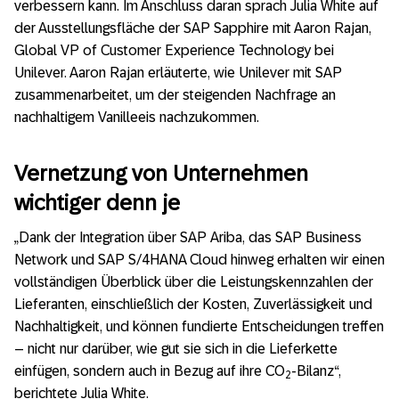
verbessern kann. Im Anschluss daran sprach Julia White auf
der Ausstellungsfläche der SAP Sapphire mit Aaron Rajan,
Global VP of Customer Experience Technology bei
Unilever. Aaron Rajan erläuterte, wie Unilever mit SAP
zusammenarbeitet, um der steigenden Nachfrage an
nachhaltigem Vanilleeis nachzukommen.
Vernetzung von Unternehmen
wichtiger denn je
„Dank der Integration über SAP Ariba, das SAP Business
Network und SAP S/4HANA Cloud hinweg erhalten wir einen
vollständigen Überblick über die Leistungskennzahlen der
Lieferanten, einschließlich der Kosten, Zuverlässigkeit und
Nachhaltigkeit, und können fundierte Entscheidungen treffen
– nicht nur darüber, wie gut sie sich in die Lieferkette
einfügen, sondern auch in Bezug auf ihre CO
-Bilanz“,
2
berichtete Julia White.