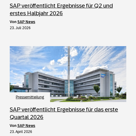
SAP veröffentlicht Ergebnisse für Q2 und
erstes Halbjahr 2026
von
SAP News
23. Juli 2026
Pressemitteilung
SAP veröffentlicht Ergebnisse für das erste
Quartal 2026
von
SAP News
23. April 2026