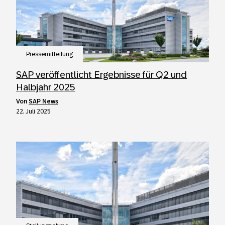
Pressemitteilung
SAP veröffentlicht Ergebnisse für Q2 und
Halbjahr 2025
von
SAP News
22. Juli 2025