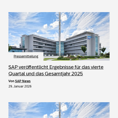
Pressemitteilung
SAP veröffentlicht Ergebnisse für das vierte
Quartal und das Gesamtjahr 2025
von
SAP News
29. Januar 2026