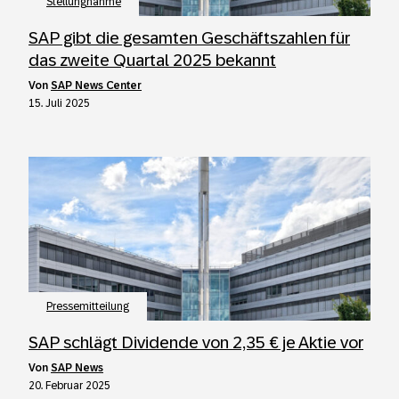
Stellungnahme
SAP gibt die gesamten Geschäftszahlen für
das zweite Quartal 2025 bekannt
von
SAP News Center
15. Juli 2025
Pressemitteilung
SAP schlägt Dividende von 2,35 € je Aktie vor
von
SAP News
20. Februar 2025