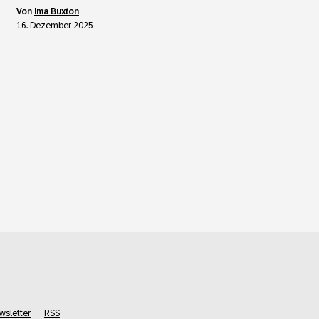
von
Ima Buxton
16. Dezember 2025
wsletter
RSS