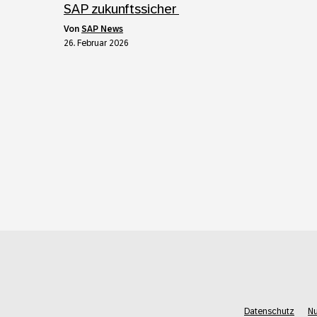
SAP zukunftssicher
von
SAP News
26. Februar 2026
Datenschutz
N