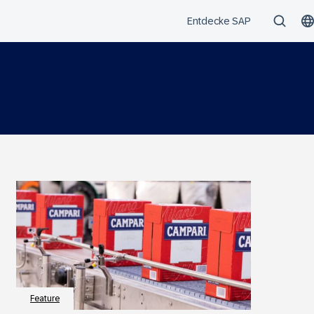
Feature