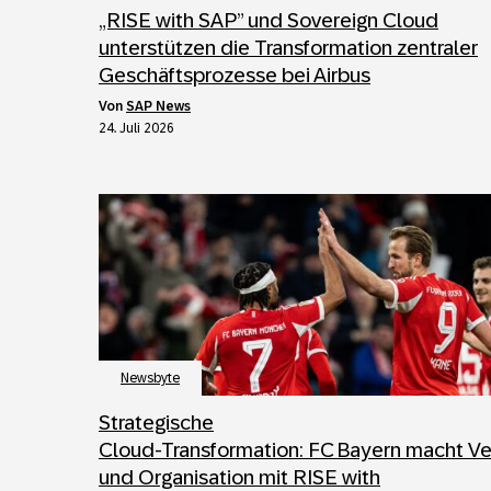
„RISE with SAP” und Sovereign Cloud
unterstützen die Transformation zentraler
Geschäftsprozesse bei Airbus
von
SAP News
24. Juli 2026
Newsbyte
Strategische
Cloud‑Transformation: FC Bayern macht Ve
und Organisation mit RISE with