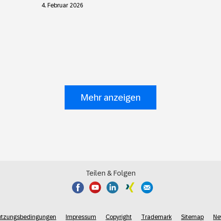
4. Februar 2026
Mehr anzeigen
Teilen & Folgen
utzungsbedingungen
Impressum
Copyright
Trademark
Sitemap
Ne