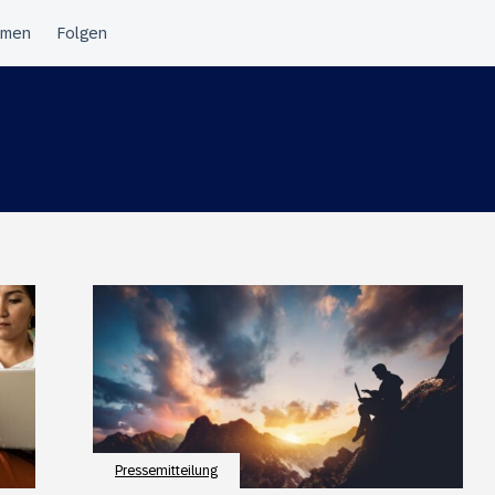
Pressemitteilung