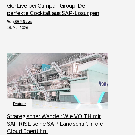
Go-Live bei Campari Group: Der
perfekte Cocktail aus SAP-Lösungen
von
SAP News
19. Mai 2026
Feature
Strategischer Wandel: Wie VOITH mit
SAP RISE seine SAP-Landschaft in die
Cloud überführt.