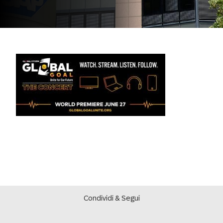
Condividi & Segui