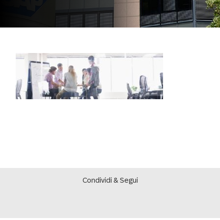
Condividi & Segui