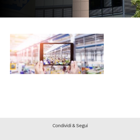
Condividi & Segui