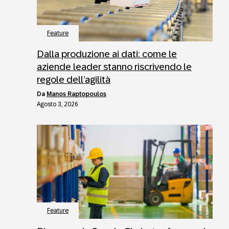
Feature
Dalla produzione ai dati: come le
aziende leader stanno riscrivendo le
regole dell’agilità
da
Manos Raptopoulos
Agosto 3, 2026
Feature