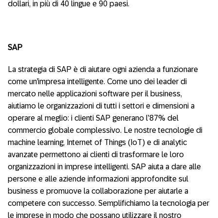
dollari, in più di 40 lingue e 90 paesi.
SAP
La strategia di SAP è di aiutare ogni azienda a funzionare
come un’impresa intelligente. Come uno dei leader di
mercato nelle applicazioni software per il business,
aiutiamo le organizzazioni di tutti i settori e dimensioni a
operare al meglio: i clienti SAP generano l’87% del
commercio globale complessivo. Le nostre tecnologie di
machine learning, Internet of Things (IoT) e di analytic
avanzate permettono ai clienti di trasformare le loro
organizzazioni in imprese intelligenti. SAP aiuta a dare alle
persone e alle aziende informazioni approfondite sul
business e promuove la collaborazione per aiutarle a
competere con successo. Semplifichiamo la tecnologia per
le imprese in modo che possano utilizzare il nostro