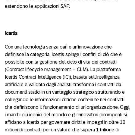
estendono le applicazioni SAP.
Icertis
Con una tecnologia senza pari e un’innovazione che
definisce la categoria, Icertis spinge i confini di ciò che è
possibile con la gestione del ciclo di vita dei contratti
(Contract lifecycle management – CLM). La piattaforma
Icertis Contract Intelligence (ICI), basata sull’intelligenza
artificiale e validata dagli analisti, trasforma i contratti da
documenti statici in un vantaggio strategico strutturando e
collegando le informazioni critiche contenute nei contratti
che definiscono il funzionamento di un’organizzazione. Oggi,
i marchi più iconici del mondo e gli innovatori dirompenti si
affidano a Icertis per governare diritti e impegni in oltre 10
milioni di contratti per un valore che supera 1 trilione di