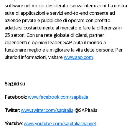
software nel modo desiderato, senza interruzioni. La nostra
suite di applicazioni e servizi end-to-end consente ad
aziende private e pubbliche di operare con profitto,
adattarsi costantemente al mercato e fare la differenza in
25 settori. Con una rete globale di clienti, partner,
dipendenti e opinion leader, SAP aiuta il mondo a
funzionare meglio e a migliorare la vita delle persone. Per
ulteriori informazioni, visitare
www.sap.com
.
Seguici su
Facebook:
www.facebook.com/sapitalia
Twitter:
www.twitter.com/sapitalia
@SAPItalia
Youtube:
www.youtube.com/sapitaliachannel