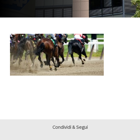
Condividi & Segui