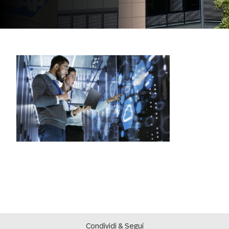
Condividi & Segui