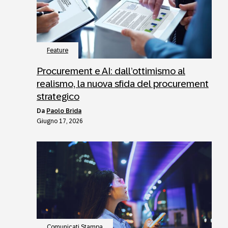
Feature
Procurement e AI: dall’ottimismo al
realismo, la nuova sfida del procurement
strategico
da
Paolo Brida
Giugno 17, 2026
Comunicati Stampa