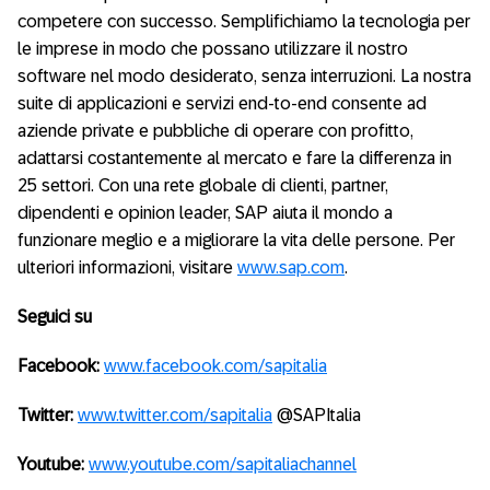
competere con successo. Semplifichiamo la tecnologia per
le imprese in modo che possano utilizzare il nostro
software nel modo desiderato, senza interruzioni. La nostra
suite di applicazioni e servizi end-to-end consente ad
aziende private e pubbliche di operare con profitto,
adattarsi costantemente al mercato e fare la differenza in
25 settori. Con una rete globale di clienti, partner,
dipendenti e opinion leader, SAP aiuta il mondo a
funzionare meglio e a migliorare la vita delle persone. Per
ulteriori informazioni, visitare
www.sap.com
.
Seguici su
Facebook:
www.facebook.com/sapitalia
Twitter:
www.twitter.com/sapitalia
@SAPItalia
Youtube:
www.youtube.com/sapitaliachannel