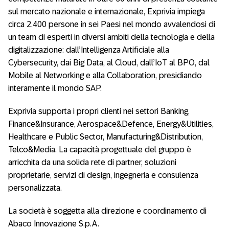
sul mercato nazionale e internazionale, Exprivia impiega
circa 2.400 persone in sei Paesi nel mondo avvalendosi di
un team di esperti in diversi ambiti della tecnologia e della
digitalizzazione: dall’Intelligenza Artificiale alla
Cybersecurity, dai Big Data, al Cloud, dall’IoT al BPO, dal
Mobile al Networking e alla Collaboration, presidiando
interamente il mondo SAP.
Exprivia supporta i propri clienti nei settori Banking,
Finance&Insurance, Aerospace&Defence, Energy&Utilities,
Healthcare e Public Sector, Manufacturing&Distribution,
Telco&Media. La capacità progettuale del gruppo è
arricchita da una solida rete di partner, soluzioni
proprietarie, servizi di design, ingegneria e consulenza
personalizzata.
La società è soggetta alla direzione e coordinamento di
Abaco Innovazione S.p.A.