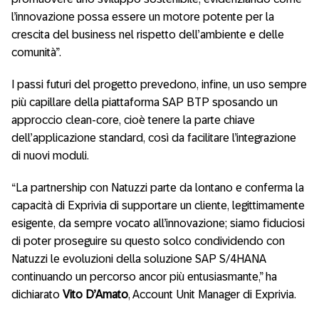
l’innovazione possa essere un motore potente per la
crescita del business nel rispetto dell’ambiente e delle
comunità”.
I passi futuri del progetto prevedono, infine, un uso sempre
più capillare della piattaforma SAP BTP sposando un
approccio clean-core, cioè tenere la parte chiave
dell’applicazione standard, così da facilitare l’integrazione
di nuovi moduli.
“La partnership con Natuzzi parte da lontano e conferma la
capacità di Exprivia di supportare un cliente, legittimamente
esigente, da sempre vocato all’innovazione; siamo fiduciosi
di poter proseguire su questo solco condividendo con
Natuzzi le evoluzioni della soluzione SAP S/4HANA
continuando un percorso ancor più entusiasmante,” ha
dichiarato
Vito D’Amato
, Account Unit Manager di Exprivia.