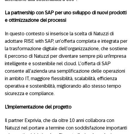
La partnership con SAP per uno sviluppo di nuovi prodotti
e ottimizzazione dei processi
In questo contesto si inserisce la scelta di Natuzzi di
adottare RISE with SAP, un’offerta completa e integrata per
la trasformazione digitale dell’organizzazione, che sostiene
il percorso di Natuzzi per diventare sempre più un’impresa
intelligente e sostenibile nel cloud. L’offerta di SAP
consente all’azienda una semplificazione delle operazioni
in ambito IT, maggiore flessibilità, scalabilità, efficienza
operativa e sostenibilità, migliorando allo stesso tempo
sicurezza e compliance.
L’implementazione del progetto
Il partner Exprivia, che da oltre 10 anni collabora con
Natuzzi nel portare a termine con soddisfazione importanti