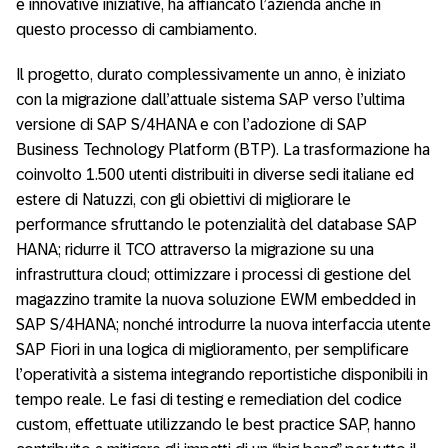
e innovative iniziative, ha affiancato l’azienda anche in
questo processo di cambiamento.
Il progetto, durato complessivamente un anno, è iniziato
con la migrazione dall’attuale sistema SAP verso l’ultima
versione di SAP S/4HANA e con l’adozione di SAP
Business Technology Platform (BTP). La trasformazione ha
coinvolto 1.500 utenti distribuiti in diverse sedi italiane ed
estere di Natuzzi, con gli obiettivi di migliorare le
performance sfruttando le potenzialità del database SAP
HANA; ridurre il TCO attraverso la migrazione su una
infrastruttura cloud; ottimizzare i processi di gestione del
magazzino tramite la nuova soluzione EWM embedded in
SAP S/4HANA; nonché introdurre la nuova interfaccia utente
SAP Fiori in una logica di miglioramento, per semplificare
l’operatività a sistema integrando reportistiche disponibili in
tempo reale. Le fasi di testing e remediation del codice
custom, effettuate utilizzando le best practice SAP, hanno