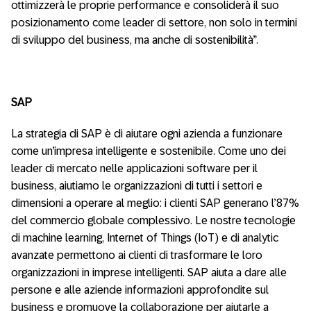
ottimizzerà le proprie performance e consoliderà il suo
posizionamento come leader di settore, non solo in termini
di sviluppo del business, ma anche di sostenibilità”.
SAP
La strategia di SAP è di aiutare ogni azienda a funzionare
come un’impresa intelligente e sostenibile. Come uno dei
leader di mercato nelle applicazioni software per il
business, aiutiamo le organizzazioni di tutti i settori e
dimensioni a operare al meglio: i clienti SAP generano l’87%
del commercio globale complessivo. Le nostre tecnologie
di machine learning, Internet of Things (IoT) e di analytic
avanzate permettono ai clienti di trasformare le loro
organizzazioni in imprese intelligenti. SAP aiuta a dare alle
persone e alle aziende informazioni approfondite sul
business e promuove la collaborazione per aiutarle a