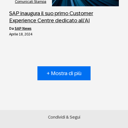
Comunicati Stampa
SAP inaugura il suo primo Customer
Experience Centre dedicato all’AI
da
SAP News
Aprile 18, 2024
+ Mostra di più
Condividi & Segui