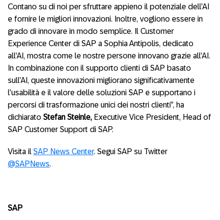
Contano su di noi per sfruttare appieno il potenziale dell’AI
e fornire le migliori innovazioni. Inoltre, vogliono essere in
grado di innovare in modo semplice. Il Customer
Experience Center di SAP a Sophia Antipolis, dedicato
all’AI, mostra come le nostre persone innovano grazie all’AI.
In combinazione con il supporto clienti di SAP basato
sull’AI, queste innovazioni migliorano significativamente
l’usabilità e il valore delle soluzioni SAP e supportano i
percorsi di trasformazione unici dei nostri clienti”, ha
dichiarato
Stefan Steinle,
Executive Vice President, Head of
SAP Customer Support di SAP.
Visita il
SAP News Center
. Segui SAP su Twitter
@SAPNews
.
SAP