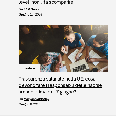
level, non li fa scomparire
da
SAP News
Giugno 17, 2026
Feature
Trasparenza salariale nella UE: cosa
devono fare i responsabili delle risorse
umane prima del 7 giugno?
da
Maryann Abbajay
Giugno 8, 2026