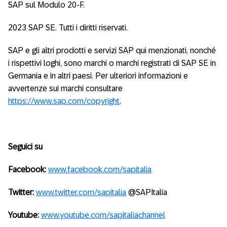
SAP sul Modulo 20-F.
2023 SAP SE. Tutti i diritti riservati.
SAP e gli altri prodotti e servizi SAP qui menzionati, nonché
i rispettivi loghi, sono marchi o marchi registrati di SAP SE in
Germania e in altri paesi. Per ulteriori informazioni e
avvertenze sui marchi consultare
https://www.sap.com/copyright
.
Seguici su
Facebook:
www.facebook.com/sapitalia
Twitter:
www.twitter.com/sapitalia
@SAPItalia
Youtube:
www.youtube.com/sapitaliachannel