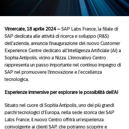
Vimercate, 18 aprile 2024 –
SAP Labs France, la filiale di
SAP dedicata alle attività di ricerca e sviluppo (R&S)
dell’azienda, annuncia l’inaugurazione del nuovo Customer
Experience Centre dedicato all’Intelligenza Artificiale (AI) a
Sophia Antipolis, vicino a Nizza. L’innovativo Centro
rappresenta un passo importante nel continuo impegno di
SAP nel promuovere l’innovazione e l’eccellenza
tecnologica.
Esperienze immersive per esplorare le possibilità dell’AI
Situato nel cuore di Sophia Antipolis, uno dei più grandi
parchi tecnologici d’Europa, nella sede storica dei SAP
Labs France, il nuovo Centro offrirà un’esperienza
coinvolgente ai clienti SAP, che potranno scoprire e