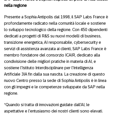
nella regione
Presente a Sophia Antipolis dal 1998, il SAP Labs France è
profondamente radicato nella comunità locale e sostiene
lo sviluppo tecnologico della regione. Con 450 dipendenti
dedicati a progetti di R&S su nuovi modelli di business,
transizione energetica, AI responsabile, cybersecurity e
servizi di assistenza avanzata ai clienti, SAP Labs France è
membro fondatore del consorzio ICAIR, dedicato alla
condivisione delle migliori pratiche in materia di AI, e
sostiene l’Istituto Interdisciplinare per l’Intelligenza
Artificiale 3IA fin dalla sua nascita. La creazione di questo
nuovo Centro presso la sede di Sophia Antipolis è in linea
con gli impegni e le competenze sviluppate da SAP nella
regione.
“Quando si tratta di innovazioni guidate dall’AI, le
aspettative e l’entusiasmo dei nostri clienti sono elevati.