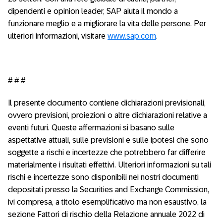
dipendenti e opinion leader, SAP aiuta il mondo a
funzionare meglio e a migliorare la vita delle persone. Per
ulteriori informazioni, visitare
www.sap.com
.
# # #
Il presente documento contiene dichiarazioni previsionali,
ovvero previsioni, proiezioni o altre dichiarazioni relative a
eventi futuri. Queste affermazioni si basano sulle
aspettative attuali, sulle previsioni e sulle ipotesi che sono
soggette a rischi e incertezze che potrebbero far differire
materialmente i risultati effettivi. Ulteriori informazioni su tali
rischi e incertezze sono disponibili nei nostri documenti
depositati presso la Securities and Exchange Commission,
ivi compresa, a titolo esemplificativo ma non esaustivo, la
sezione Fattori di rischio della Relazione annuale 2022 di