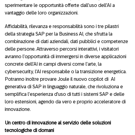
sperimentare le opportunità offerte dall’uso dell’AI a
vantaggio delle loro organizzazioni.
Affidabilità, rilevanza e responsabilità sono i tre pilastri
della strategia SAP per la Business AI, che sfrutta la
combinazione di dati aziendali, dati pubblici e competenze
delle persone. Attraverso percorsi interattivi, i visitatori
avranno l’opportunità di immergersi in diverse applicazioni
concrete dell’AI in campi diversi come l’arte, la
cybersecurity, l’AI responsabile o la transizione energetica.
Potranno inoltre provare Joule il nuovo copilot di AI
generativa di SAP in linguaggio naturale, che rivoluziona e
semplifica l’esperienza d’uso di tutti i sistemi SAP e delle
loro estensioni, agendo da vero e proprio acceleratore di
innovazione.
Un centro di innovazione al servizio delle soluzioni
tecnologiche di domani