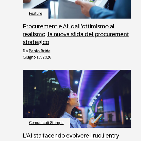
Feature
Procurement e AI: dall’ottimismo al
realismo, la nuova sfida del procurement
strategico
da
Paolo Brida
Giugno 17, 2026
Comunicati Stampa
L’AI sta facendo evolvere i ruoli entry