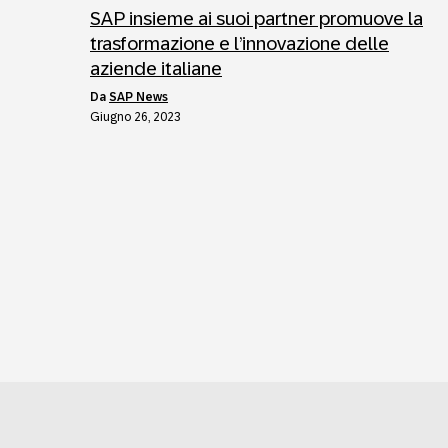
SAP insieme ai suoi partner promuove la
trasformazione e l’innovazione delle
aziende italiane
da
SAP News
Giugno 26, 2023