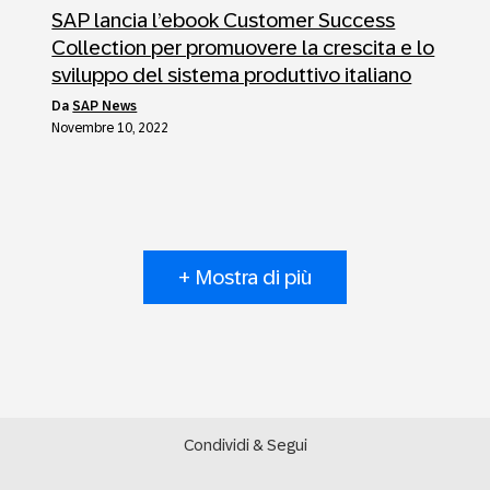
SAP lancia l’ebook Customer Success
Collection per promuovere la crescita e lo
sviluppo del sistema produttivo italiano
da
SAP News
Novembre 10, 2022
+ Mostra di più
Condividi & Segui