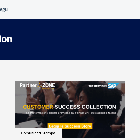
ion
Comunicati Stampa