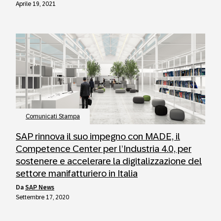
Aprile 19, 2021
Comunicati Stampa
SAP rinnova il suo impegno con MADE, il
Competence Center per l’Industria 4.0, per
sostenere e accelerare la digitalizzazione del
settore manifatturiero in Italia
da
SAP News
Settembre 17, 2020