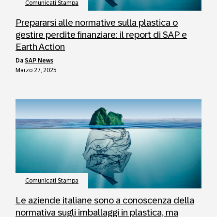
Comunicati Stampa
Prepararsi alle normative sulla plastica o
gestire perdite finanziare: il report di SAP e
Earth Action
da
SAP News
Marzo 27, 2025
Comunicati Stampa
Le aziende italiane sono a conoscenza della
normativa sugli imballaggi in plastica, ma