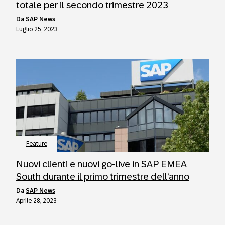
totale per il secondo trimestre 2023
da
SAP News
Luglio 25, 2023
Feature
Nuovi clienti e nuovi go-live in SAP EMEA
South durante il primo trimestre dell’anno
da
SAP News
Aprile 28, 2023